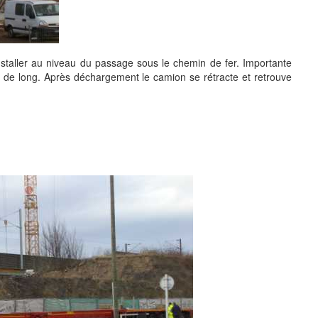
staller au niveau du passage sous le chemin de fer. Importante
 de long. Après déchargement le camion se rétracte et retrouve