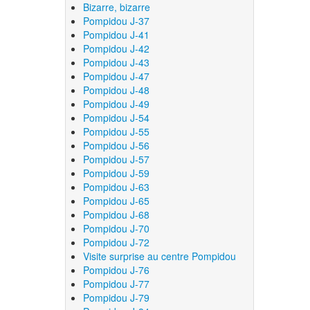
Bizarre, bizarre
Pompidou J-37
Pompidou J-41
Pompidou J-42
Pompidou J-43
Pompidou J-47
Pompidou J-48
Pompidou J-49
Pompidou J-54
Pompidou J-55
Pompidou J-56
Pompidou J-57
Pompidou J-59
Pompidou J-63
Pompidou J-65
Pompidou J-68
Pompidou J-70
Pompidou J-72
Visite surprise au centre Pompidou
Pompidou J-76
Pompidou J-77
Pompidou J-79