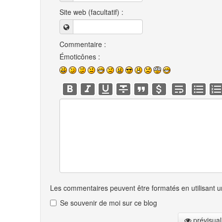
Site web (facultatif) :
Commentaire :
Émoticônes :
Les commentaires peuvent être formatés en utilisant un
Se souvenir de moi sur ce blog
prévisual