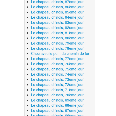
Le chapeau chinois, 87ème jour
Le chapeau chinois, 86ème jour
Le chapeau chinois, 85ème jour
Le chapeau chinois, 84ème jour
Le chapeau chinois, 83ème jour
Le chapeau chinois, 82ème jour
Le chapeau chinois, 81ème jour
Le chapeau chinois, 80ème jour
Le chapeau chinois, 79ème jour
Le chapeau chinois, 78ème jour
Choc avec le pont du chemin de fer
Le chapeau chinois, 77ème jour
Le chapeau chinois, 76ème jour
Le chapeau chinois, 75ème jour
Le chapeau chinois, 74ème jour
Le chapeau chinois, 73ème jour
Le chapeau chinois, 72ème jour
Le chapeau chinois, 71ème jour
Le chapeau chinois, 70ème jour
Le chapeau chinois, 69ème jour
Le chapeau chinois, 68ème jour
Le chapeau chinois, 67ème jour
Le chapeau chinois, 66ème jour