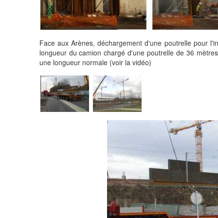
Face aux Arènes, déchargement d'une poutrelle pour l'in
longueur du camion chargé d'une poutrelle de 36 mètres
une longueur normale (voir la vidéo)