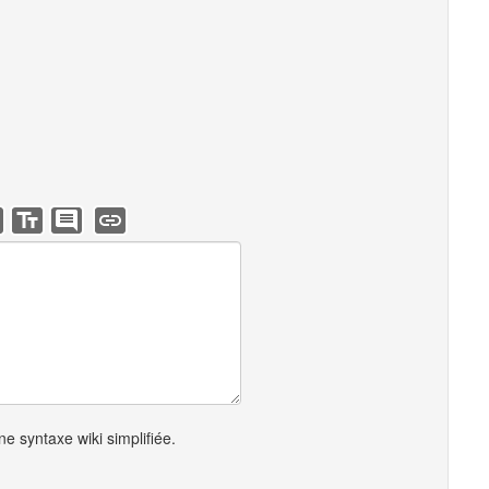
e syntaxe wiki simplifiée.