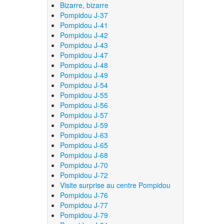
Bizarre, bizarre
Pompidou J-37
Pompidou J-41
Pompidou J-42
Pompidou J-43
Pompidou J-47
Pompidou J-48
Pompidou J-49
Pompidou J-54
Pompidou J-55
Pompidou J-56
Pompidou J-57
Pompidou J-59
Pompidou J-63
Pompidou J-65
Pompidou J-68
Pompidou J-70
Pompidou J-72
Visite surprise au centre Pompidou
Pompidou J-76
Pompidou J-77
Pompidou J-79