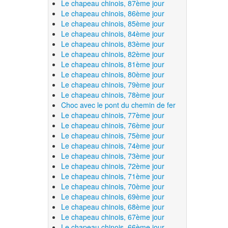
Le chapeau chinois, 87ème jour
Le chapeau chinois, 86ème jour
Le chapeau chinois, 85ème jour
Le chapeau chinois, 84ème jour
Le chapeau chinois, 83ème jour
Le chapeau chinois, 82ème jour
Le chapeau chinois, 81ème jour
Le chapeau chinois, 80ème jour
Le chapeau chinois, 79ème jour
Le chapeau chinois, 78ème jour
Choc avec le pont du chemin de fer
Le chapeau chinois, 77ème jour
Le chapeau chinois, 76ème jour
Le chapeau chinois, 75ème jour
Le chapeau chinois, 74ème jour
Le chapeau chinois, 73ème jour
Le chapeau chinois, 72ème jour
Le chapeau chinois, 71ème jour
Le chapeau chinois, 70ème jour
Le chapeau chinois, 69ème jour
Le chapeau chinois, 68ème jour
Le chapeau chinois, 67ème jour
Le chapeau chinois, 66ème jour