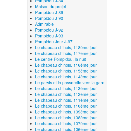
Pompidou J-84
Maison du projet
Pompidou J-89
Pompidou J-90
Admirable
Pompidou J-92
Pompidou J-93
Pompidou Jour J-97
Le chapeau chinois, 118ème jour
Le chapeau chinois, 117ème jour
Le centre Pompidou, la nuit
Le chapeau chinois, 116ème jour
Le chapeau chinois, 115ème jour
Le chapeau chinois, 114ème jour
Le parvis et la passerelle vers la gare
Le chapeau chinois, 113ème jour
Le chapeau chinois, 112ème jour
Le chapeau chinois, 111ème jour
Le chapeau chinois, 110ème jour
Le chapeau chinois, 109ème jour
Le chapeau chinois, 108ème jour
Le chapeau chinois, 107ème jour
Le chapeau chinois, 106ème jour