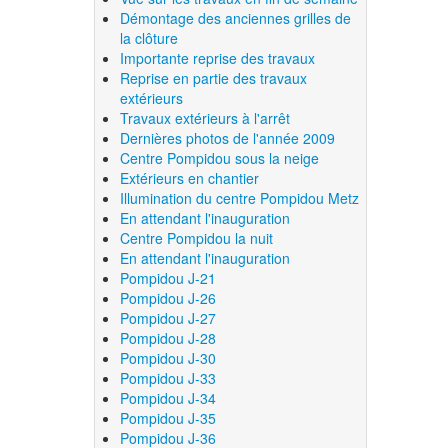
Démontage des anciennes grilles de
la clôture
Importante reprise des travaux
Reprise en partie des travaux
extérieurs
Travaux extérieurs à l'arrêt
Dernières photos de l'année 2009
Centre Pompidou sous la neige
Extérieurs en chantier
Illumination du centre Pompidou Metz
En attendant l'inauguration
Centre Pompidou la nuit
En attendant l'inauguration
Pompidou J-21
Pompidou J-26
Pompidou J-27
Pompidou J-28
Pompidou J-30
Pompidou J-33
Pompidou J-34
Pompidou J-35
Pompidou J-36