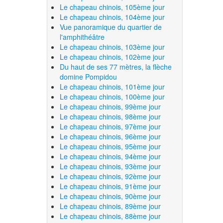
Le chapeau chinois, 105ème jour
Le chapeau chinois, 104ème jour
Vue panoramique du quartier de
l'amphithéâtre
Le chapeau chinois, 103ème jour
Le chapeau chinois, 102ème jour
Du haut de ses 77 mètres, la flèche
domine Pompidou
Le chapeau chinois, 101ème jour
Le chapeau chinois, 100ème jour
Le chapeau chinois, 99ème jour
Le chapeau chinois, 98ème jour
Le chapeau chinois, 97ème jour
Le chapeau chinois, 96ème jour
Le chapeau chinois, 95ème jour
Le chapeau chinois, 94ème jour
Le chapeau chinois, 93ème jour
Le chapeau chinois, 92ème jour
Le chapeau chinois, 91ème jour
Le chapeau chinois, 90ème jour
Le chapeau chinois, 89ème jour
Le chapeau chinois, 88ème jour