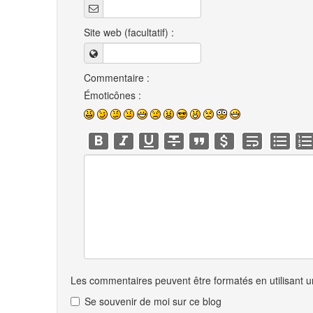
Site web (facultatif) :
Commentaire :
Émoticônes :
Les commentaires peuvent être formatés en utilisant un
Se souvenir de moi sur ce blog