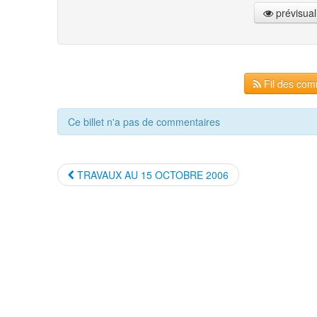
prévisual
Fil des comm
Ce billet n'a pas de commentaires
TRAVAUX AU 15 OCTOBRE 2006