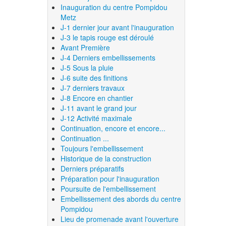
Inauguration du centre Pompidou
Metz
J-1 dernier jour avant l'inauguration
J-3 le tapis rouge est déroulé
Avant Première
J-4 Derniers embellissements
J-5 Sous la pluie
J-6 suite des finitions
J-7 derniers travaux
J-8 Encore en chantier
J-11 avant le grand jour
J-12 Activité maximale
Continuation, encore et encore...
Continuation ...
Toujours l'embellissement
Historique de la construction
Derniers préparatifs
Préparation pour l'inauguration
Poursuite de l'embellissement
Embellissement des abords du centre
Pompidou
Lieu de promenade avant l'ouverture