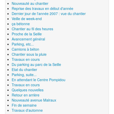
Nouveauté au chantier
Reprise des travaux en début d'année
Dernier jour de l'année 2007 : vue du chantier
Veille de week-end
ça bétonne
Chantier au fil des heures
Proche de la Seille
Avancement général
Parking, etc...
Camions à béton
Chantier sous la pluie
Travaux en cours
Du parking au parc de la Seille
Etat du chantier
Parking, suite...
En attendant le Centre Pompidou
Travaux en cours
Quelques nouvelles
Retour en arrière
Nouveauté avenue Malraux
Fin de semaine
Travaux d'automne