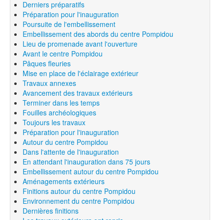
Derniers préparatifs
Préparation pour l'inauguration
Poursuite de l'embellissement
Embellissement des abords du centre Pompidou
Lieu de promenade avant l'ouverture
Avant le centre Pompidou
Pâques fleuries
Mise en place de l'éclairage extérieur
Travaux annexes
Avancement des travaux extérieurs
Terminer dans les temps
Fouilles archéologiques
Toujours les travaux
Préparation pour l'inauguration
Autour du centre Pompidou
Dans l'attente de l'inauguration
En attendant l'inauguration dans 75 jours
Embellissement autour du centre Pompidou
Aménagements extérieurs
Finitions autour du centre Pompidou
Environnement du centre Pompidou
Dernières finitions