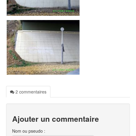
2 commentaires
Ajouter un commentaire
Nom ou pseudo :