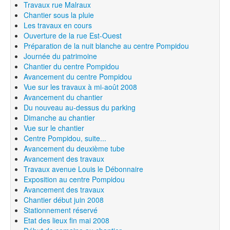
Travaux rue Malraux
Chantier sous la pluie
Les travaux en cours
Ouverture de la rue Est-Ouest
Préparation de la nuit blanche au centre Pompidou
Journée du patrimoine
Chantier du centre Pompidou
Avancement du centre Pompidou
Vue sur les travaux à mi-août 2008
Avancement du chantier
Du nouveau au-dessus du parking
Dimanche au chantier
Vue sur le chantier
Centre Pompidou, suite...
Avancement du deuxième tube
Avancement des travaux
Travaux avenue Louis le Débonnaire
Exposition au centre Pompidou
Avancement des travaux
Chantier début juin 2008
Stationnement réservé
Etat des lieux fin mai 2008