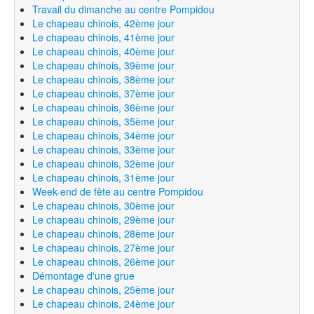
Travail du dimanche au centre Pompidou
Le chapeau chinois, 42ème jour
Le chapeau chinois, 41ème jour
Le chapeau chinois, 40ème jour
Le chapeau chinois, 39ème jour
Le chapeau chinois, 38ème jour
Le chapeau chinois, 37ème jour
Le chapeau chinois, 36ème jour
Le chapeau chinois, 35ème jour
Le chapeau chinois, 34ème jour
Le chapeau chinois, 33ème jour
Le chapeau chinois, 32ème jour
Le chapeau chinois, 31ème jour
Week-end de fête au centre Pompidou
Le chapeau chinois, 30ème jour
Le chapeau chinois, 29ème jour
Le chapeau chinois, 28ème jour
Le chapeau chinois, 27ème jour
Le chapeau chinois, 26ème jour
Démontage d'une grue
Le chapeau chinois, 25ème jour
Le chapeau chinois, 24ème jour