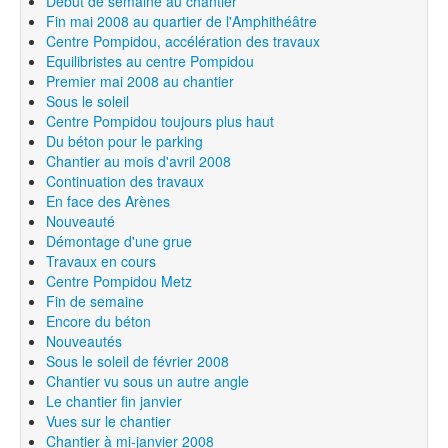
Début de semaine au chantier
Fin mai 2008 au quartier de l'Amphithéâtre
Centre Pompidou, accélération des travaux
Equilibristes au centre Pompidou
Premier mai 2008 au chantier
Sous le soleil
Centre Pompidou toujours plus haut
Du béton pour le parking
Chantier au mois d'avril 2008
Continuation des travaux
En face des Arènes
Nouveauté
Démontage d'une grue
Travaux en cours
Centre Pompidou Metz
Fin de semaine
Encore du béton
Nouveautés
Sous le soleil de février 2008
Chantier vu sous un autre angle
Le chantier fin janvier
Vues sur le chantier
Chantier à mi-janvier 2008