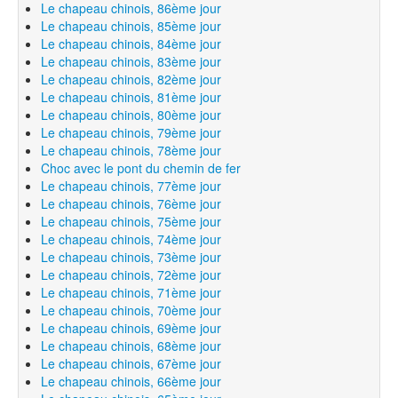
Le chapeau chinois, 86ème jour
Le chapeau chinois, 85ème jour
Le chapeau chinois, 84ème jour
Le chapeau chinois, 83ème jour
Le chapeau chinois, 82ème jour
Le chapeau chinois, 81ème jour
Le chapeau chinois, 80ème jour
Le chapeau chinois, 79ème jour
Le chapeau chinois, 78ème jour
Choc avec le pont du chemin de fer
Le chapeau chinois, 77ème jour
Le chapeau chinois, 76ème jour
Le chapeau chinois, 75ème jour
Le chapeau chinois, 74ème jour
Le chapeau chinois, 73ème jour
Le chapeau chinois, 72ème jour
Le chapeau chinois, 71ème jour
Le chapeau chinois, 70ème jour
Le chapeau chinois, 69ème jour
Le chapeau chinois, 68ème jour
Le chapeau chinois, 67ème jour
Le chapeau chinois, 66ème jour