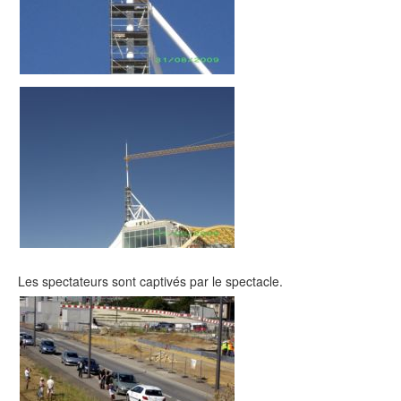
Les spectateurs sont captivés par le spectacle.