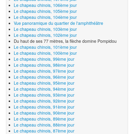
Le chapeau chinois, 106ème jour
Le chapeau chinois, 105ème jour
Le chapeau chinois, 104ème jour
Vue panoramique du quartier de l'amphithéâtre
Le chapeau chinois, 103ème jour
Le chapeau chinois, 102ème jour
Du haut de ses 77 mètres, la flèche domine Pompidou
Le chapeau chinois, 101ème jour
Le chapeau chinois, 100ème jour
Le chapeau chinois, 99ème jour
Le chapeau chinois, 98ème jour
Le chapeau chinois, 97ème jour
Le chapeau chinois, 96ème jour
Le chapeau chinois, 95ème jour
Le chapeau chinois, 94ème jour
Le chapeau chinois, 93ème jour
Le chapeau chinois, 92ème jour
Le chapeau chinois, 91ème jour
Le chapeau chinois, 90ème jour
Le chapeau chinois, 89ème jour
Le chapeau chinois, 88ème jour
Le chapeau chinois, 87ème jour