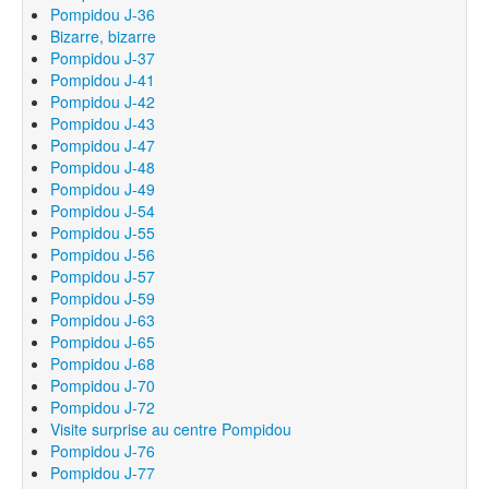
Pompidou J-36
Bizarre, bizarre
Pompidou J-37
Pompidou J-41
Pompidou J-42
Pompidou J-43
Pompidou J-47
Pompidou J-48
Pompidou J-49
Pompidou J-54
Pompidou J-55
Pompidou J-56
Pompidou J-57
Pompidou J-59
Pompidou J-63
Pompidou J-65
Pompidou J-68
Pompidou J-70
Pompidou J-72
Visite surprise au centre Pompidou
Pompidou J-76
Pompidou J-77