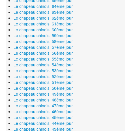
Le chapeau chinois, 65ème jour
Le chapeau chinois, 64ème jour
Le chapeau chinois, 63ème jour
Le chapeau chinois, 62ème jour
Le chapeau chinois, 61ème jour
Le chapeau chinois, 60ème jour
Le chapeau chinois, 59ème jour
Le chapeau chinois, 58ème jour
Le chapeau chinois, 57ème jour
Le chapeau chinois, 56ème jour
Le chapeau chinois, 55ème jour
Le chapeau chinois, 54ème jour
Le chapeau chinois, 53ème jour
Le chapeau chinois, 52ème jour
Le chapeau chinois, 51ème jour
Le chapeau chinois, 50ème jour
Le chapeau chinois, 49ème jour
Le chapeau chinois, 48ème jour
Le chapeau chinois, 47ème jour
Le chapeau chinois, 46ème jour
Le chapeau chinois, 45ème jour
Le chapeau chinois, 44ème jour
Le chapeau chinois, 43ème jour