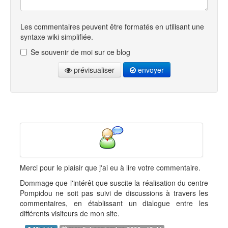
Les commentaires peuvent être formatés en utilisant une
syntaxe wiki simplifiée.
Se souvenir de moi sur ce blog
prévisualiser
envoyer
Merci pour le plaisir que j'ai eu à lire votre commentaire.
Dommage que l'intérêt que suscite la réalisation du centre
Pompidou ne soit pas suivi de discussions à travers les
commentaires, en établissant un dialogue entre les
différents visiteurs de mon site.