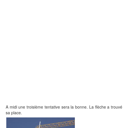
A midi une troisième tentative sera la bonne. La flèche a trouvé
sa place.