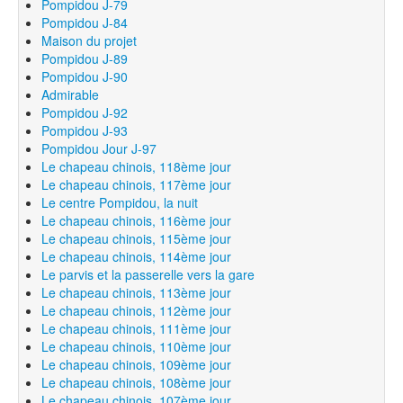
Pompidou J-79
Pompidou J-84
Maison du projet
Pompidou J-89
Pompidou J-90
Admirable
Pompidou J-92
Pompidou J-93
Pompidou Jour J-97
Le chapeau chinois, 118ème jour
Le chapeau chinois, 117ème jour
Le centre Pompidou, la nuit
Le chapeau chinois, 116ème jour
Le chapeau chinois, 115ème jour
Le chapeau chinois, 114ème jour
Le parvis et la passerelle vers la gare
Le chapeau chinois, 113ème jour
Le chapeau chinois, 112ème jour
Le chapeau chinois, 111ème jour
Le chapeau chinois, 110ème jour
Le chapeau chinois, 109ème jour
Le chapeau chinois, 108ème jour
Le chapeau chinois, 107ème jour