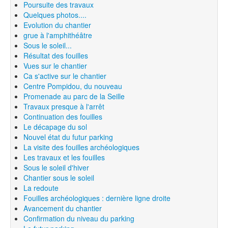
Poursuite des travaux
Quelques photos....
Evolution du chantier
grue à l'amphithéâtre
Sous le soleil...
Résultat des fouilles
Vues sur le chantier
Ca s'active sur le chantier
Centre Pompidou, du nouveau
Promenade au parc de la Seille
Travaux presque à l'arrêt
Continuation des fouilles
Le décapage du sol
Nouvel état du futur parking
La visite des fouilles archéologiques
Les travaux et les fouilles
Sous le soleil d'hiver
Chantier sous le soleil
La redoute
Fouilles archéologiques : dernière ligne droite
Avancement du chantier
Confirmation du niveau du parking