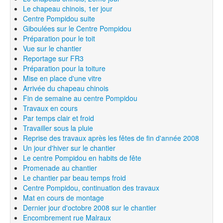
Le chapeau chinois, 1er jour
Centre Pompidou suite
Giboulées sur le Centre Pompidou
Préparation pour le toit
Vue sur le chantier
Reportage sur FR3
Préparation pour la toiture
Mise en place d'une vitre
Arrivée du chapeau chinois
Fin de semaine au centre Pompidou
Travaux en cours
Par temps clair et froid
Travailler sous la pluie
Reprise des travaux après les fêtes de fin d'année 2008
Un jour d'hiver sur le chantier
Le centre Pompidou en habits de fête
Promenade au chantier
Le chantier par beau temps froid
Centre Pompidou, continuation des travaux
Mat en cours de montage
Dernier jour d'octobre 2008 sur le chantier
Encombrement rue Malraux