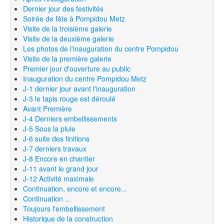
Dernier jour des festivités
Soirée de fête à Pompidou Metz
Visite de la troisième galerie
Visite de la deuxième galerie
Les photos de l'inauguration du centre Pompidou
Visite de la première galerie
Premier jour d'ouverture au public
Inauguration du centre Pompidou Metz
J-1 dernier jour avant l'inauguration
J-3 le tapis rouge est déroulé
Avant Première
J-4 Derniers embellissements
J-5 Sous la pluie
J-6 suite des finitions
J-7 derniers travaux
J-8 Encore en chantier
J-11 avant le grand jour
J-12 Activité maximale
Continuation, encore et encore...
Continuation ...
Toujours l'embellissement
Historique de la construction