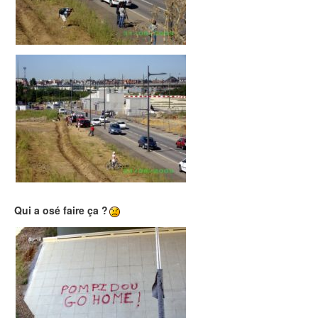
Qui a osé faire ça ?