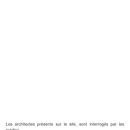
Les architectes présents sur le site, sont interrogés par les
médias.