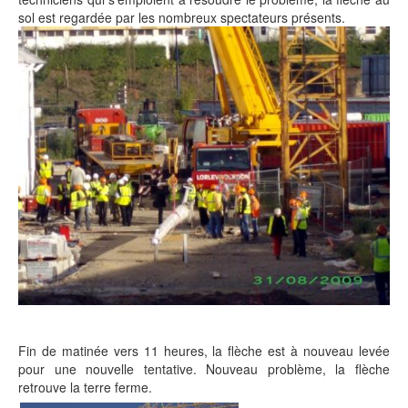
sol est regardée par les nombreux spectateurs présents.
Fin de matinée vers 11 heures, la flèche est à nouveau levée
pour une nouvelle tentative. Nouveau problème, la flèche
retrouve la terre ferme.