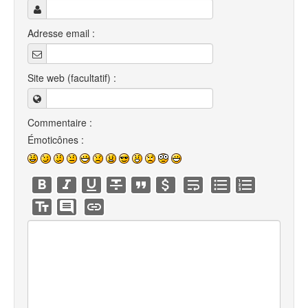
Adresse email :
Site web (facultatif) :
Commentaire :
Émoticônes :