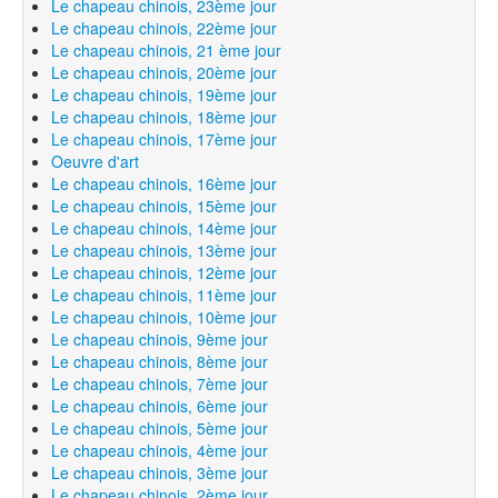
Le chapeau chinois, 23ème jour
Le chapeau chinois, 22ème jour
Le chapeau chinois, 21 ème jour
Le chapeau chinois, 20ème jour
Le chapeau chinois, 19ème jour
Le chapeau chinois, 18ème jour
Le chapeau chinois, 17ème jour
Oeuvre d'art
Le chapeau chinois, 16ème jour
Le chapeau chinois, 15ème jour
Le chapeau chinois, 14ème jour
Le chapeau chinois, 13ème jour
Le chapeau chinois, 12ème jour
Le chapeau chinois, 11ème jour
Le chapeau chinois, 10ème jour
Le chapeau chinois, 9ème jour
Le chapeau chinois, 8ème jour
Le chapeau chinois, 7ème jour
Le chapeau chinois, 6ème jour
Le chapeau chinois, 5ème jour
Le chapeau chinois, 4ème jour
Le chapeau chinois, 3ème jour
Le chapeau chinois, 2ème jour