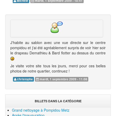
Michèle
mardi, 1 septembre 2009 - 18:41
J'habite au sablon avec une vue directe sur le centre
pompidou et j'ai été agréablement surpris de voir hier soir
le drapeau Demathieu & Bard flotter au dessus du centre
Je visite votre site tous les jours, merci pour ces belles
photos de notre quartier, continuez !
christophe
mardi, 1 septembre 2009 - 11:08
BILLETS DANS LA CATÉGORIE
Grand nettoyage à Pompidou Metz
Après l'inauguration