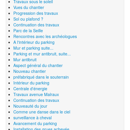
Travaux sous le soleil
Vues du chantier
Progression des travaux
Sol ou plafond ?
Continuation des travaux
Parc de la Seille
Rencontres avec les archéologues
A l'intérieur du parking
Mur et parking suite...
Parking et mur antibruit, suite...
Mur antibruit
Aspect général du chantier
Nouveau chantier
préfabriqué dans le souterrain
Intérieur du parking
Centrale d'énergie
Travaux avenue Malraux
Continuation des travaux
Nouveauté du jour
Comme une danse dans le ciel
surveillance à cheval
Avancement du parking
Installation des grues achevée