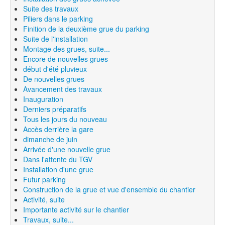
Suite des travaux
Piliers dans le parking
Finition de la deuxième grue du parking
Suite de l'installation
Montage des grues, suite...
Encore de nouvelles grues
début d'été pluvieux
De nouvelles grues
Avancement des travaux
Inauguration
Derniers préparatifs
Tous les jours du nouveau
Accès derrière la gare
dimanche de juin
Arrivée d'une nouvelle grue
Dans l'attente du TGV
Installation d'une grue
Futur parking
Construction de la grue et vue d'ensemble du chantier
Activité, suite
Importante activité sur le chantier
Travaux, suite...