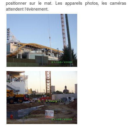
positionner sur le mat. Les appareils photos, les caméras
attendent l'évènement.