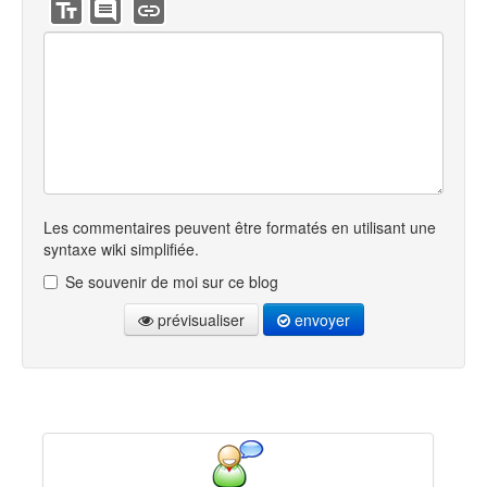
Les commentaires peuvent être formatés en utilisant une
syntaxe wiki simplifiée.
Se souvenir de moi sur ce blog
prévisualiser
envoyer