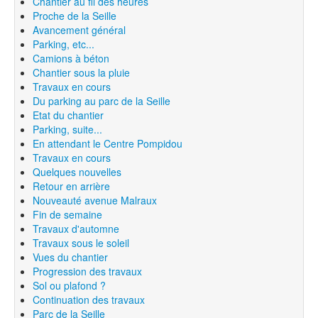
Chantier au fil des heures
Proche de la Seille
Avancement général
Parking, etc...
Camions à béton
Chantier sous la pluie
Travaux en cours
Du parking au parc de la Seille
Etat du chantier
Parking, suite...
En attendant le Centre Pompidou
Travaux en cours
Quelques nouvelles
Retour en arrière
Nouveauté avenue Malraux
Fin de semaine
Travaux d'automne
Travaux sous le soleil
Vues du chantier
Progression des travaux
Sol ou plafond ?
Continuation des travaux
Parc de la Seille