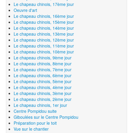
Le chapeau chinois, 17ème jour
Oeuvre d'art
Le chapeau chinois, 16ème jour
Le chapeau chinois, 15ème jour
Le chapeau chinois, 14ème jour
Le chapeau chinois, 13ème jour
Le chapeau chinois, 12ème jour
Le chapeau chinois, 11ème jour
Le chapeau chinois, 10ème jour
Le chapeau chinois, 9ème jour
Le chapeau chinois, 8ème jour
Le chapeau chinois, 7ème jour
Le chapeau chinois, 6ème jour
Le chapeau chinois, 5ème jour
Le chapeau chinois, 4ème jour
Le chapeau chinois, 3ème jour
Le chapeau chinois, 2ème jour
Le chapeau chinois, 1er jour
Centre Pompidou suite
Giboulées sur le Centre Pompidou
Préparation pour le toit
Vue sur le chantier