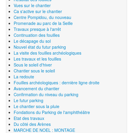
Vues sur le chantier
Ca s'active sur le chantier
Centre Pompidou, du nouveau
Promenade au parc de la Seille
Travaux presque à l'arrêt
Continuation des fouilles
Le décapage du sol
Nouvel état du futur parking
La visite des fouilles archéologiques
Les travaux et les fouilles
Sous le soleil d'hiver
Chantier sous le soleil
La redoute
Fouilles archéologiques : dernière ligne droite
Avancement du chantier
Confirmation du niveau du parking
Le futur parking
Le chantier sous la pluie
Fondations du Parking de l'amphithéâtre
Etat des travaux
Du côté des Arènes
MARCHE DE NOEL : MONTAGE