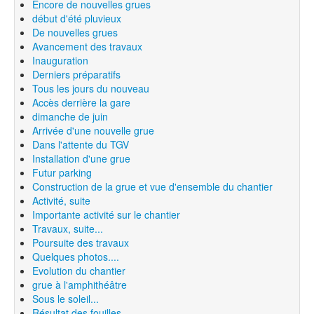
Encore de nouvelles grues
début d'été pluvieux
De nouvelles grues
Avancement des travaux
Inauguration
Derniers préparatifs
Tous les jours du nouveau
Accès derrière la gare
dimanche de juin
Arrivée d'une nouvelle grue
Dans l'attente du TGV
Installation d'une grue
Futur parking
Construction de la grue et vue d'ensemble du chantier
Activité, suite
Importante activité sur le chantier
Travaux, suite...
Poursuite des travaux
Quelques photos....
Evolution du chantier
grue à l'amphithéâtre
Sous le soleil...
Résultat des fouilles