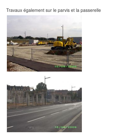
Travaux également sur le parvis et la passerelle