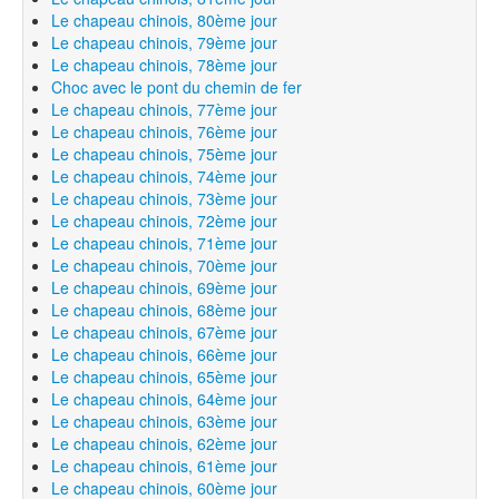
Le chapeau chinois, 80ème jour
Le chapeau chinois, 79ème jour
Le chapeau chinois, 78ème jour
Choc avec le pont du chemin de fer
Le chapeau chinois, 77ème jour
Le chapeau chinois, 76ème jour
Le chapeau chinois, 75ème jour
Le chapeau chinois, 74ème jour
Le chapeau chinois, 73ème jour
Le chapeau chinois, 72ème jour
Le chapeau chinois, 71ème jour
Le chapeau chinois, 70ème jour
Le chapeau chinois, 69ème jour
Le chapeau chinois, 68ème jour
Le chapeau chinois, 67ème jour
Le chapeau chinois, 66ème jour
Le chapeau chinois, 65ème jour
Le chapeau chinois, 64ème jour
Le chapeau chinois, 63ème jour
Le chapeau chinois, 62ème jour
Le chapeau chinois, 61ème jour
Le chapeau chinois, 60ème jour