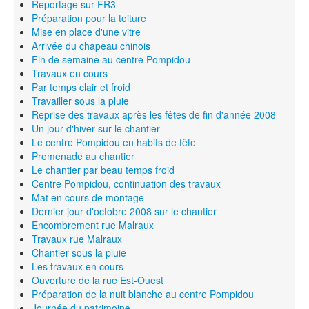
Reportage sur FR3
Préparation pour la toiture
Mise en place d'une vitre
Arrivée du chapeau chinois
Fin de semaine au centre Pompidou
Travaux en cours
Par temps clair et froid
Travailler sous la pluie
Reprise des travaux après les fêtes de fin d'année 2008
Un jour d'hiver sur le chantier
Le centre Pompidou en habits de fête
Promenade au chantier
Le chantier par beau temps froid
Centre Pompidou, continuation des travaux
Mat en cours de montage
Dernier jour d'octobre 2008 sur le chantier
Encombrement rue Malraux
Travaux rue Malraux
Chantier sous la pluie
Les travaux en cours
Ouverture de la rue Est-Ouest
Préparation de la nuit blanche au centre Pompidou
Journée du patrimoine