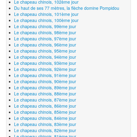
Le chapeau chinois, 102ème jour
Du haut de ses 77 mètres, la flèche domine Pompidou
Le chapeau chinois, 101ème jour
Le chapeau chinois, 100ème jour
Le chapeau chinois, 99ème jour
Le chapeau chinois, 98ème jour
Le chapeau chinois, 97ème jour
Le chapeau chinois, 96ème jour
Le chapeau chinois, 95ème jour
Le chapeau chinois, 94ème jour
Le chapeau chinois, 93ème jour
Le chapeau chinois, 92ème jour
Le chapeau chinois, 91ème jour
Le chapeau chinois, 90ème jour
Le chapeau chinois, 89ème jour
Le chapeau chinois, 88ème jour
Le chapeau chinois, 87ème jour
Le chapeau chinois, 86ème jour
Le chapeau chinois, 85ème jour
Le chapeau chinois, 84ème jour
Le chapeau chinois, 83ème jour
Le chapeau chinois, 82ème jour
Le chapeau chinois, 81ème jour