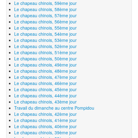
Le chapeau chinois, 59ème jour
Le chapeau chinois, 58ème jour
Le chapeau chinois, 57ème jour
Le chapeau chinois, 56ème jour
Le chapeau chinois, 55ème jour
Le chapeau chinois, 54ème jour
Le chapeau chinois, 53ème jour
Le chapeau chinois, 52ème jour
Le chapeau chinois, 51ème jour
Le chapeau chinois, 50ème jour
Le chapeau chinois, 49ème jour
Le chapeau chinois, 48ème jour
Le chapeau chinois, 47ème jour
Le chapeau chinois, 46ème jour
Le chapeau chinois, 45ème jour
Le chapeau chinois, 44ème jour
Le chapeau chinois, 43ème jour
Travail du dimanche au centre Pompidou
Le chapeau chinois, 42ème jour
Le chapeau chinois, 41ème jour
Le chapeau chinois, 40ème jour
Le chapeau chinois, 39ème jour