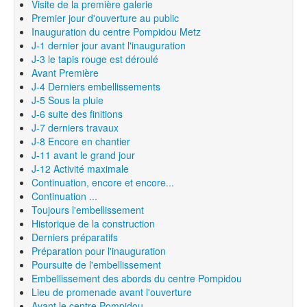
Visite de la première galerie
Premier jour d'ouverture au public
Inauguration du centre Pompidou Metz
J-1 dernier jour avant l'inauguration
J-3 le tapis rouge est déroulé
Avant Première
J-4 Derniers embellissements
J-5 Sous la pluie
J-6 suite des finitions
J-7 derniers travaux
J-8 Encore en chantier
J-11 avant le grand jour
J-12 Activité maximale
Continuation, encore et encore...
Continuation ...
Toujours l'embellissement
Historique de la construction
Derniers préparatifs
Préparation pour l'inauguration
Poursuite de l'embellissement
Embellissement des abords du centre Pompidou
Lieu de promenade avant l'ouverture
Avant le centre Pompidou