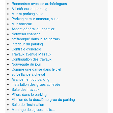
Rencontres avec les archéologues
A l'intérieur du parking
Mur et parking suite...
Parking et mur antibruit, suite...
Mur antibruit
Aspect général du chantier
Nouveau chantier
préfabriqué dans le souterrain
Intérieur du parking
Centrale d'énergie
Travaux avenue Malraux
Continuation des travaux
Nouveauté du jour
Comme une danse dans le ciel
surveillance à cheval
Avancement du parking
Installation des grues achevée
Suite des travaux
Piliers dans le parking
Finition de la deuxième grue du parking
Suite de l'installation
Montage des grues, suite...