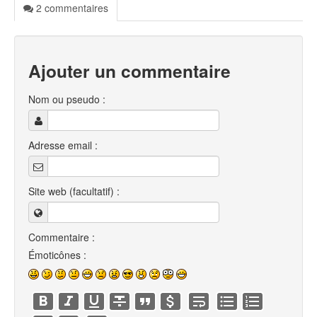
2 commentaires
Ajouter un commentaire
Nom ou pseudo :
Adresse email :
Site web (facultatif) :
Commentaire :
Émoticônes :