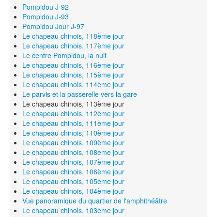
Pompidou J-92
Pompidou J-93
Pompidou Jour J-97
Le chapeau chinois, 118ème jour
Le chapeau chinois, 117ème jour
Le centre Pompidou, la nuit
Le chapeau chinois, 116ème jour
Le chapeau chinois, 115ème jour
Le chapeau chinois, 114ème jour
Le parvis et la passerelle vers la gare
Le chapeau chinois, 113ème jour
Le chapeau chinois, 112ème jour
Le chapeau chinois, 111ème jour
Le chapeau chinois, 110ème jour
Le chapeau chinois, 109ème jour
Le chapeau chinois, 108ème jour
Le chapeau chinois, 107ème jour
Le chapeau chinois, 106ème jour
Le chapeau chinois, 105ème jour
Le chapeau chinois, 104ème jour
Vue panoramique du quartier de l'amphithéâtre
Le chapeau chinois, 103ème jour