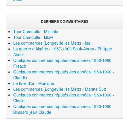
DERNIERS COMMENTAIRES
Tour Camoufle - Michèle
Tour Camoufle - kilow
Les commerces (Longeville lès Metz) - Isa
La guerre d'Algérie - 1957-1960 Souk-Ahras - Philippe
Abdel
Quelques commerces réputés des années 1950/1960 -
Freach
Quelques commerces réputés des années 1950/1960 -
Claudio
Le livre d'or - Monique
Les commerces (Longeville lès Metz) - Marine Sutt
Quelques commerces réputés des années 1950/1960 -
Cloclo
Quelques commerces réputés des années 1950/1960 -
Brissard jean Claude