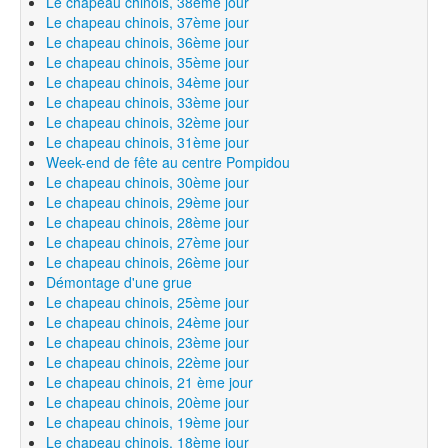
Le chapeau chinois, 38ème jour
Le chapeau chinois, 37ème jour
Le chapeau chinois, 36ème jour
Le chapeau chinois, 35ème jour
Le chapeau chinois, 34ème jour
Le chapeau chinois, 33ème jour
Le chapeau chinois, 32ème jour
Le chapeau chinois, 31ème jour
Week-end de fête au centre Pompidou
Le chapeau chinois, 30ème jour
Le chapeau chinois, 29ème jour
Le chapeau chinois, 28ème jour
Le chapeau chinois, 27ème jour
Le chapeau chinois, 26ème jour
Démontage d'une grue
Le chapeau chinois, 25ème jour
Le chapeau chinois, 24ème jour
Le chapeau chinois, 23ème jour
Le chapeau chinois, 22ème jour
Le chapeau chinois, 21 ème jour
Le chapeau chinois, 20ème jour
Le chapeau chinois, 19ème jour
Le chapeau chinois, 18ème jour