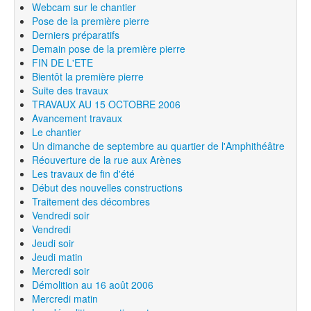
Webcam sur le chantier
Pose de la première pierre
Derniers préparatifs
Demain pose de la première pierre
FIN DE L'ETE
Bientôt la première pierre
Suite des travaux
TRAVAUX AU 15 OCTOBRE 2006
Avancement travaux
Le chantier
Un dimanche de septembre au quartier de l'Amphithéâtre
Réouverture de la rue aux Arènes
Les travaux de fin d'été
Début des nouvelles constructions
Traitement des décombres
Vendredi soir
Vendredi
Jeudi soir
Jeudi matin
Mercredi soir
Démolition au 16 août 2006
Mercredi matin