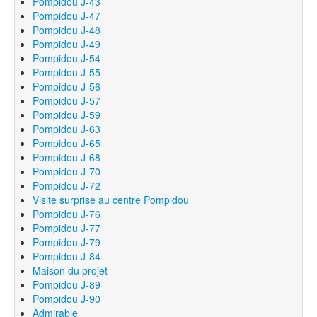
Pompidou J-43
Pompidou J-47
Pompidou J-48
Pompidou J-49
Pompidou J-54
Pompidou J-55
Pompidou J-56
Pompidou J-57
Pompidou J-59
Pompidou J-63
Pompidou J-65
Pompidou J-68
Pompidou J-70
Pompidou J-72
Visite surprise au centre Pompidou
Pompidou J-76
Pompidou J-77
Pompidou J-79
Pompidou J-84
Maison du projet
Pompidou J-89
Pompidou J-90
Admirable