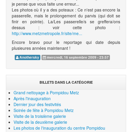
je pense que vous faite une erreur...
Les photos où il y a des poteaux : Ce n'est pas encore la
passerelle, mais le prolongement du parvis (qui doit se
finir en pointe). La/Les passerelle/s se greffera/ons
dessus : voir cette photo :
http://www.metzmetropole.fr/site/me...
Encore bravo pour le reportage qui date depuis
plusieures années maintenant !
Anothersky
mercredi, 16 septembre 2009 - 23:57
BILLETS DANS LA CATÉGORIE
Grand nettoyage à Pompidou Metz
Après l'inauguration
Dernier jour des festivités
Soirée de fête à Pompidou Metz
Visite de la troisième galerie
Visite de la deuxième galerie
Les photos de l'inauguration du centre Pompidou