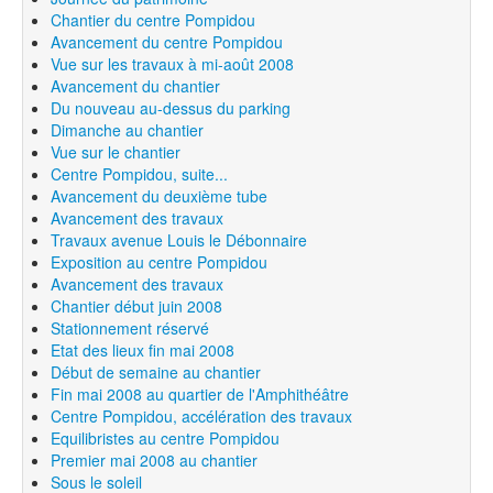
Chantier du centre Pompidou
Avancement du centre Pompidou
Vue sur les travaux à mi-août 2008
Avancement du chantier
Du nouveau au-dessus du parking
Dimanche au chantier
Vue sur le chantier
Centre Pompidou, suite...
Avancement du deuxième tube
Avancement des travaux
Travaux avenue Louis le Débonnaire
Exposition au centre Pompidou
Avancement des travaux
Chantier début juin 2008
Stationnement réservé
Etat des lieux fin mai 2008
Début de semaine au chantier
Fin mai 2008 au quartier de l'Amphithéâtre
Centre Pompidou, accélération des travaux
Equilibristes au centre Pompidou
Premier mai 2008 au chantier
Sous le soleil