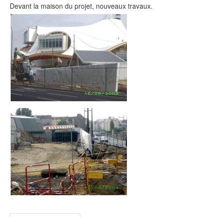
Devant la maison du projet, nouveaux travaux.