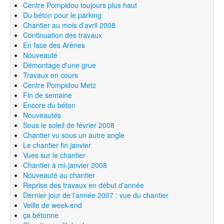
Centre Pompidou toujours plus haut
Du béton pour le parking
Chantier au mois d'avril 2008
Continuation des travaux
En face des Arènes
Nouveauté
Démontage d'une grue
Travaux en cours
Centre Pompidou Metz
Fin de semaine
Encore du béton
Nouveautés
Sous le soleil de février 2008
Chantier vu sous un autre angle
Le chantier fin janvier
Vues sur le chantier
Chantier à mi-janvier 2008
Nouveauté au chantier
Reprise des travaux en début d'année
Dernier jour de l'année 2007 : vue du chantier
Veille de week-end
ça bétonne