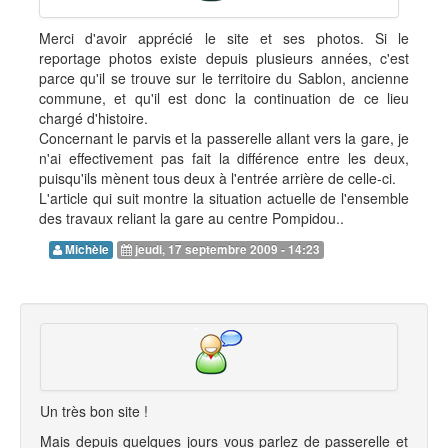
Merci d'avoir apprécié le site et ses photos. Si le
reportage photos existe depuis plusieurs années, c'est
parce qu'il se trouve sur le territoire du Sablon, ancienne
commune, et qu'il est donc la continuation de ce lieu
chargé d'histoire.
Concernant le parvis et la passerelle allant vers la gare, je
n'ai effectivement pas fait la différence entre les deux,
puisqu'ils mènent tous deux à l'entrée arrière de celle-ci.
L'article qui suit montre la situation actuelle de l'ensemble
des travaux reliant la gare au centre Pompidou..
Michèle
jeudi, 17 septembre 2009 - 14:23
Un très bon site !
Mais depuis quelques jours vous parlez de passerelle et