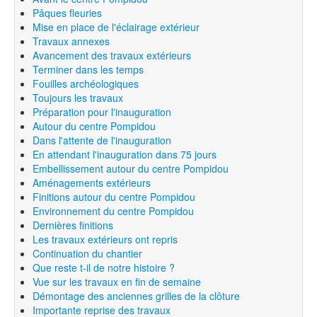
Pâques fleuries
Mise en place de l'éclairage extérieur
Travaux annexes
Avancement des travaux extérieurs
Terminer dans les temps
Fouilles archéologiques
Toujours les travaux
Préparation pour l'inauguration
Autour du centre Pompidou
Dans l'attente de l'inauguration
En attendant l'inauguration dans 75 jours
Embellissement autour du centre Pompidou
Aménagements extérieurs
Finitions autour du centre Pompidou
Environnement du centre Pompidou
Dernières finitions
Les travaux extérieurs ont repris
Continuation du chantier
Que reste t-il de notre histoire ?
Vue sur les travaux en fin de semaine
Démontage des anciennes grilles de la clôture
Importante reprise des travaux