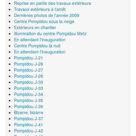
Reprise en partie des travaux extérieurs
Travaux extérieurs à l'arrêt
Dernières photos de l'année 2009
Centre Pompidou sous la neige
Extérieurs en chantier
Illumination du centre Pompidou Metz
En attendant l'inauguration
Centre Pompidou la nuit
En attendant l'inauguration
Pompidou J-21
Pompidou J-26
Pompidou J-27
Pompidou J-28
Pompidou J-30
Pompidou J-33
Pompidou J-34
Pompidou J-35
Pompidou J-36
Bizarre, bizarre
Pompidou J-37
Pompidou J-41
Pompidou J-42