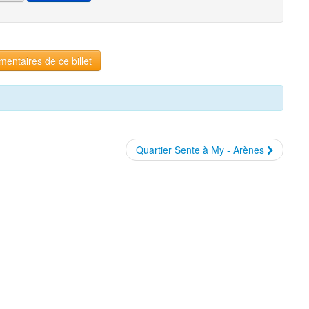
entaires de ce billet
Quartier Sente à My - Arènes