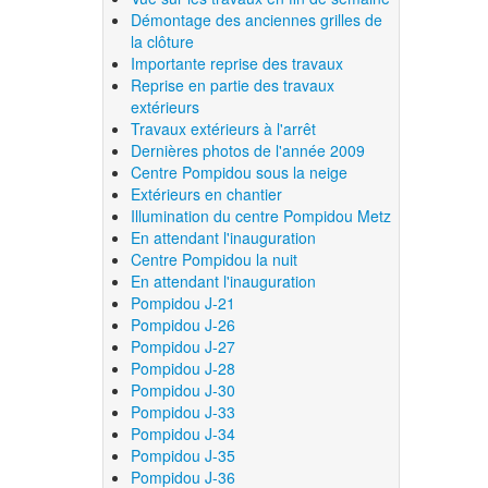
Démontage des anciennes grilles de
la clôture
Importante reprise des travaux
Reprise en partie des travaux
extérieurs
Travaux extérieurs à l'arrêt
Dernières photos de l'année 2009
Centre Pompidou sous la neige
Extérieurs en chantier
Illumination du centre Pompidou Metz
En attendant l'inauguration
Centre Pompidou la nuit
En attendant l'inauguration
Pompidou J-21
Pompidou J-26
Pompidou J-27
Pompidou J-28
Pompidou J-30
Pompidou J-33
Pompidou J-34
Pompidou J-35
Pompidou J-36