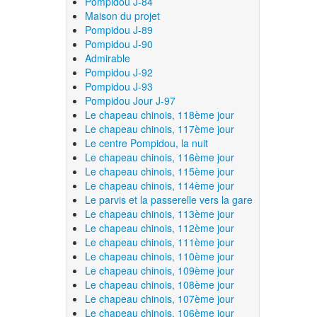
Pompidou J-84
Maison du projet
Pompidou J-89
Pompidou J-90
Admirable
Pompidou J-92
Pompidou J-93
Pompidou Jour J-97
Le chapeau chinois, 118ème jour
Le chapeau chinois, 117ème jour
Le centre Pompidou, la nuit
Le chapeau chinois, 116ème jour
Le chapeau chinois, 115ème jour
Le chapeau chinois, 114ème jour
Le parvis et la passerelle vers la gare
Le chapeau chinois, 113ème jour
Le chapeau chinois, 112ème jour
Le chapeau chinois, 111ème jour
Le chapeau chinois, 110ème jour
Le chapeau chinois, 109ème jour
Le chapeau chinois, 108ème jour
Le chapeau chinois, 107ème jour
Le chapeau chinois, 106ème jour