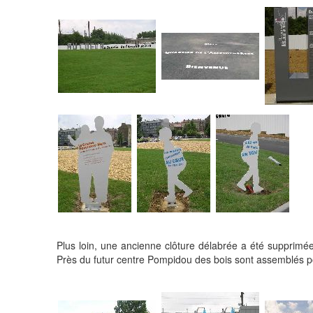
Plus loin, une ancienne clôture délabrée a été supprimée.
Près du futur centre Pompidou des bois sont assemblés pou