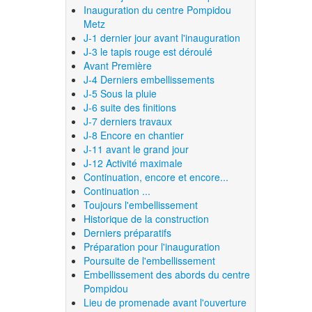
Inauguration du centre Pompidou
Metz
J-1 dernier jour avant l'inauguration
J-3 le tapis rouge est déroulé
Avant Première
J-4 Derniers embellissements
J-5 Sous la pluie
J-6 suite des finitions
J-7 derniers travaux
J-8 Encore en chantier
J-11 avant le grand jour
J-12 Activité maximale
Continuation, encore et encore...
Continuation ...
Toujours l'embellissement
Historique de la construction
Derniers préparatifs
Préparation pour l'inauguration
Poursuite de l'embellissement
Embellissement des abords du centre
Pompidou
Lieu de promenade avant l'ouverture