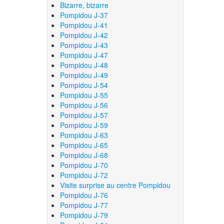
Bizarre, bizarre
Pompidou J-37
Pompidou J-41
Pompidou J-42
Pompidou J-43
Pompidou J-47
Pompidou J-48
Pompidou J-49
Pompidou J-54
Pompidou J-55
Pompidou J-56
Pompidou J-57
Pompidou J-59
Pompidou J-63
Pompidou J-65
Pompidou J-68
Pompidou J-70
Pompidou J-72
Visite surprise au centre Pompidou
Pompidou J-76
Pompidou J-77
Pompidou J-79