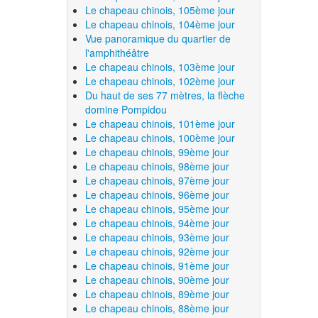
Le chapeau chinois, 105ème jour
Le chapeau chinois, 104ème jour
Vue panoramique du quartier de
l'amphithéâtre
Le chapeau chinois, 103ème jour
Le chapeau chinois, 102ème jour
Du haut de ses 77 mètres, la flèche
domine Pompidou
Le chapeau chinois, 101ème jour
Le chapeau chinois, 100ème jour
Le chapeau chinois, 99ème jour
Le chapeau chinois, 98ème jour
Le chapeau chinois, 97ème jour
Le chapeau chinois, 96ème jour
Le chapeau chinois, 95ème jour
Le chapeau chinois, 94ème jour
Le chapeau chinois, 93ème jour
Le chapeau chinois, 92ème jour
Le chapeau chinois, 91ème jour
Le chapeau chinois, 90ème jour
Le chapeau chinois, 89ème jour
Le chapeau chinois, 88ème jour