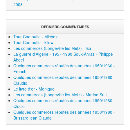
2008
DERNIERS COMMENTAIRES
Tour Camoufle - Michèle
Tour Camoufle - kilow
Les commerces (Longeville lès Metz) - Isa
La guerre d'Algérie - 1957-1960 Souk-Ahras - Philippe
Abdel
Quelques commerces réputés des années 1950/1960 -
Freach
Quelques commerces réputés des années 1950/1960 -
Claudio
Le livre d'or - Monique
Les commerces (Longeville lès Metz) - Marine Sutt
Quelques commerces réputés des années 1950/1960 -
Cloclo
Quelques commerces réputés des années 1950/1960 -
Brissard jean Claude