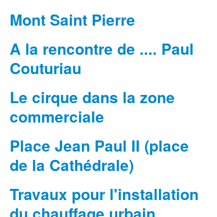
Mont Saint Pierre
A la rencontre de .... Paul
Couturiau
Le cirque dans la zone
commerciale
Place Jean Paul II (place
de la Cathédrale)
Travaux pour l'installation
du chauffage urbain