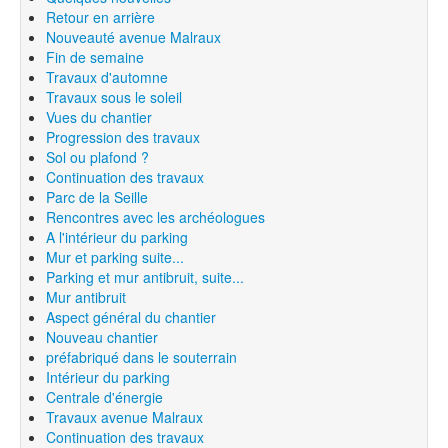
Retour en arrière
Nouveauté avenue Malraux
Fin de semaine
Travaux d'automne
Travaux sous le soleil
Vues du chantier
Progression des travaux
Sol ou plafond ?
Continuation des travaux
Parc de la Seille
Rencontres avec les archéologues
A l'intérieur du parking
Mur et parking suite...
Parking et mur antibruit, suite...
Mur antibruit
Aspect général du chantier
Nouveau chantier
préfabriqué dans le souterrain
Intérieur du parking
Centrale d'énergie
Travaux avenue Malraux
Continuation des travaux