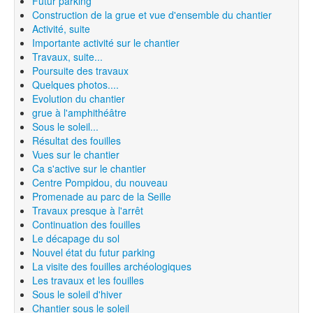
Futur parking
Construction de la grue et vue d'ensemble du chantier
Activité, suite
Importante activité sur le chantier
Travaux, suite...
Poursuite des travaux
Quelques photos....
Evolution du chantier
grue à l'amphithéâtre
Sous le soleil...
Résultat des fouilles
Vues sur le chantier
Ca s'active sur le chantier
Centre Pompidou, du nouveau
Promenade au parc de la Seille
Travaux presque à l'arrêt
Continuation des fouilles
Le décapage du sol
Nouvel état du futur parking
La visite des fouilles archéologiques
Les travaux et les fouilles
Sous le soleil d'hiver
Chantier sous le soleil