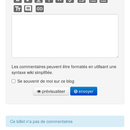
Les commentaires peuvent être formatés en utilisant une
syntaxe wiki simplifiée.
Se souvenir de moi sur ce blog
prévisualiser
envoyer
Ce billet n'a pas de commentaires