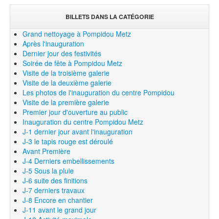
BILLETS DANS LA CATÉGORIE
Grand nettoyage à Pompidou Metz
Après l'inauguration
Dernier jour des festivités
Soirée de fête à Pompidou Metz
Visite de la troisième galerie
Visite de la deuxième galerie
Les photos de l'inauguration du centre Pompidou
Visite de la première galerie
Premier jour d'ouverture au public
Inauguration du centre Pompidou Metz
J-1 dernier jour avant l'inauguration
J-3 le tapis rouge est déroulé
Avant Première
J-4 Derniers embellissements
J-5 Sous la pluie
J-6 suite des finitions
J-7 derniers travaux
J-8 Encore en chantier
J-11 avant le grand jour