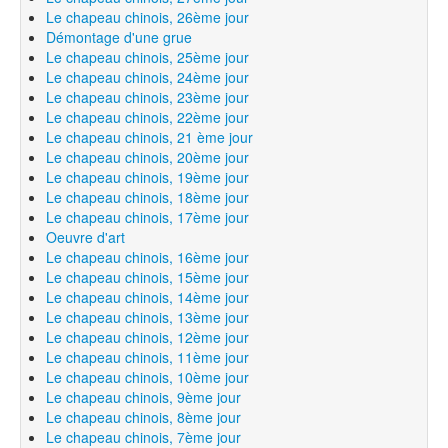
Le chapeau chinois, 26ème jour
Démontage d'une grue
Le chapeau chinois, 25ème jour
Le chapeau chinois, 24ème jour
Le chapeau chinois, 23ème jour
Le chapeau chinois, 22ème jour
Le chapeau chinois, 21 ème jour
Le chapeau chinois, 20ème jour
Le chapeau chinois, 19ème jour
Le chapeau chinois, 18ème jour
Le chapeau chinois, 17ème jour
Oeuvre d'art
Le chapeau chinois, 16ème jour
Le chapeau chinois, 15ème jour
Le chapeau chinois, 14ème jour
Le chapeau chinois, 13ème jour
Le chapeau chinois, 12ème jour
Le chapeau chinois, 11ème jour
Le chapeau chinois, 10ème jour
Le chapeau chinois, 9ème jour
Le chapeau chinois, 8ème jour
Le chapeau chinois, 7ème jour