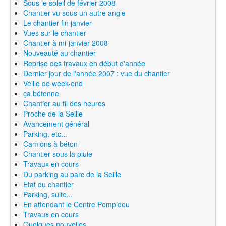
Sous le soleil de février 2008
Chantier vu sous un autre angle
Le chantier fin janvier
Vues sur le chantier
Chantier à mi-janvier 2008
Nouveauté au chantier
Reprise des travaux en début d'année
Dernier jour de l'année 2007 : vue du chantier
Veille de week-end
ça bétonne
Chantier au fil des heures
Proche de la Seille
Avancement général
Parking, etc...
Camions à béton
Chantier sous la pluie
Travaux en cours
Du parking au parc de la Seille
Etat du chantier
Parking, suite...
En attendant le Centre Pompidou
Travaux en cours
Quelques nouvelles