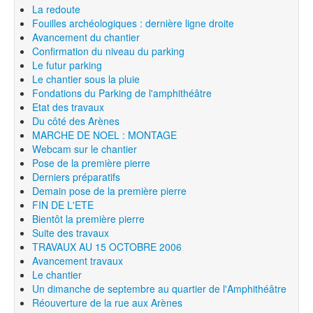
La redoute
Fouilles archéologiques : dernière ligne droite
Avancement du chantier
Confirmation du niveau du parking
Le futur parking
Le chantier sous la pluie
Fondations du Parking de l'amphithéâtre
Etat des travaux
Du côté des Arènes
MARCHE DE NOEL : MONTAGE
Webcam sur le chantier
Pose de la première pierre
Derniers préparatifs
Demain pose de la première pierre
FIN DE L'ETE
Bientôt la première pierre
Suite des travaux
TRAVAUX AU 15 OCTOBRE 2006
Avancement travaux
Le chantier
Un dimanche de septembre au quartier de l'Amphithéâtre
Réouverture de la rue aux Arènes