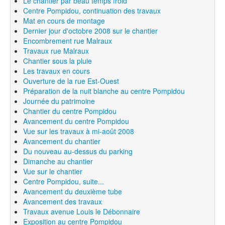
Le chantier par beau temps froid
Centre Pompidou, continuation des travaux
Mat en cours de montage
Dernier jour d'octobre 2008 sur le chantier
Encombrement rue Malraux
Travaux rue Malraux
Chantier sous la pluie
Les travaux en cours
Ouverture de la rue Est-Ouest
Préparation de la nuit blanche au centre Pompidou
Journée du patrimoine
Chantier du centre Pompidou
Avancement du centre Pompidou
Vue sur les travaux à mi-août 2008
Avancement du chantier
Du nouveau au-dessus du parking
Dimanche au chantier
Vue sur le chantier
Centre Pompidou, suite...
Avancement du deuxième tube
Avancement des travaux
Travaux avenue Louis le Débonnaire
Exposition au centre Pompidou