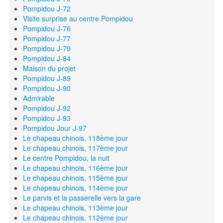
Pompidou J-72
Visite surprise au centre Pompidou
Pompidou J-76
Pompidou J-77
Pompidou J-79
Pompidou J-84
Maison du projet
Pompidou J-89
Pompidou J-90
Admirable
Pompidou J-92
Pompidou J-93
Pompidou Jour J-97
Le chapeau chinois, 118ème jour
Le chapeau chinois, 117ème jour
Le centre Pompidou, la nuit
Le chapeau chinois, 116ème jour
Le chapeau chinois, 115ème jour
Le chapeau chinois, 114ème jour
Le parvis et la passerelle vers la gare
Le chapeau chinois, 113ème jour
Le chapeau chinois, 112ème jour