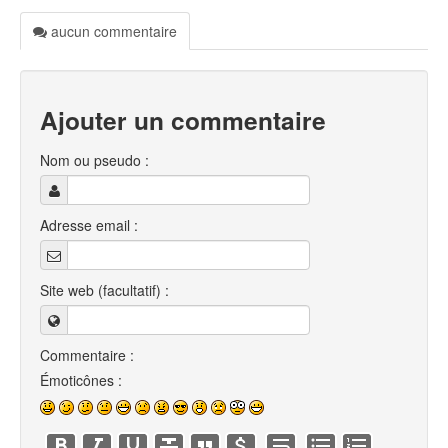
aucun commentaire
Ajouter un commentaire
Nom ou pseudo :
Adresse email :
Site web (facultatif) :
Commentaire :
Émoticônes :