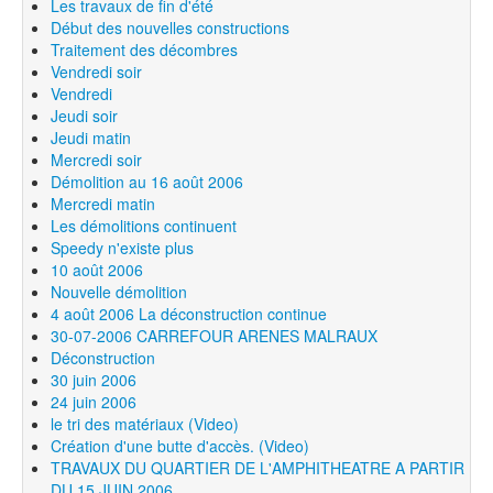
Les travaux de fin d'été
Début des nouvelles constructions
Traitement des décombres
Vendredi soir
Vendredi
Jeudi soir
Jeudi matin
Mercredi soir
Démolition au 16 août 2006
Mercredi matin
Les démolitions continuent
Speedy n'existe plus
10 août 2006
Nouvelle démolition
4 août 2006 La déconstruction continue
30-07-2006 CARREFOUR ARENES MALRAUX
Déconstruction
30 juin 2006
24 juin 2006
le tri des matériaux (Video)
Création d'une butte d'accès. (Video)
TRAVAUX DU QUARTIER DE L'AMPHITHEATRE A PARTIR
DU 15 JUIN 2006