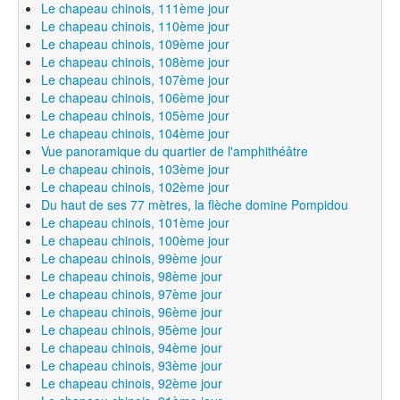
Le chapeau chinois, 111ème jour
Le chapeau chinois, 110ème jour
Le chapeau chinois, 109ème jour
Le chapeau chinois, 108ème jour
Le chapeau chinois, 107ème jour
Le chapeau chinois, 106ème jour
Le chapeau chinois, 105ème jour
Le chapeau chinois, 104ème jour
Vue panoramique du quartier de l'amphithéâtre
Le chapeau chinois, 103ème jour
Le chapeau chinois, 102ème jour
Du haut de ses 77 mètres, la flèche domine Pompidou
Le chapeau chinois, 101ème jour
Le chapeau chinois, 100ème jour
Le chapeau chinois, 99ème jour
Le chapeau chinois, 98ème jour
Le chapeau chinois, 97ème jour
Le chapeau chinois, 96ème jour
Le chapeau chinois, 95ème jour
Le chapeau chinois, 94ème jour
Le chapeau chinois, 93ème jour
Le chapeau chinois, 92ème jour