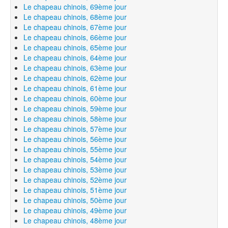
Le chapeau chinois, 69ème jour
Le chapeau chinois, 68ème jour
Le chapeau chinois, 67ème jour
Le chapeau chinois, 66ème jour
Le chapeau chinois, 65ème jour
Le chapeau chinois, 64ème jour
Le chapeau chinois, 63ème jour
Le chapeau chinois, 62ème jour
Le chapeau chinois, 61ème jour
Le chapeau chinois, 60ème jour
Le chapeau chinois, 59ème jour
Le chapeau chinois, 58ème jour
Le chapeau chinois, 57ème jour
Le chapeau chinois, 56ème jour
Le chapeau chinois, 55ème jour
Le chapeau chinois, 54ème jour
Le chapeau chinois, 53ème jour
Le chapeau chinois, 52ème jour
Le chapeau chinois, 51ème jour
Le chapeau chinois, 50ème jour
Le chapeau chinois, 49ème jour
Le chapeau chinois, 48ème jour