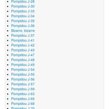
Pompidou J-28
Pompidou J-30
Pompidou J-33
Pompidou J-34
Pompidou J-35
Pompidou J-36
Bizarre, bizarre
Pompidou J-37
Pompidou J-41
Pompidou J-42
Pompidou J-43
Pompidou J-47
Pompidou J-48
Pompidou J-49
Pompidou J-54
Pompidou J-55
Pompidou J-56
Pompidou J-57
Pompidou J-59
Pompidou J-63
Pompidou J-65
Pompidou J-68
Pompidou J-70