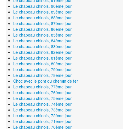
Le chapeau chinois, 91ème jour
Le chapeau chinois, 90ème jour
Le chapeau chinois, 89ème jour
Le chapeau chinois, 88ème jour
Le chapeau chinois, 87ème jour
Le chapeau chinois, 86ème jour
Le chapeau chinois, 85ème jour
Le chapeau chinois, 84ème jour
Le chapeau chinois, 83ème jour
Le chapeau chinois, 82ème jour
Le chapeau chinois, 81ème jour
Le chapeau chinois, 80ème jour
Le chapeau chinois, 79ème jour
Le chapeau chinois, 78ème jour
Choc avec le pont du chemin de fer
Le chapeau chinois, 77ème jour
Le chapeau chinois, 76ème jour
Le chapeau chinois, 75ème jour
Le chapeau chinois, 74ème jour
Le chapeau chinois, 73ème jour
Le chapeau chinois, 72ème jour
Le chapeau chinois, 71ème jour
Le chapeau chinois, 70ème jour