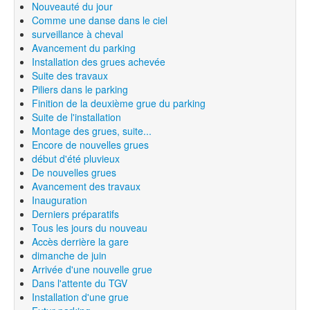
Nouveauté du jour
Comme une danse dans le ciel
surveillance à cheval
Avancement du parking
Installation des grues achevée
Suite des travaux
Piliers dans le parking
Finition de la deuxième grue du parking
Suite de l'installation
Montage des grues, suite...
Encore de nouvelles grues
début d'été pluvieux
De nouvelles grues
Avancement des travaux
Inauguration
Derniers préparatifs
Tous les jours du nouveau
Accès derrière la gare
dimanche de juin
Arrivée d'une nouvelle grue
Dans l'attente du TGV
Installation d'une grue