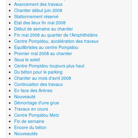
Avancement des travaux
Chantier début juin 2008
Stationnement réservé
Etat des lieux fin mai 2008
Début de semaine au chantier
Fin mai 2008 au quartier de l'Amphithéâtre
Centre Pompidou, accélération des travaux
Equilibristes au centre Pompidou
Premier mai 2008 au chantier
Sous le soleil
Centre Pompidou toujours plus haut
Du béton pour le parking
Chantier au mois d'avril 2008
Continuation des travaux
En face des Arènes
Nouveauté
Démontage d'une grue
Travaux en cours
Centre Pompidou Metz
Fin de semaine
Encore du béton
Nouveautés