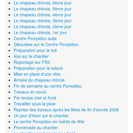
Le chapeau chinois, 6ème jour
Le chapeau chinois, 5ème jour
Le chapeau chinois, 4ème jour
Le chapeau chinois, 3ème jour
Le chapeau chinois, 2ème jour
Le chapeau chinois, 1er jour
Centre Pompidou suite
Giboulées sur le Centre Pompidou
Préparation pour le toit
Vue sur le chantier
Reportage sur FR3
Préparation pour la toiture
Mise en place d'une vitre
Arrivée du chapeau chinois
Fin de semaine au centre Pompidou
Travaux en cours
Par temps clair et froid
Travailler sous la pluie
Reprise des travaux après les fêtes de fin d'année 2008
Un jour d'hiver sur le chantier
Le centre Pompidou en habits de fête
Promenade au chantier