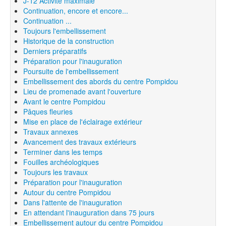
J-12 Activité maximale
Continuation, encore et encore...
Continuation ...
Toujours l'embellissement
Historique de la construction
Derniers préparatifs
Préparation pour l'inauguration
Poursuite de l'embellissement
Embellissement des abords du centre Pompidou
Lieu de promenade avant l'ouverture
Avant le centre Pompidou
Pâques fleuries
Mise en place de l'éclairage extérieur
Travaux annexes
Avancement des travaux extérieurs
Terminer dans les temps
Fouilles archéologiques
Toujours les travaux
Préparation pour l'inauguration
Autour du centre Pompidou
Dans l'attente de l'inauguration
En attendant l'inauguration dans 75 jours
Embellissement autour du centre Pompidou