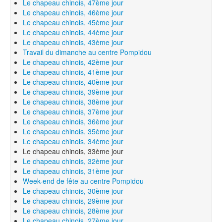
Le chapeau chinois, 47ème jour
Le chapeau chinois, 46ème jour
Le chapeau chinois, 45ème jour
Le chapeau chinois, 44ème jour
Le chapeau chinois, 43ème jour
Travail du dimanche au centre Pompidou
Le chapeau chinois, 42ème jour
Le chapeau chinois, 41ème jour
Le chapeau chinois, 40ème jour
Le chapeau chinois, 39ème jour
Le chapeau chinois, 38ème jour
Le chapeau chinois, 37ème jour
Le chapeau chinois, 36ème jour
Le chapeau chinois, 35ème jour
Le chapeau chinois, 34ème jour
Le chapeau chinois, 33ème jour
Le chapeau chinois, 32ème jour
Le chapeau chinois, 31ème jour
Week-end de fête au centre Pompidou
Le chapeau chinois, 30ème jour
Le chapeau chinois, 29ème jour
Le chapeau chinois, 28ème jour
Le chapeau chinois, 27ème jour