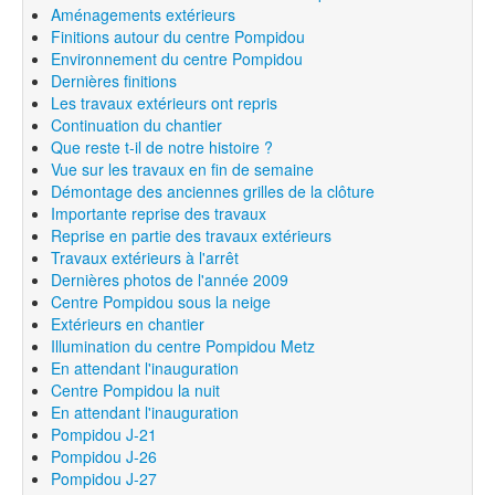
Aménagements extérieurs
Finitions autour du centre Pompidou
Environnement du centre Pompidou
Dernières finitions
Les travaux extérieurs ont repris
Continuation du chantier
Que reste t-il de notre histoire ?
Vue sur les travaux en fin de semaine
Démontage des anciennes grilles de la clôture
Importante reprise des travaux
Reprise en partie des travaux extérieurs
Travaux extérieurs à l'arrêt
Dernières photos de l'année 2009
Centre Pompidou sous la neige
Extérieurs en chantier
Illumination du centre Pompidou Metz
En attendant l'inauguration
Centre Pompidou la nuit
En attendant l'inauguration
Pompidou J-21
Pompidou J-26
Pompidou J-27