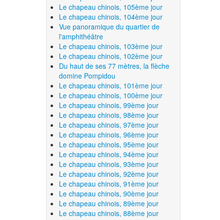
Le chapeau chinois, 105ème jour
Le chapeau chinois, 104ème jour
Vue panoramique du quartier de
l'amphithéâtre
Le chapeau chinois, 103ème jour
Le chapeau chinois, 102ème jour
Du haut de ses 77 mètres, la flèche
domine Pompidou
Le chapeau chinois, 101ème jour
Le chapeau chinois, 100ème jour
Le chapeau chinois, 99ème jour
Le chapeau chinois, 98ème jour
Le chapeau chinois, 97ème jour
Le chapeau chinois, 96ème jour
Le chapeau chinois, 95ème jour
Le chapeau chinois, 94ème jour
Le chapeau chinois, 93ème jour
Le chapeau chinois, 92ème jour
Le chapeau chinois, 91ème jour
Le chapeau chinois, 90ème jour
Le chapeau chinois, 89ème jour
Le chapeau chinois, 88ème jour