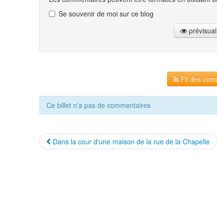
Se souvenir de moi sur ce blog
prévisual
Fil des comm
Ce billet n'a pas de commentaires
Dans la cour d'une maison de la rue de la Chapelle