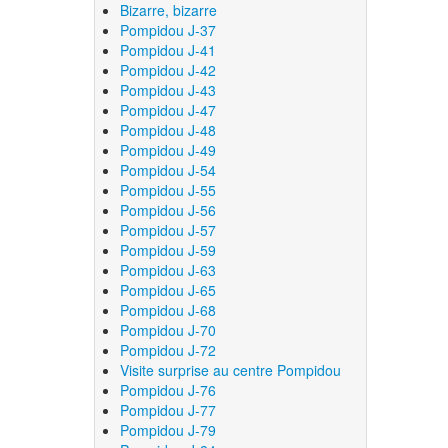
Bizarre, bizarre
Pompidou J-37
Pompidou J-41
Pompidou J-42
Pompidou J-43
Pompidou J-47
Pompidou J-48
Pompidou J-49
Pompidou J-54
Pompidou J-55
Pompidou J-56
Pompidou J-57
Pompidou J-59
Pompidou J-63
Pompidou J-65
Pompidou J-68
Pompidou J-70
Pompidou J-72
Visite surprise au centre Pompidou
Pompidou J-76
Pompidou J-77
Pompidou J-79