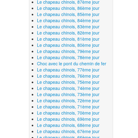
Le chapeau chinois, 87ème jour
Le chapeau chinois, 86ème jour
Le chapeau chinois, 85ème jour
Le chapeau chinois, 84ème jour
Le chapeau chinois, 83ème jour
Le chapeau chinois, 82ème jour
Le chapeau chinois, 81ème jour
Le chapeau chinois, 80ème jour
Le chapeau chinois, 79ème jour
Le chapeau chinois, 78ème jour
Choc avec le pont du chemin de fer
Le chapeau chinois, 77ème jour
Le chapeau chinois, 76ème jour
Le chapeau chinois, 75ème jour
Le chapeau chinois, 74ème jour
Le chapeau chinois, 73ème jour
Le chapeau chinois, 72ème jour
Le chapeau chinois, 71ème jour
Le chapeau chinois, 70ème jour
Le chapeau chinois, 69ème jour
Le chapeau chinois, 68ème jour
Le chapeau chinois, 67ème jour
Le chapeau chinois, 66ème jour