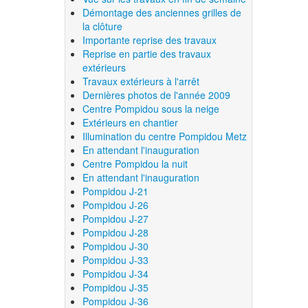
Démontage des anciennes grilles de
la clôture
Importante reprise des travaux
Reprise en partie des travaux
extérieurs
Travaux extérieurs à l'arrêt
Dernières photos de l'année 2009
Centre Pompidou sous la neige
Extérieurs en chantier
Illumination du centre Pompidou Metz
En attendant l'inauguration
Centre Pompidou la nuit
En attendant l'inauguration
Pompidou J-21
Pompidou J-26
Pompidou J-27
Pompidou J-28
Pompidou J-30
Pompidou J-33
Pompidou J-34
Pompidou J-35
Pompidou J-36