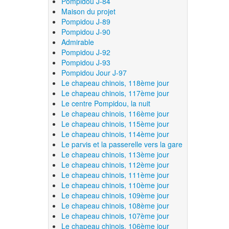
Pompidou J-84
Maison du projet
Pompidou J-89
Pompidou J-90
Admirable
Pompidou J-92
Pompidou J-93
Pompidou Jour J-97
Le chapeau chinois, 118ème jour
Le chapeau chinois, 117ème jour
Le centre Pompidou, la nuit
Le chapeau chinois, 116ème jour
Le chapeau chinois, 115ème jour
Le chapeau chinois, 114ème jour
Le parvis et la passerelle vers la gare
Le chapeau chinois, 113ème jour
Le chapeau chinois, 112ème jour
Le chapeau chinois, 111ème jour
Le chapeau chinois, 110ème jour
Le chapeau chinois, 109ème jour
Le chapeau chinois, 108ème jour
Le chapeau chinois, 107ème jour
Le chapeau chinois, 106ème jour