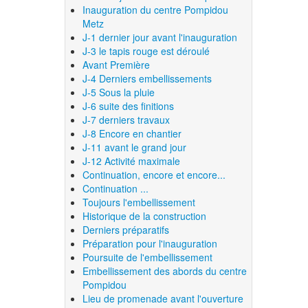
Inauguration du centre Pompidou
Metz
J-1 dernier jour avant l'inauguration
J-3 le tapis rouge est déroulé
Avant Première
J-4 Derniers embellissements
J-5 Sous la pluie
J-6 suite des finitions
J-7 derniers travaux
J-8 Encore en chantier
J-11 avant le grand jour
J-12 Activité maximale
Continuation, encore et encore...
Continuation ...
Toujours l'embellissement
Historique de la construction
Derniers préparatifs
Préparation pour l'inauguration
Poursuite de l'embellissement
Embellissement des abords du centre
Pompidou
Lieu de promenade avant l'ouverture