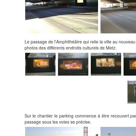
Le passage de l'Amphithéâtre qui relie la ville au nouveau 
photos des différents endroits culturels de Metz.
Sur le chantier le parking commence à être recouvert par
passage sous les voies se précise.