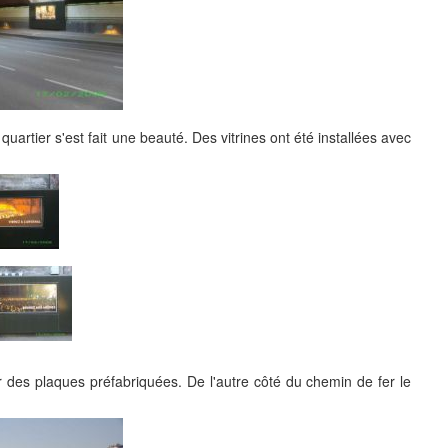
quartier s'est fait une beauté. Des vitrines ont été installées avec
 des plaques préfabriquées. De l'autre côté du chemin de fer le