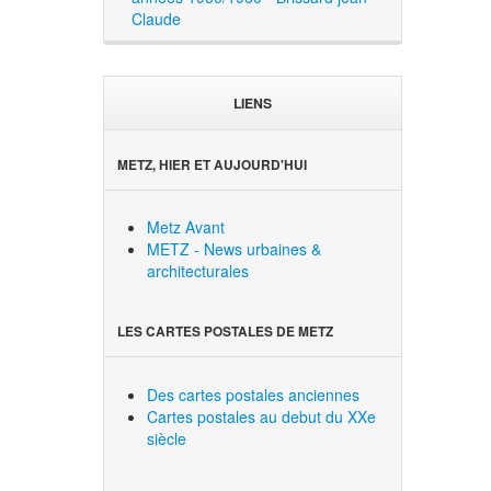
Claude
LIENS
METZ, HIER ET AUJOURD'HUI
Metz Avant
METZ - News urbaines &
architecturales
LES CARTES POSTALES DE METZ
Des cartes postales anciennes
Cartes postales au debut du XXe
siècle