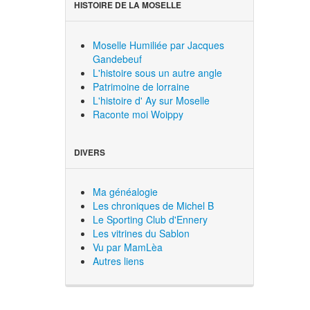
HISTOIRE DE LA MOSELLE
Moselle Humiliée par Jacques
Gandebeuf
L'histoire sous un autre angle
Patrimoine de lorraine
L'histoire d' Ay sur Moselle
Raconte moi Woippy
DIVERS
Ma généalogie
Les chroniques de Michel B
Le Sporting Club d'Ennery
Les vitrines du Sablon
Vu par MamLèa
Autres liens