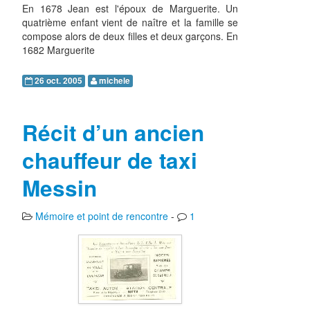
En 1678 Jean est l'époux de Marguerite. Un
quatrième enfant vient de naître et la famille se
compose alors de deux filles et deux garçons. En
1682 Marguerite
26 oct. 2005
michele
Récit d’un ancien
chauffeur de taxi
Messin
Mémoire et point de rencontre
-
1