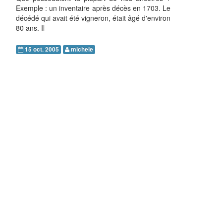
Exemple : un inventaire après décès en 1703. Le
décédé qui avait été vigneron, était âgé d'environ
80 ans. Il
15 oct. 2005
michele