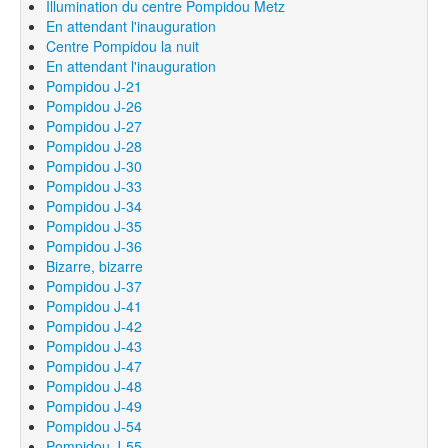
Illumination du centre Pompidou Metz
En attendant l'inauguration
Centre Pompidou la nuit
En attendant l'inauguration
Pompidou J-21
Pompidou J-26
Pompidou J-27
Pompidou J-28
Pompidou J-30
Pompidou J-33
Pompidou J-34
Pompidou J-35
Pompidou J-36
Bizarre, bizarre
Pompidou J-37
Pompidou J-41
Pompidou J-42
Pompidou J-43
Pompidou J-47
Pompidou J-48
Pompidou J-49
Pompidou J-54
Pompidou J-55