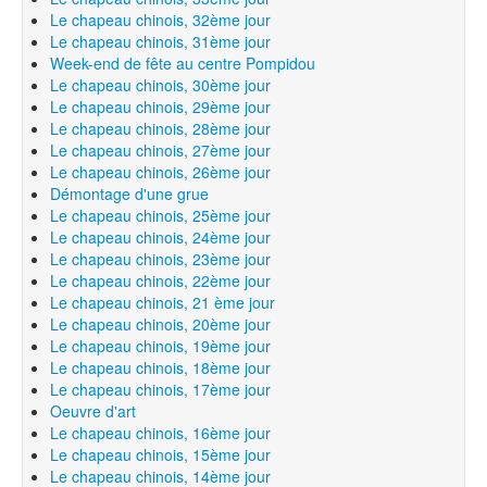
Le chapeau chinois, 32ème jour
Le chapeau chinois, 31ème jour
Week-end de fête au centre Pompidou
Le chapeau chinois, 30ème jour
Le chapeau chinois, 29ème jour
Le chapeau chinois, 28ème jour
Le chapeau chinois, 27ème jour
Le chapeau chinois, 26ème jour
Démontage d'une grue
Le chapeau chinois, 25ème jour
Le chapeau chinois, 24ème jour
Le chapeau chinois, 23ème jour
Le chapeau chinois, 22ème jour
Le chapeau chinois, 21 ème jour
Le chapeau chinois, 20ème jour
Le chapeau chinois, 19ème jour
Le chapeau chinois, 18ème jour
Le chapeau chinois, 17ème jour
Oeuvre d'art
Le chapeau chinois, 16ème jour
Le chapeau chinois, 15ème jour
Le chapeau chinois, 14ème jour