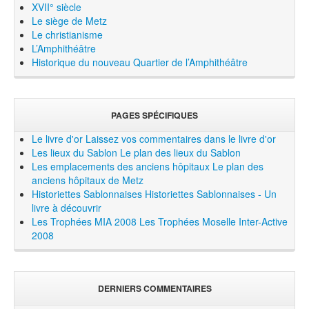
XVII° siècle
Le siège de Metz
Le christianisme
L’Amphithéâtre
Historique du nouveau Quartier de l’Amphithéâtre
PAGES SPÉCIFIQUES
Le livre d'or
Laissez vos commentaires dans le livre d'or
Les lieux du Sablon
Le plan des lieux du Sablon
Les emplacements des anciens hôpitaux
Le plan des
anciens hôpitaux de Metz
Historiettes Sablonnaises
Historiettes Sablonnaises - Un
livre à découvrir
Les Trophées MIA 2008
Les Trophées Moselle Inter-Active
2008
DERNIERS COMMENTAIRES