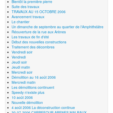
Bientôt la première pierre
Suite des travaux
TRAVAUX AU 15 OCTOBRE 2006
Avancement travaux
Le chantier
Un dimanche de septembre au quartier de l'Amphithéâtre
Réouverture de la rue aux Arènes
Les travaux de fin d'été
Début des nouvelles constructions
Traitement des décombres
Vendredi soir
Vendredi
Jeudi soir
Jeudi matin
Mercredi soir
Démolition au 16 août 2006
Mercredi matin
Les démolitions continuent
Speedy n'existe plus
10 août 2006
Nouvelle démolition
4 août 2006 La déconstruction continue
30-07-2006 CARREFOUR ARENES MALRAUX