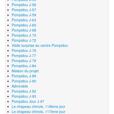
Pompidou J-56
Pompidou J-57
Pompidou J-59
Pompidou J-63
Pompidou J-65
Pompidou J-68
Pompidou J-70
Pompidou J-72
Visite surprise au centre Pompidou
Pompidou J-76
Pompidou J-77
Pompidou J-79
Pompidou J-84
Maison du projet
Pompidou J-89
Pompidou J-90
Admirable
Pompidou J-92
Pompidou J-93
Pompidou Jour J-97
Le chapeau chinois, 118ème jour
Le chapeau chinois, 117ème jour