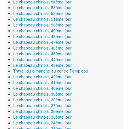
Le chapeau chinois, 54ème jour
Le chapeau chinois, 53ème jour
Le chapeau chinois, 52ème jour
Le chapeau chinois, 51ème jour
Le chapeau chinois, 50ème jour
Le chapeau chinois, 49ème jour
Le chapeau chinois, 48ème jour
Le chapeau chinois, 47ème jour
Le chapeau chinois, 46ème jour
Le chapeau chinois, 45ème jour
Le chapeau chinois, 44ème jour
Le chapeau chinois, 43ème jour
Travail du dimanche au centre Pompidou
Le chapeau chinois, 42ème jour
Le chapeau chinois, 41ème jour
Le chapeau chinois, 40ème jour
Le chapeau chinois, 39ème jour
Le chapeau chinois, 38ème jour
Le chapeau chinois, 37ème jour
Le chapeau chinois, 36ème jour
Le chapeau chinois, 35ème jour
Le chapeau chinois, 34ème jour
Le chapeau chinois, 33ème jour