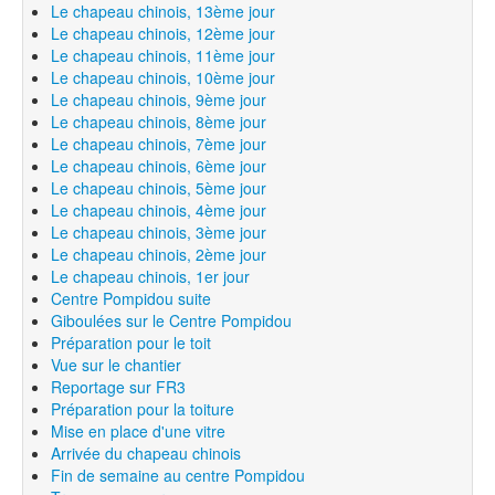
Le chapeau chinois, 13ème jour
Le chapeau chinois, 12ème jour
Le chapeau chinois, 11ème jour
Le chapeau chinois, 10ème jour
Le chapeau chinois, 9ème jour
Le chapeau chinois, 8ème jour
Le chapeau chinois, 7ème jour
Le chapeau chinois, 6ème jour
Le chapeau chinois, 5ème jour
Le chapeau chinois, 4ème jour
Le chapeau chinois, 3ème jour
Le chapeau chinois, 2ème jour
Le chapeau chinois, 1er jour
Centre Pompidou suite
Giboulées sur le Centre Pompidou
Préparation pour le toit
Vue sur le chantier
Reportage sur FR3
Préparation pour la toiture
Mise en place d'une vitre
Arrivée du chapeau chinois
Fin de semaine au centre Pompidou