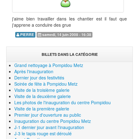
j'aime bien travailler dans les chantier est il faut que
j'apprene a conduire des grue
PIERRE
samedi, 14 juin 2008 - 16:38
BILLETS DANS LA CATÉGORIE
Grand nettoyage à Pompidou Metz
Après l'inauguration
Dernier jour des festivités
Soirée de fête à Pompidou Metz
Visite de la troisième galerie
Visite de la deuxième galerie
Les photos de l'inauguration du centre Pompidou
Visite de la première galerie
Premier jour d'ouverture au public
Inauguration du centre Pompidou Metz
J-1 dernier jour avant l'inauguration
J-3 le tapis rouge est déroulé