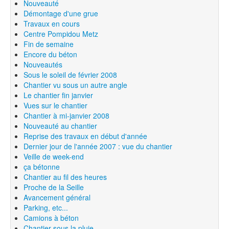
Nouveauté
Démontage d'une grue
Travaux en cours
Centre Pompidou Metz
Fin de semaine
Encore du béton
Nouveautés
Sous le soleil de février 2008
Chantier vu sous un autre angle
Le chantier fin janvier
Vues sur le chantier
Chantier à mi-janvier 2008
Nouveauté au chantier
Reprise des travaux en début d'année
Dernier jour de l'année 2007 : vue du chantier
Veille de week-end
ça bétonne
Chantier au fil des heures
Proche de la Seille
Avancement général
Parking, etc...
Camions à béton
Chantier sous la pluie