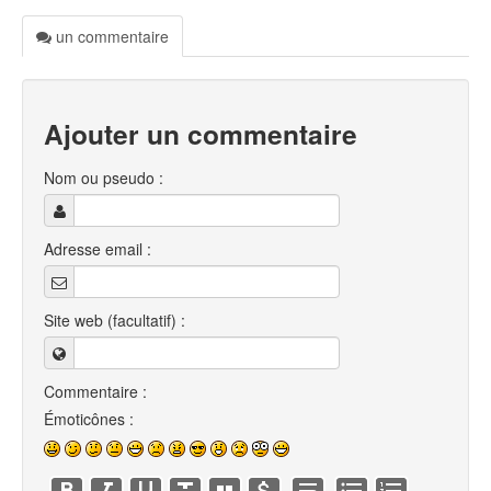
un commentaire
Ajouter un commentaire
Nom ou pseudo :
Adresse email :
Site web (facultatif) :
Commentaire :
Émoticônes :