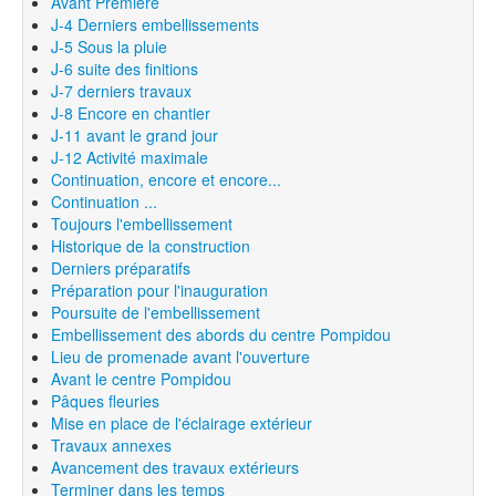
Avant Première
J-4 Derniers embellissements
J-5 Sous la pluie
J-6 suite des finitions
J-7 derniers travaux
J-8 Encore en chantier
J-11 avant le grand jour
J-12 Activité maximale
Continuation, encore et encore...
Continuation ...
Toujours l'embellissement
Historique de la construction
Derniers préparatifs
Préparation pour l'inauguration
Poursuite de l'embellissement
Embellissement des abords du centre Pompidou
Lieu de promenade avant l'ouverture
Avant le centre Pompidou
Pâques fleuries
Mise en place de l'éclairage extérieur
Travaux annexes
Avancement des travaux extérieurs
Terminer dans les temps