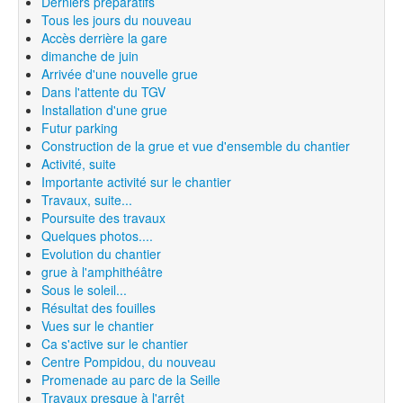
Derniers préparatifs
Tous les jours du nouveau
Accès derrière la gare
dimanche de juin
Arrivée d'une nouvelle grue
Dans l'attente du TGV
Installation d'une grue
Futur parking
Construction de la grue et vue d'ensemble du chantier
Activité, suite
Importante activité sur le chantier
Travaux, suite...
Poursuite des travaux
Quelques photos....
Evolution du chantier
grue à l'amphithéâtre
Sous le soleil...
Résultat des fouilles
Vues sur le chantier
Ca s'active sur le chantier
Centre Pompidou, du nouveau
Promenade au parc de la Seille
Travaux presque à l'arrêt