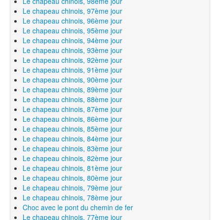
Le chapeau chinois, 98ème jour
Le chapeau chinois, 97ème jour
Le chapeau chinois, 96ème jour
Le chapeau chinois, 95ème jour
Le chapeau chinois, 94ème jour
Le chapeau chinois, 93ème jour
Le chapeau chinois, 92ème jour
Le chapeau chinois, 91ème jour
Le chapeau chinois, 90ème jour
Le chapeau chinois, 89ème jour
Le chapeau chinois, 88ème jour
Le chapeau chinois, 87ème jour
Le chapeau chinois, 86ème jour
Le chapeau chinois, 85ème jour
Le chapeau chinois, 84ème jour
Le chapeau chinois, 83ème jour
Le chapeau chinois, 82ème jour
Le chapeau chinois, 81ème jour
Le chapeau chinois, 80ème jour
Le chapeau chinois, 79ème jour
Le chapeau chinois, 78ème jour
Choc avec le pont du chemin de fer
Le chapeau chinois, 77ème jour