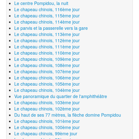
Le centre Pompidou, la nuit
Le chapeau chinois, 116ème jour
Le chapeau chinois, 115ème jour
Le chapeau chinois, 114ème jour
Le parvis et la passerelle vers la gare
Le chapeau chinois, 113ème jour
Le chapeau chinois, 112ème jour
Le chapeau chinois, 111ème jour
Le chapeau chinois, 110ème jour
Le chapeau chinois, 109ème jour
Le chapeau chinois, 108ème jour
Le chapeau chinois, 107ème jour
Le chapeau chinois, 106ème jour
Le chapeau chinois, 105ème jour
Le chapeau chinois, 104ème jour
Vue panoramique du quartier de l'amphithéâtre
Le chapeau chinois, 103ème jour
Le chapeau chinois, 102ème jour
Du haut de ses 77 mètres, la flèche domine Pompidou
Le chapeau chinois, 101ème jour
Le chapeau chinois, 100ème jour
Le chapeau chinois, 99ème jour