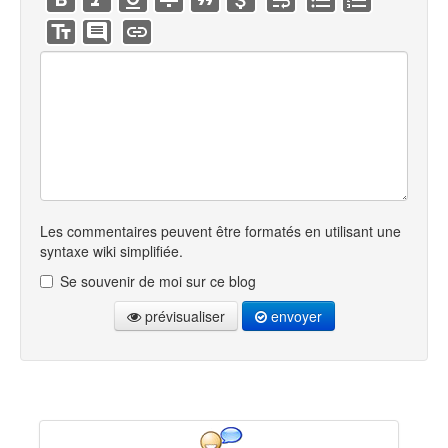
Les commentaires peuvent être formatés en utilisant une
syntaxe wiki simplifiée.
Se souvenir de moi sur ce blog
prévisualiser
envoyer