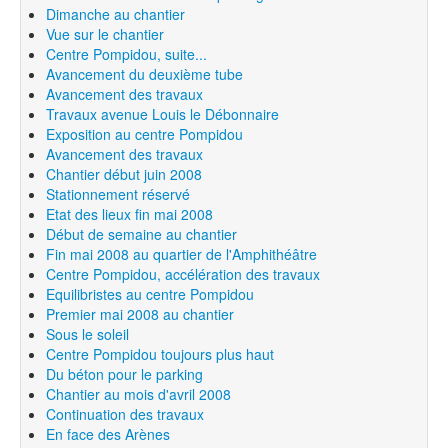
Dimanche au chantier
Vue sur le chantier
Centre Pompidou, suite...
Avancement du deuxième tube
Avancement des travaux
Travaux avenue Louis le Débonnaire
Exposition au centre Pompidou
Avancement des travaux
Chantier début juin 2008
Stationnement réservé
Etat des lieux fin mai 2008
Début de semaine au chantier
Fin mai 2008 au quartier de l'Amphithéâtre
Centre Pompidou, accélération des travaux
Equilibristes au centre Pompidou
Premier mai 2008 au chantier
Sous le soleil
Centre Pompidou toujours plus haut
Du béton pour le parking
Chantier au mois d'avril 2008
Continuation des travaux
En face des Arènes