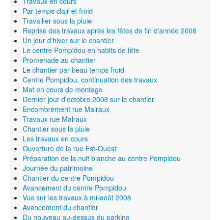
Travaux en cours
Par temps clair et froid
Travailler sous la pluie
Reprise des travaux après les fêtes de fin d'année 2008
Un jour d'hiver sur le chantier
Le centre Pompidou en habits de fête
Promenade au chantier
Le chantier par beau temps froid
Centre Pompidou, continuation des travaux
Mat en cours de montage
Dernier jour d'octobre 2008 sur le chantier
Encombrement rue Malraux
Travaux rue Malraux
Chantier sous la pluie
Les travaux en cours
Ouverture de la rue Est-Ouest
Préparation de la nuit blanche au centre Pompidou
Journée du patrimoine
Chantier du centre Pompidou
Avancement du centre Pompidou
Vue sur les travaux à mi-août 2008
Avancement du chantier
Du nouveau au-dessus du parking