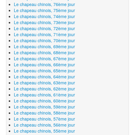
Le chapeau chinois, 76ème jour
Le chapeau chinois, 75ème jour
Le chapeau chinois, 74ème jour
Le chapeau chinois, 73ème jour
Le chapeau chinois, 72ème jour
Le chapeau chinois, 71ème jour
Le chapeau chinois, 70ème jour
Le chapeau chinois, 69ème jour
Le chapeau chinois, 68ème jour
Le chapeau chinois, 67ème jour
Le chapeau chinois, 66ème jour
Le chapeau chinois, 65ème jour
Le chapeau chinois, 64ème jour
Le chapeau chinois, 63ème jour
Le chapeau chinois, 62ème jour
Le chapeau chinois, 61ème jour
Le chapeau chinois, 60ème jour
Le chapeau chinois, 59ème jour
Le chapeau chinois, 58ème jour
Le chapeau chinois, 57ème jour
Le chapeau chinois, 56ème jour
Le chapeau chinois, 55ème jour