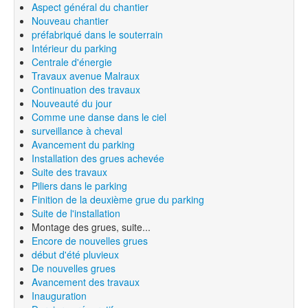
Aspect général du chantier
Nouveau chantier
préfabriqué dans le souterrain
Intérieur du parking
Centrale d'énergie
Travaux avenue Malraux
Continuation des travaux
Nouveauté du jour
Comme une danse dans le ciel
surveillance à cheval
Avancement du parking
Installation des grues achevée
Suite des travaux
Piliers dans le parking
Finition de la deuxième grue du parking
Suite de l'installation
Montage des grues, suite...
Encore de nouvelles grues
début d'été pluvieux
De nouvelles grues
Avancement des travaux
Inauguration