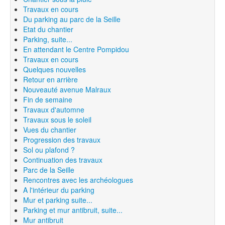
Travaux en cours
Du parking au parc de la Seille
Etat du chantier
Parking, suite...
En attendant le Centre Pompidou
Travaux en cours
Quelques nouvelles
Retour en arrière
Nouveauté avenue Malraux
Fin de semaine
Travaux d'automne
Travaux sous le soleil
Vues du chantier
Progression des travaux
Sol ou plafond ?
Continuation des travaux
Parc de la Seille
Rencontres avec les archéologues
A l'intérieur du parking
Mur et parking suite...
Parking et mur antibruit, suite...
Mur antibruit