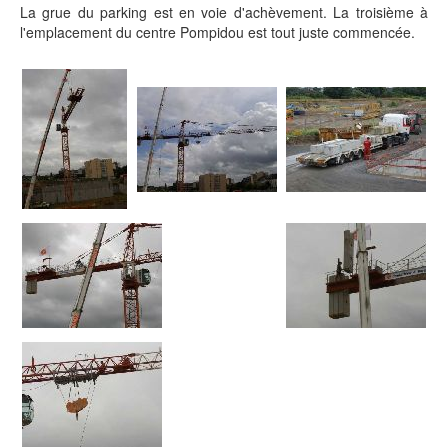
La grue du parking est en voie d'achèvement. La troisième à
l'emplacement du centre Pompidou est tout juste commencée.