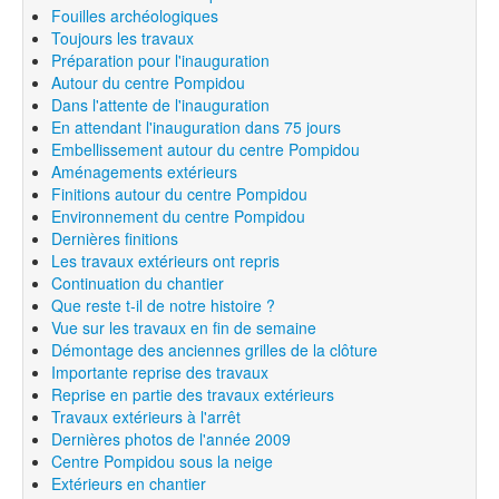
Fouilles archéologiques
Toujours les travaux
Préparation pour l'inauguration
Autour du centre Pompidou
Dans l'attente de l'inauguration
En attendant l'inauguration dans 75 jours
Embellissement autour du centre Pompidou
Aménagements extérieurs
Finitions autour du centre Pompidou
Environnement du centre Pompidou
Dernières finitions
Les travaux extérieurs ont repris
Continuation du chantier
Que reste t-il de notre histoire ?
Vue sur les travaux en fin de semaine
Démontage des anciennes grilles de la clôture
Importante reprise des travaux
Reprise en partie des travaux extérieurs
Travaux extérieurs à l'arrêt
Dernières photos de l'année 2009
Centre Pompidou sous la neige
Extérieurs en chantier