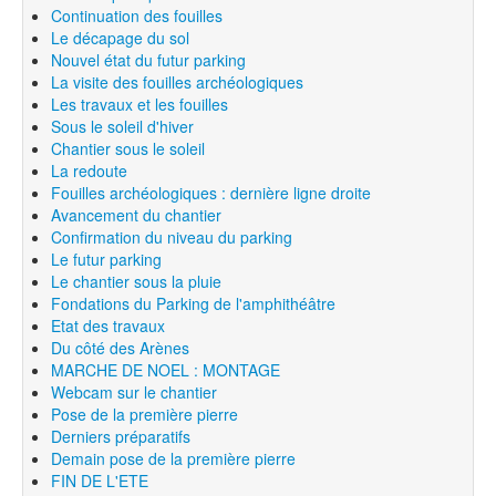
Continuation des fouilles
Le décapage du sol
Nouvel état du futur parking
La visite des fouilles archéologiques
Les travaux et les fouilles
Sous le soleil d'hiver
Chantier sous le soleil
La redoute
Fouilles archéologiques : dernière ligne droite
Avancement du chantier
Confirmation du niveau du parking
Le futur parking
Le chantier sous la pluie
Fondations du Parking de l'amphithéâtre
Etat des travaux
Du côté des Arènes
MARCHE DE NOEL : MONTAGE
Webcam sur le chantier
Pose de la première pierre
Derniers préparatifs
Demain pose de la première pierre
FIN DE L'ETE