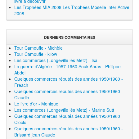
livre à découvrir
Les Trophées MIA 2008
Les Trophées Moselle Inter-Active
2008
DERNIERS COMMENTAIRES
Tour Camoufle - Michèle
Tour Camoufle - kilow
Les commerces (Longeville lès Metz) - Isa
La guerre d'Algérie - 1957-1960 Souk-Ahras - Philippe
Abdel
Quelques commerces réputés des années 1950/1960 -
Freach
Quelques commerces réputés des années 1950/1960 -
Claudio
Le livre d'or - Monique
Les commerces (Longeville lès Metz) - Marine Sutt
Quelques commerces réputés des années 1950/1960 -
Cloclo
Quelques commerces réputés des années 1950/1960 -
Brissard jean Claude