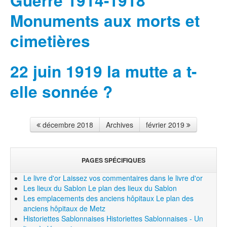
Guerre 1914-1918
Monuments aux morts et
cimetières
22 juin 1919 la mutte a t-
elle sonnée ?
décembre 2018
Archives
février 2019
PAGES SPÉCIFIQUES
Le livre d'or
Laissez vos commentaires dans le livre d'or
Les lieux du Sablon
Le plan des lieux du Sablon
Les emplacements des anciens hôpitaux
Le plan des
anciens hôpitaux de Metz
Historiettes Sablonnaises
Historiettes Sablonnaises - Un