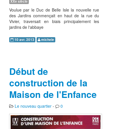
XXe siècle
Voulue par le Duc de Belle Isle la nouvelle rue
des Jardins commençait en haut de la rue du
Vivier, traversait en biais principalement les
jardins de l'abbaye
10 avr. 2013
michele
Début de
construction de la
Maison de l'Enfance
Le nouveau quartier
-
0