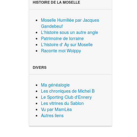
HISTOIRE DE LA MOSELLE
Moselle Humiliée par Jacques
Gandebeuf
L'histoire sous un autre angle
Patrimoine de lorraine
L'histoire d' Ay sur Moselle
Raconte moi Woippy
DIVERS
Ma généalogie
Les chroniques de Michel B
Le Sporting Club d'Ennery
Les vitrines du Sablon
Vu par MamLèa
Autres liens