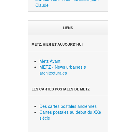
Claude
LIENS
METZ, HIER ET AUJOURD'HUI
Metz Avant
METZ - News urbaines &
architecturales
LES CARTES POSTALES DE METZ
Des cartes postales anciennes
Cartes postales au debut du XXe
siècle