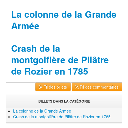
La colonne de la Grande
Armée
Crash de la
montgolfière de Pilâtre
de Rozier en 1785
Fil des billets
Fil des commentaires
BILLETS DANS LA CATÉGORIE
La colonne de la Grande Armée
Crash de la montgolfière de Pilâtre de Rozier en 1785