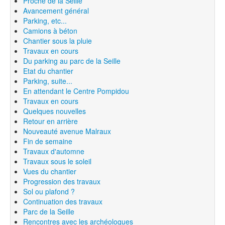
Proche de la Seille
Avancement général
Parking, etc...
Camions à béton
Chantier sous la pluie
Travaux en cours
Du parking au parc de la Seille
Etat du chantier
Parking, suite...
En attendant le Centre Pompidou
Travaux en cours
Quelques nouvelles
Retour en arrière
Nouveauté avenue Malraux
Fin de semaine
Travaux d'automne
Travaux sous le soleil
Vues du chantier
Progression des travaux
Sol ou plafond ?
Continuation des travaux
Parc de la Seille
Rencontres avec les archéologues