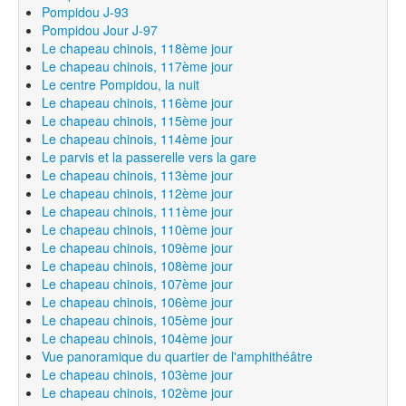
Pompidou J-93
Pompidou Jour J-97
Le chapeau chinois, 118ème jour
Le chapeau chinois, 117ème jour
Le centre Pompidou, la nuit
Le chapeau chinois, 116ème jour
Le chapeau chinois, 115ème jour
Le chapeau chinois, 114ème jour
Le parvis et la passerelle vers la gare
Le chapeau chinois, 113ème jour
Le chapeau chinois, 112ème jour
Le chapeau chinois, 111ème jour
Le chapeau chinois, 110ème jour
Le chapeau chinois, 109ème jour
Le chapeau chinois, 108ème jour
Le chapeau chinois, 107ème jour
Le chapeau chinois, 106ème jour
Le chapeau chinois, 105ème jour
Le chapeau chinois, 104ème jour
Vue panoramique du quartier de l'amphithéâtre
Le chapeau chinois, 103ème jour
Le chapeau chinois, 102ème jour