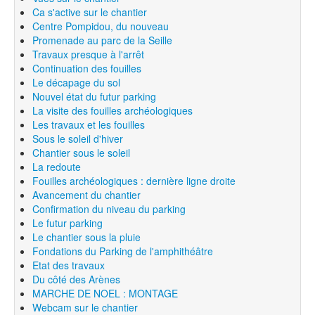
Ca s'active sur le chantier
Centre Pompidou, du nouveau
Promenade au parc de la Seille
Travaux presque à l'arrêt
Continuation des fouilles
Le décapage du sol
Nouvel état du futur parking
La visite des fouilles archéologiques
Les travaux et les fouilles
Sous le soleil d'hiver
Chantier sous le soleil
La redoute
Fouilles archéologiques : dernière ligne droite
Avancement du chantier
Confirmation du niveau du parking
Le futur parking
Le chantier sous la pluie
Fondations du Parking de l'amphithéâtre
Etat des travaux
Du côté des Arènes
MARCHE DE NOEL : MONTAGE
Webcam sur le chantier