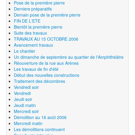
Pose de la première pierre
Derniers préparatifs
Demain pose de la première pierre
FIN DE L'ETE
Bientôt la première pierre
Suite des travaux
TRAVAUX AU 15 OCTOBRE 2006
Avancement travaux
Le chantier
Un dimanche de septembre au quartier de l'Amphithéâtre
Réouverture de la rue aux Arènes
Les travaux de fin d'été
Début des nouvelles constructions
Traitement des décombres
Vendredi soir
Vendredi
Jeudi soir
Jeudi matin
Mercredi soir
Démolition au 16 août 2006
Mercredi matin
Les démolitions continuent