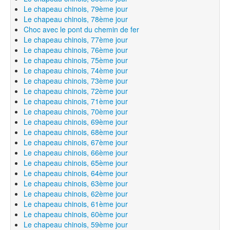
Le chapeau chinois, 79ème jour
Le chapeau chinois, 78ème jour
Choc avec le pont du chemin de fer
Le chapeau chinois, 77ème jour
Le chapeau chinois, 76ème jour
Le chapeau chinois, 75ème jour
Le chapeau chinois, 74ème jour
Le chapeau chinois, 73ème jour
Le chapeau chinois, 72ème jour
Le chapeau chinois, 71ème jour
Le chapeau chinois, 70ème jour
Le chapeau chinois, 69ème jour
Le chapeau chinois, 68ème jour
Le chapeau chinois, 67ème jour
Le chapeau chinois, 66ème jour
Le chapeau chinois, 65ème jour
Le chapeau chinois, 64ème jour
Le chapeau chinois, 63ème jour
Le chapeau chinois, 62ème jour
Le chapeau chinois, 61ème jour
Le chapeau chinois, 60ème jour
Le chapeau chinois, 59ème jour