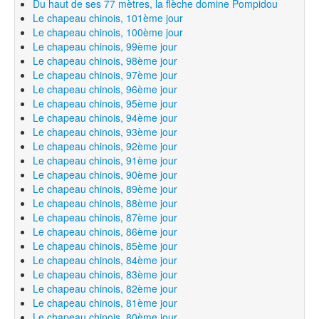
Du haut de ses 77 mètres, la flèche domine Pompidou
Le chapeau chinois, 101ème jour
Le chapeau chinois, 100ème jour
Le chapeau chinois, 99ème jour
Le chapeau chinois, 98ème jour
Le chapeau chinois, 97ème jour
Le chapeau chinois, 96ème jour
Le chapeau chinois, 95ème jour
Le chapeau chinois, 94ème jour
Le chapeau chinois, 93ème jour
Le chapeau chinois, 92ème jour
Le chapeau chinois, 91ème jour
Le chapeau chinois, 90ème jour
Le chapeau chinois, 89ème jour
Le chapeau chinois, 88ème jour
Le chapeau chinois, 87ème jour
Le chapeau chinois, 86ème jour
Le chapeau chinois, 85ème jour
Le chapeau chinois, 84ème jour
Le chapeau chinois, 83ème jour
Le chapeau chinois, 82ème jour
Le chapeau chinois, 81ème jour
Le chapeau chinois, 80ème jour