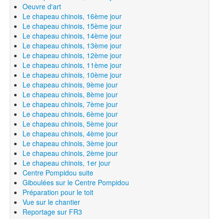
Oeuvre d'art
Le chapeau chinois, 16ème jour
Le chapeau chinois, 15ème jour
Le chapeau chinois, 14ème jour
Le chapeau chinois, 13ème jour
Le chapeau chinois, 12ème jour
Le chapeau chinois, 11ème jour
Le chapeau chinois, 10ème jour
Le chapeau chinois, 9ème jour
Le chapeau chinois, 8ème jour
Le chapeau chinois, 7ème jour
Le chapeau chinois, 6ème jour
Le chapeau chinois, 5ème jour
Le chapeau chinois, 4ème jour
Le chapeau chinois, 3ème jour
Le chapeau chinois, 2ème jour
Le chapeau chinois, 1er jour
Centre Pompidou suite
Giboulées sur le Centre Pompidou
Préparation pour le toit
Vue sur le chantier
Reportage sur FR3