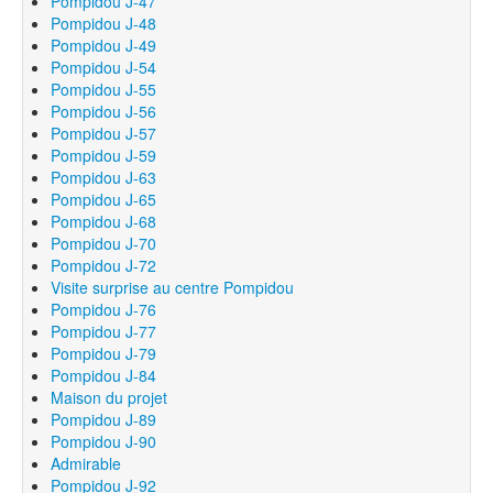
Pompidou J-47
Pompidou J-48
Pompidou J-49
Pompidou J-54
Pompidou J-55
Pompidou J-56
Pompidou J-57
Pompidou J-59
Pompidou J-63
Pompidou J-65
Pompidou J-68
Pompidou J-70
Pompidou J-72
Visite surprise au centre Pompidou
Pompidou J-76
Pompidou J-77
Pompidou J-79
Pompidou J-84
Maison du projet
Pompidou J-89
Pompidou J-90
Admirable
Pompidou J-92