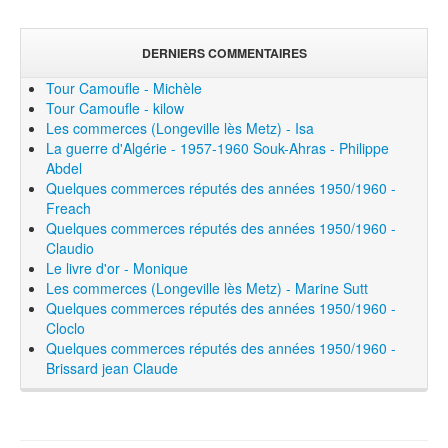
DERNIERS COMMENTAIRES
Tour Camoufle - Michèle
Tour Camoufle - kilow
Les commerces (Longeville lès Metz) - Isa
La guerre d'Algérie - 1957-1960 Souk-Ahras - Philippe
Abdel
Quelques commerces réputés des années 1950/1960 -
Freach
Quelques commerces réputés des années 1950/1960 -
Claudio
Le livre d'or - Monique
Les commerces (Longeville lès Metz) - Marine Sutt
Quelques commerces réputés des années 1950/1960 -
Cloclo
Quelques commerces réputés des années 1950/1960 -
Brissard jean Claude