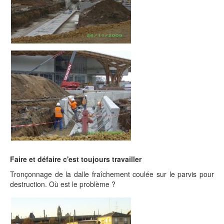
Faire et défaire c'est toujours travailler
Tronçonnage de la dalle fraîchement coulée sur le parvis pour
destruction. Où est le problème ?