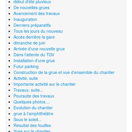
début d'été pluvieux
De nouvelles grues
Avancement des travaux
Inauguration
Derniers préparatifs
Tous les jours du nouveau
Accès derrière la gare
dimanche de juin
Arrivée d'une nouvelle grue
Dans l'attente du TGV
Installation d'une grue
Futur parking
Construction de la grue et vue d'ensemble du chantier
Activité, suite
Importante activité sur le chantier
Travaux, suite...
Poursuite des travaux
Quelques photos....
Evolution du chantier
grue à l'amphithéâtre
Sous le soleil...
Résultat des fouilles
Vues sur le chantier