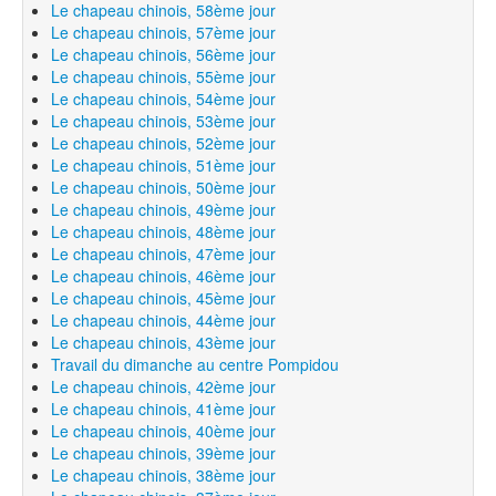
Le chapeau chinois, 58ème jour
Le chapeau chinois, 57ème jour
Le chapeau chinois, 56ème jour
Le chapeau chinois, 55ème jour
Le chapeau chinois, 54ème jour
Le chapeau chinois, 53ème jour
Le chapeau chinois, 52ème jour
Le chapeau chinois, 51ème jour
Le chapeau chinois, 50ème jour
Le chapeau chinois, 49ème jour
Le chapeau chinois, 48ème jour
Le chapeau chinois, 47ème jour
Le chapeau chinois, 46ème jour
Le chapeau chinois, 45ème jour
Le chapeau chinois, 44ème jour
Le chapeau chinois, 43ème jour
Travail du dimanche au centre Pompidou
Le chapeau chinois, 42ème jour
Le chapeau chinois, 41ème jour
Le chapeau chinois, 40ème jour
Le chapeau chinois, 39ème jour
Le chapeau chinois, 38ème jour