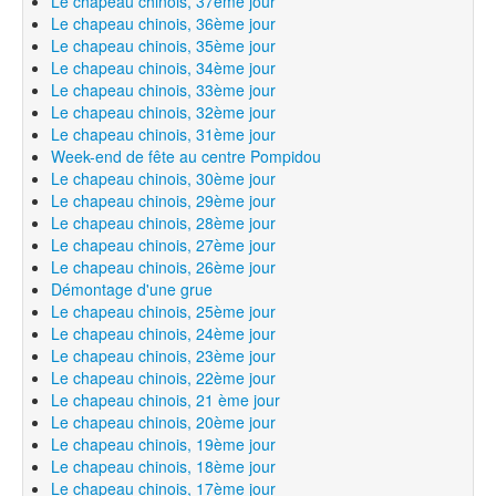
Le chapeau chinois, 37ème jour
Le chapeau chinois, 36ème jour
Le chapeau chinois, 35ème jour
Le chapeau chinois, 34ème jour
Le chapeau chinois, 33ème jour
Le chapeau chinois, 32ème jour
Le chapeau chinois, 31ème jour
Week-end de fête au centre Pompidou
Le chapeau chinois, 30ème jour
Le chapeau chinois, 29ème jour
Le chapeau chinois, 28ème jour
Le chapeau chinois, 27ème jour
Le chapeau chinois, 26ème jour
Démontage d'une grue
Le chapeau chinois, 25ème jour
Le chapeau chinois, 24ème jour
Le chapeau chinois, 23ème jour
Le chapeau chinois, 22ème jour
Le chapeau chinois, 21 ème jour
Le chapeau chinois, 20ème jour
Le chapeau chinois, 19ème jour
Le chapeau chinois, 18ème jour
Le chapeau chinois, 17ème jour