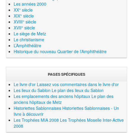
Les années 2000
XX° siècle
XIX° siècle
XVIII° siècle
XVII° siècle
Le siège de Metz
Le christianisme
L’Amphithéâtre
Historique du nouveau Quartier de l’Amphithéâtre
PAGES SPÉCIFIQUES
Le livre d'or
Laissez vos commentaires dans le livre d'or
Les lieux du Sablon
Le plan des lieux du Sablon
Les emplacements des anciens hôpitaux
Le plan des
anciens hôpitaux de Metz
Historiettes Sablonnaises
Historiettes Sablonnaises - Un
livre à découvrir
Les Trophées MIA 2008
Les Trophées Moselle Inter-Active
2008