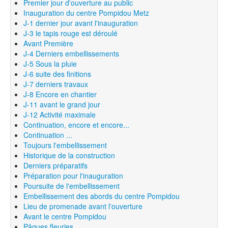
Premier jour d'ouverture au public
Inauguration du centre Pompidou Metz
J-1 dernier jour avant l'inauguration
J-3 le tapis rouge est déroulé
Avant Première
J-4 Derniers embellissements
J-5 Sous la pluie
J-6 suite des finitions
J-7 derniers travaux
J-8 Encore en chantier
J-11 avant le grand jour
J-12 Activité maximale
Continuation, encore et encore...
Continuation ...
Toujours l'embellissement
Historique de la construction
Derniers préparatifs
Préparation pour l'inauguration
Poursuite de l'embellissement
Embellissement des abords du centre Pompidou
Lieu de promenade avant l'ouverture
Avant le centre Pompidou
Pâques fleuries