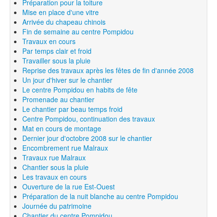
Préparation pour la toiture
Mise en place d'une vitre
Arrivée du chapeau chinois
Fin de semaine au centre Pompidou
Travaux en cours
Par temps clair et froid
Travailler sous la pluie
Reprise des travaux après les fêtes de fin d'année 2008
Un jour d'hiver sur le chantier
Le centre Pompidou en habits de fête
Promenade au chantier
Le chantier par beau temps froid
Centre Pompidou, continuation des travaux
Mat en cours de montage
Dernier jour d'octobre 2008 sur le chantier
Encombrement rue Malraux
Travaux rue Malraux
Chantier sous la pluie
Les travaux en cours
Ouverture de la rue Est-Ouest
Préparation de la nuit blanche au centre Pompidou
Journée du patrimoine
Chantier du centre Pompidou