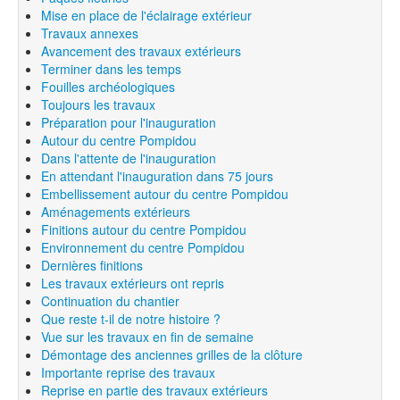
Mise en place de l'éclairage extérieur
Travaux annexes
Avancement des travaux extérieurs
Terminer dans les temps
Fouilles archéologiques
Toujours les travaux
Préparation pour l'inauguration
Autour du centre Pompidou
Dans l'attente de l'inauguration
En attendant l'inauguration dans 75 jours
Embellissement autour du centre Pompidou
Aménagements extérieurs
Finitions autour du centre Pompidou
Environnement du centre Pompidou
Dernières finitions
Les travaux extérieurs ont repris
Continuation du chantier
Que reste t-il de notre histoire ?
Vue sur les travaux en fin de semaine
Démontage des anciennes grilles de la clôture
Importante reprise des travaux
Reprise en partie des travaux extérieurs