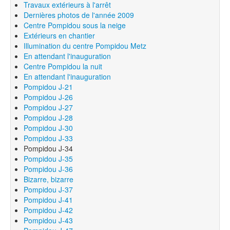
Travaux extérieurs à l'arrêt
Dernières photos de l'année 2009
Centre Pompidou sous la neige
Extérieurs en chantier
Illumination du centre Pompidou Metz
En attendant l'inauguration
Centre Pompidou la nuit
En attendant l'inauguration
Pompidou J-21
Pompidou J-26
Pompidou J-27
Pompidou J-28
Pompidou J-30
Pompidou J-33
Pompidou J-34
Pompidou J-35
Pompidou J-36
Bizarre, bizarre
Pompidou J-37
Pompidou J-41
Pompidou J-42
Pompidou J-43