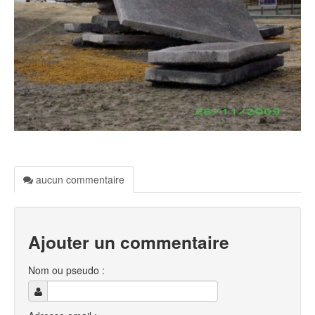
aucun commentaire
Ajouter un commentaire
Nom ou pseudo :