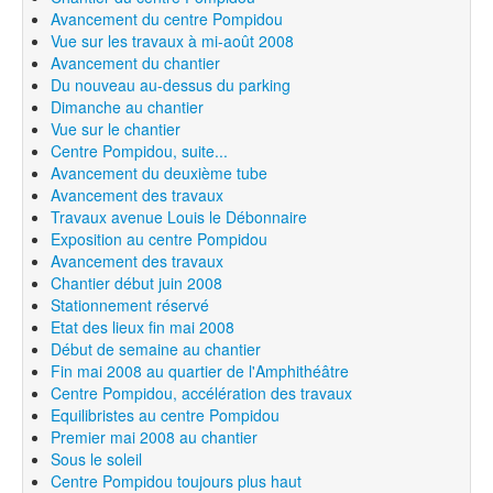
Avancement du centre Pompidou
Vue sur les travaux à mi-août 2008
Avancement du chantier
Du nouveau au-dessus du parking
Dimanche au chantier
Vue sur le chantier
Centre Pompidou, suite...
Avancement du deuxième tube
Avancement des travaux
Travaux avenue Louis le Débonnaire
Exposition au centre Pompidou
Avancement des travaux
Chantier début juin 2008
Stationnement réservé
Etat des lieux fin mai 2008
Début de semaine au chantier
Fin mai 2008 au quartier de l'Amphithéâtre
Centre Pompidou, accélération des travaux
Equilibristes au centre Pompidou
Premier mai 2008 au chantier
Sous le soleil
Centre Pompidou toujours plus haut