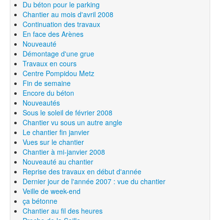
Du béton pour le parking
Chantier au mois d'avril 2008
Continuation des travaux
En face des Arènes
Nouveauté
Démontage d'une grue
Travaux en cours
Centre Pompidou Metz
Fin de semaine
Encore du béton
Nouveautés
Sous le soleil de février 2008
Chantier vu sous un autre angle
Le chantier fin janvier
Vues sur le chantier
Chantier à mi-janvier 2008
Nouveauté au chantier
Reprise des travaux en début d'année
Dernier jour de l'année 2007 : vue du chantier
Veille de week-end
ça bétonne
Chantier au fil des heures