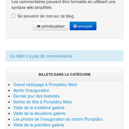
Les commentaires peuvent être formatés en utilisant une
syntaxe wiki simplifiée.
Se souvenir de moi sur ce blog
prévisualiser
envoyer
Ce billet n'a pas de commentaires
BILLETS DANS LA CATÉGORIE
Grand nettoyage à Pompidou Metz
Après l'inauguration
Dernier jour des festivités
Soirée de fête à Pompidou Metz
Visite de la troisième galerie
Visite de la deuxième galerie
Les photos de l'inauguration du centre Pompidou
Visite de la première galerie