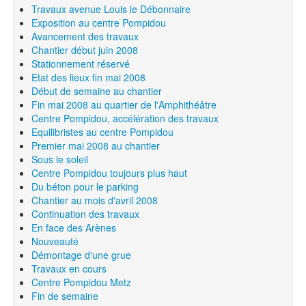
Travaux avenue Louis le Débonnaire
Exposition au centre Pompidou
Avancement des travaux
Chantier début juin 2008
Stationnement réservé
Etat des lieux fin mai 2008
Début de semaine au chantier
Fin mai 2008 au quartier de l'Amphithéâtre
Centre Pompidou, accélération des travaux
Equilibristes au centre Pompidou
Premier mai 2008 au chantier
Sous le soleil
Centre Pompidou toujours plus haut
Du béton pour le parking
Chantier au mois d'avril 2008
Continuation des travaux
En face des Arènes
Nouveauté
Démontage d'une grue
Travaux en cours
Centre Pompidou Metz
Fin de semaine