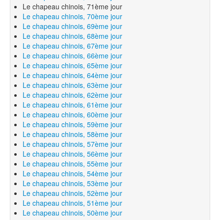
Le chapeau chinois, 71ème jour
Le chapeau chinois, 70ème jour
Le chapeau chinois, 69ème jour
Le chapeau chinois, 68ème jour
Le chapeau chinois, 67ème jour
Le chapeau chinois, 66ème jour
Le chapeau chinois, 65ème jour
Le chapeau chinois, 64ème jour
Le chapeau chinois, 63ème jour
Le chapeau chinois, 62ème jour
Le chapeau chinois, 61ème jour
Le chapeau chinois, 60ème jour
Le chapeau chinois, 59ème jour
Le chapeau chinois, 58ème jour
Le chapeau chinois, 57ème jour
Le chapeau chinois, 56ème jour
Le chapeau chinois, 55ème jour
Le chapeau chinois, 54ème jour
Le chapeau chinois, 53ème jour
Le chapeau chinois, 52ème jour
Le chapeau chinois, 51ème jour
Le chapeau chinois, 50ème jour