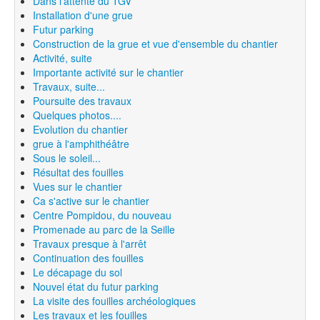
Dans l'attente du TGV
Installation d'une grue
Futur parking
Construction de la grue et vue d'ensemble du chantier
Activité, suite
Importante activité sur le chantier
Travaux, suite...
Poursuite des travaux
Quelques photos....
Evolution du chantier
grue à l'amphithéâtre
Sous le soleil...
Résultat des fouilles
Vues sur le chantier
Ca s'active sur le chantier
Centre Pompidou, du nouveau
Promenade au parc de la Seille
Travaux presque à l'arrêt
Continuation des fouilles
Le décapage du sol
Nouvel état du futur parking
La visite des fouilles archéologiques
Les travaux et les fouilles