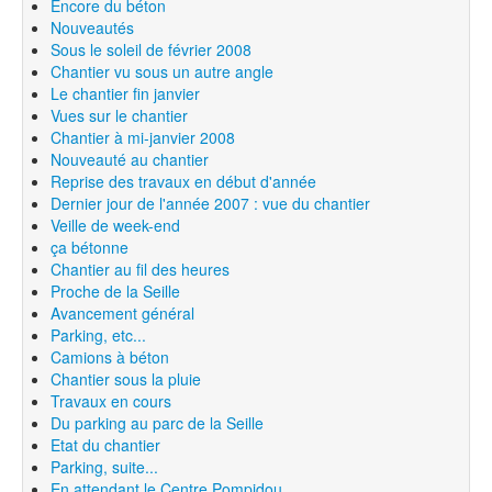
Encore du béton
Nouveautés
Sous le soleil de février 2008
Chantier vu sous un autre angle
Le chantier fin janvier
Vues sur le chantier
Chantier à mi-janvier 2008
Nouveauté au chantier
Reprise des travaux en début d'année
Dernier jour de l'année 2007 : vue du chantier
Veille de week-end
ça bétonne
Chantier au fil des heures
Proche de la Seille
Avancement général
Parking, etc...
Camions à béton
Chantier sous la pluie
Travaux en cours
Du parking au parc de la Seille
Etat du chantier
Parking, suite...
En attendant le Centre Pompidou