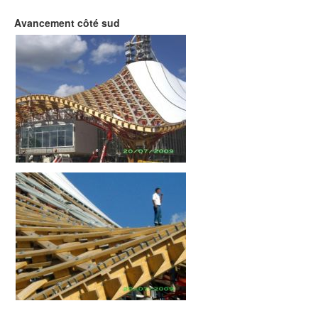
Avancement côté sud