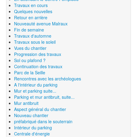
Travaux en cours
Quelques nouvelles
Retour en arrière
Nouveauté avenue Malraux
Fin de semaine
Travaux d'automne
Travaux sous le soleil
Vues du chantier
Progression des travaux
Sol ou plafond ?
Continuation des travaux
Parc de la Seille
Rencontres avec les archéologues
A l'intérieur du parking
Mur et parking suite...
Parking et mur antibruit, suite...
Mur antibruit
Aspect général du chantier
Nouveau chantier
préfabriqué dans le souterrain
Intérieur du parking
Centrale d'énergie