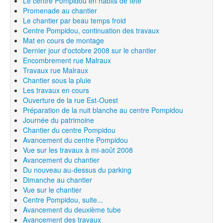
Le centre Pompidou en habits de fête
Promenade au chantier
Le chantier par beau temps froid
Centre Pompidou, continuation des travaux
Mat en cours de montage
Dernier jour d'octobre 2008 sur le chantier
Encombrement rue Malraux
Travaux rue Malraux
Chantier sous la pluie
Les travaux en cours
Ouverture de la rue Est-Ouest
Préparation de la nuit blanche au centre Pompidou
Journée du patrimoine
Chantier du centre Pompidou
Avancement du centre Pompidou
Vue sur les travaux à mi-août 2008
Avancement du chantier
Du nouveau au-dessus du parking
Dimanche au chantier
Vue sur le chantier
Centre Pompidou, suite...
Avancement du deuxième tube
Avancement des travaux