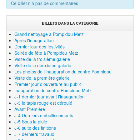
Ce billet n'a pas de commentaires
BILLETS DANS LA CATÉGORIE
Grand nettoyage à Pompidou Metz
Après l'inauguration
Dernier jour des festivités
Soirée de fête à Pompidou Metz
Visite de la troisième galerie
Visite de la deuxième galerie
Les photos de l'inauguration du centre Pompidou
Visite de la première galerie
Premier jour d'ouverture au public
Inauguration du centre Pompidou Metz
J-1 dernier jour avant l'inauguration
J-3 le tapis rouge est déroulé
Avant Première
J-4 Derniers embellissements
J-5 Sous la pluie
J-6 suite des finitions
J-7 derniers travaux