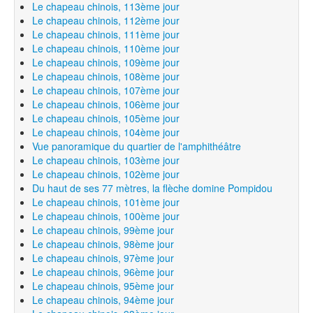
Le chapeau chinois, 113ème jour
Le chapeau chinois, 112ème jour
Le chapeau chinois, 111ème jour
Le chapeau chinois, 110ème jour
Le chapeau chinois, 109ème jour
Le chapeau chinois, 108ème jour
Le chapeau chinois, 107ème jour
Le chapeau chinois, 106ème jour
Le chapeau chinois, 105ème jour
Le chapeau chinois, 104ème jour
Vue panoramique du quartier de l'amphithéâtre
Le chapeau chinois, 103ème jour
Le chapeau chinois, 102ème jour
Du haut de ses 77 mètres, la flèche domine Pompidou
Le chapeau chinois, 101ème jour
Le chapeau chinois, 100ème jour
Le chapeau chinois, 99ème jour
Le chapeau chinois, 98ème jour
Le chapeau chinois, 97ème jour
Le chapeau chinois, 96ème jour
Le chapeau chinois, 95ème jour
Le chapeau chinois, 94ème jour