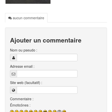
aucun commentaire
Ajouter un commentaire
Nom ou pseudo :
Adresse email :
Site web (facultatif) :
Commentaire :
Émoticônes :