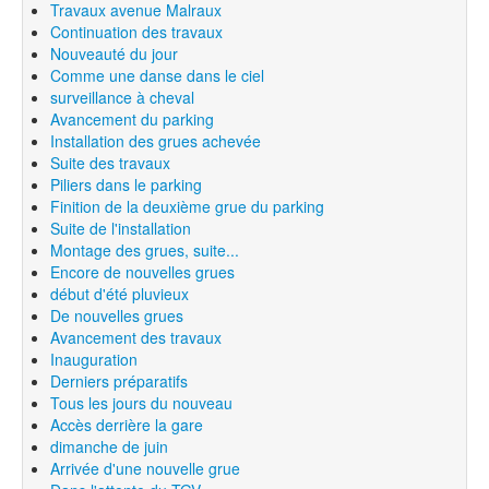
Travaux avenue Malraux
Continuation des travaux
Nouveauté du jour
Comme une danse dans le ciel
surveillance à cheval
Avancement du parking
Installation des grues achevée
Suite des travaux
Piliers dans le parking
Finition de la deuxième grue du parking
Suite de l'installation
Montage des grues, suite...
Encore de nouvelles grues
début d'été pluvieux
De nouvelles grues
Avancement des travaux
Inauguration
Derniers préparatifs
Tous les jours du nouveau
Accès derrière la gare
dimanche de juin
Arrivée d'une nouvelle grue