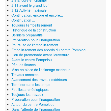
J-8 Encore en chantier
J-11 avant le grand jour
J-12 Activité maximale
Continuation, encore et encore...
Continuation ...
Toujours l'embellissement
Historique de la construction
Derniers préparatifs
Préparation pour l'inauguration
Poursuite de l'embellissement
Embellissement des abords du centre Pompidou
Lieu de promenade avant l'ouverture
Avant le centre Pompidou
Pâques fleuries
Mise en place de l'éclairage extérieur
Travaux annexes
Avancement des travaux extérieurs
Terminer dans les temps
Fouilles archéologiques
Toujours les travaux
Préparation pour l'inauguration
Autour du centre Pompidou
Dans l'attente de l'inauguration