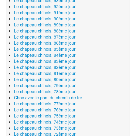
Le chapeau chinois, 93ème jour
Le chapeau chinois, 92ème jour
Le chapeau chinois, 91ème jour
Le chapeau chinois, 90ème jour
Le chapeau chinois, 89ème jour
Le chapeau chinois, 88ème jour
Le chapeau chinois, 87ème jour
Le chapeau chinois, 86ème jour
Le chapeau chinois, 85ème jour
Le chapeau chinois, 84ème jour
Le chapeau chinois, 83ème jour
Le chapeau chinois, 82ème jour
Le chapeau chinois, 81ème jour
Le chapeau chinois, 80ème jour
Le chapeau chinois, 79ème jour
Le chapeau chinois, 78ème jour
Choc avec le pont du chemin de fer
Le chapeau chinois, 77ème jour
Le chapeau chinois, 76ème jour
Le chapeau chinois, 75ème jour
Le chapeau chinois, 74ème jour
Le chapeau chinois, 73ème jour
Le chapeau chinois, 72ème jour