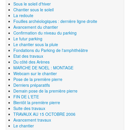
Sous le soleil d'hiver
Chantier sous le soleil
La redoute
Fouilles archéologiques : dernière ligne droite
Avancement du chantier
Confirmation du niveau du parking
Le futur parking
Le chantier sous la pluie
Fondations du Parking de l'amphithéâtre
Etat des travaux
Du côté des Arènes
MARCHE DE NOEL : MONTAGE
Webcam sur le chantier
Pose de la première pierre
Derniers préparatifs
Demain pose de la première pierre
FIN DE L'ETE
Bientôt la première pierre
Suite des travaux
TRAVAUX AU 15 OCTOBRE 2006
Avancement travaux
Le chantier