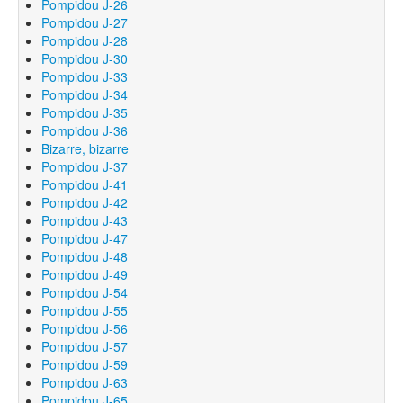
Pompidou J-26
Pompidou J-27
Pompidou J-28
Pompidou J-30
Pompidou J-33
Pompidou J-34
Pompidou J-35
Pompidou J-36
Bizarre, bizarre
Pompidou J-37
Pompidou J-41
Pompidou J-42
Pompidou J-43
Pompidou J-47
Pompidou J-48
Pompidou J-49
Pompidou J-54
Pompidou J-55
Pompidou J-56
Pompidou J-57
Pompidou J-59
Pompidou J-63
Pompidou J-65