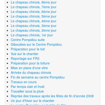
Le chapeau chinois, 8ème jour
Le chapeau chinois, 7ème jour
Le chapeau chinois, 6ème jour
Le chapeau chinois, 5ème jour
Le chapeau chinois, 4ème jour
Le chapeau chinois, 3ème jour
Le chapeau chinois, 2ème jour
Le chapeau chinois, 1er jour
Centre Pompidou suite
Giboulées sur le Centre Pompidou
Préparation pour le toit
Vue sur le chantier
Reportage sur FR3
Préparation pour la toiture
Mise en place d'une vitre
Arrivée du chapeau chinois
Fin de semaine au centre Pompidou
Travaux en cours
Par temps clair et froid
Travailler sous la pluie
Reprise des travaux après les fêtes de fin d'année 2008
Un jour d'hiver sur le chantier