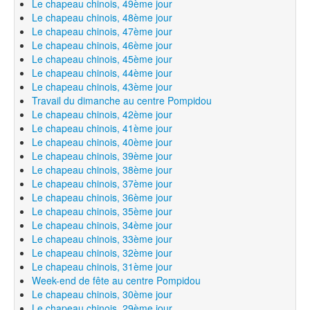
Le chapeau chinois, 49ème jour
Le chapeau chinois, 48ème jour
Le chapeau chinois, 47ème jour
Le chapeau chinois, 46ème jour
Le chapeau chinois, 45ème jour
Le chapeau chinois, 44ème jour
Le chapeau chinois, 43ème jour
Travail du dimanche au centre Pompidou
Le chapeau chinois, 42ème jour
Le chapeau chinois, 41ème jour
Le chapeau chinois, 40ème jour
Le chapeau chinois, 39ème jour
Le chapeau chinois, 38ème jour
Le chapeau chinois, 37ème jour
Le chapeau chinois, 36ème jour
Le chapeau chinois, 35ème jour
Le chapeau chinois, 34ème jour
Le chapeau chinois, 33ème jour
Le chapeau chinois, 32ème jour
Le chapeau chinois, 31ème jour
Week-end de fête au centre Pompidou
Le chapeau chinois, 30ème jour
Le chapeau chinois, 29ème jour