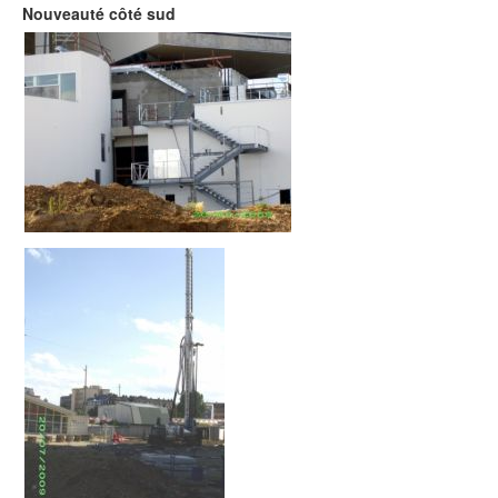
Nouveauté côté sud