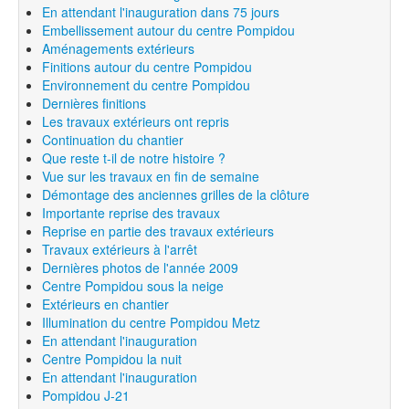
En attendant l'inauguration dans 75 jours
Embellissement autour du centre Pompidou
Aménagements extérieurs
Finitions autour du centre Pompidou
Environnement du centre Pompidou
Dernières finitions
Les travaux extérieurs ont repris
Continuation du chantier
Que reste t-il de notre histoire ?
Vue sur les travaux en fin de semaine
Démontage des anciennes grilles de la clôture
Importante reprise des travaux
Reprise en partie des travaux extérieurs
Travaux extérieurs à l'arrêt
Dernières photos de l'année 2009
Centre Pompidou sous la neige
Extérieurs en chantier
Illumination du centre Pompidou Metz
En attendant l'inauguration
Centre Pompidou la nuit
En attendant l'inauguration
Pompidou J-21