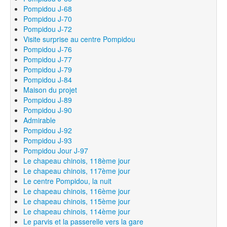
Pompidou J-68
Pompidou J-70
Pompidou J-72
Visite surprise au centre Pompidou
Pompidou J-76
Pompidou J-77
Pompidou J-79
Pompidou J-84
Maison du projet
Pompidou J-89
Pompidou J-90
Admirable
Pompidou J-92
Pompidou J-93
Pompidou Jour J-97
Le chapeau chinois, 118ème jour
Le chapeau chinois, 117ème jour
Le centre Pompidou, la nuit
Le chapeau chinois, 116ème jour
Le chapeau chinois, 115ème jour
Le chapeau chinois, 114ème jour
Le parvis et la passerelle vers la gare