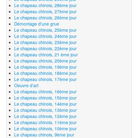
Le chapeau chinois, 28ème jour
Le chapeau chinois, 27ème jour
Le chapeau chinois, 26ème jour
Démontage d'une grue
Le chapeau chinois, 25ème jour
Le chapeau chinois, 24ème jour
Le chapeau chinois, 23ème jour
Le chapeau chinois, 22ème jour
Le chapeau chinois, 21 ème jour
Le chapeau chinois, 20ème jour
Le chapeau chinois, 19ème jour
Le chapeau chinois, 18ème jour
Le chapeau chinois, 17ème jour
Oeuvre d'art
Le chapeau chinois, 16ème jour
Le chapeau chinois, 15ème jour
Le chapeau chinois, 14ème jour
Le chapeau chinois, 13ème jour
Le chapeau chinois, 12ème jour
Le chapeau chinois, 11ème jour
Le chapeau chinois, 10ème jour
Le chapeau chinois, 9ème jour