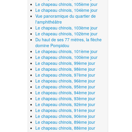
Le chapeau chinois, 105ème jour
Le chapeau chinois, 104ème jour
Vue panoramique du quartier de
l'amphithéâtre
Le chapeau chinois, 103ème jour
Le chapeau chinois, 102ème jour
Du haut de ses 77 mètres, la flèche
domine Pompidou
Le chapeau chinois, 101ème jour
Le chapeau chinois, 100ème jour
Le chapeau chinois, 99ème jour
Le chapeau chinois, 98ème jour
Le chapeau chinois, 97ème jour
Le chapeau chinois, 96ème jour
Le chapeau chinois, 95ème jour
Le chapeau chinois, 94ème jour
Le chapeau chinois, 93ème jour
Le chapeau chinois, 92ème jour
Le chapeau chinois, 91ème jour
Le chapeau chinois, 90ème jour
Le chapeau chinois, 89ème jour
Le chapeau chinois, 88ème jour