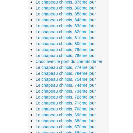
Le chapeau chinois, 87ème jour
Le chapeau chinois, 86ème jour
Le chapeau chinois, 85ème jour
Le chapeau chinois, 84ème jour
Le chapeau chinois, 83ème jour
Le chapeau chinois, 82ème jour
Le chapeau chinois, 81ème jour
Le chapeau chinois, 80ème jour
Le chapeau chinois, 79ème jour
Le chapeau chinois, 78ème jour
Choc avec le pont du chemin de fer
Le chapeau chinois, 77ème jour
Le chapeau chinois, 76ème jour
Le chapeau chinois, 75ème jour
Le chapeau chinois, 74ème jour
Le chapeau chinois, 73ème jour
Le chapeau chinois, 72ème jour
Le chapeau chinois, 71ème jour
Le chapeau chinois, 70ème jour
Le chapeau chinois, 69ème jour
Le chapeau chinois, 68ème jour
Le chapeau chinois, 67ème jour
Le chapeau chinois, 66ème jour