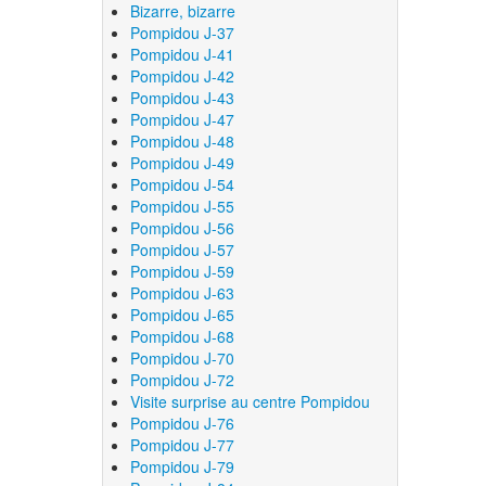
Bizarre, bizarre
Pompidou J-37
Pompidou J-41
Pompidou J-42
Pompidou J-43
Pompidou J-47
Pompidou J-48
Pompidou J-49
Pompidou J-54
Pompidou J-55
Pompidou J-56
Pompidou J-57
Pompidou J-59
Pompidou J-63
Pompidou J-65
Pompidou J-68
Pompidou J-70
Pompidou J-72
Visite surprise au centre Pompidou
Pompidou J-76
Pompidou J-77
Pompidou J-79