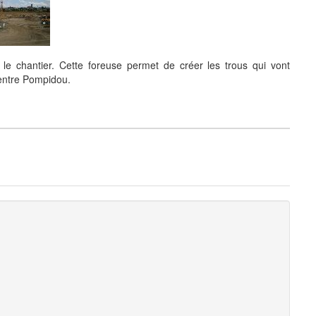
 le chantier. Cette foreuse permet de créer les trous qui vont
Centre Pompidou.