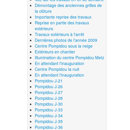
Démontage des anciennes grilles de
la clôture
Importante reprise des travaux
Reprise en partie des travaux
extérieurs
Travaux extérieurs à l'arrêt
Dernières photos de l'année 2009
Centre Pompidou sous la neige
Extérieurs en chantier
Illumination du centre Pompidou Metz
En attendant l'inauguration
Centre Pompidou la nuit
En attendant l'inauguration
Pompidou J-21
Pompidou J-26
Pompidou J-27
Pompidou J-28
Pompidou J-30
Pompidou J-33
Pompidou J-34
Pompidou J-35
Pompidou J-36