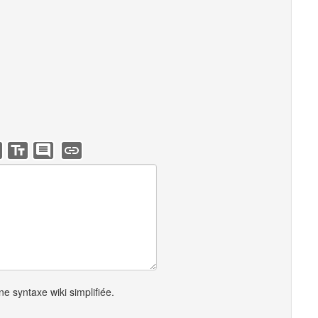
e syntaxe wiki simplifiée.