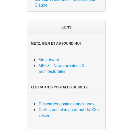
Claude
LIENS
METZ, HIER ET AUJOURD'HUI
Metz Avant
METZ - News urbaines &
architecturales
LES CARTES POSTALES DE METZ
Des cartes postales anciennes
Cartes postales au debut du XXe
siècle