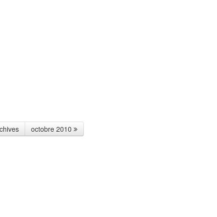
chives
octobre 2010