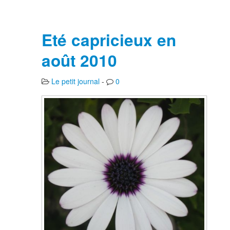
Eté capricieux en
août 2010
Le petit journal
-
0