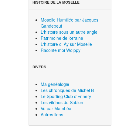
HISTOIRE DE LA MOSELLE
Moselle Humiliée par Jacques
Gandebeuf
L'histoire sous un autre angle
Patrimoine de lorraine
L'histoire d' Ay sur Moselle
Raconte moi Woippy
DIVERS
Ma généalogie
Les chroniques de Michel B
Le Sporting Club d'Ennery
Les vitrines du Sablon
Vu par MamLèa
Autres liens