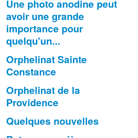
Une photo anodine peut
avoir une grande
importance pour
quelqu'un...
Orphelinat Sainte
Constance
Orphelinat de la
Providence
Quelques nouvelles