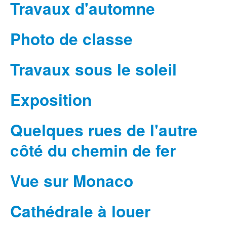
Travaux d'automne
Photo de classe
Travaux sous le soleil
Exposition
Quelques rues de l'autre
côté du chemin de fer
Vue sur Monaco
Cathédrale à louer