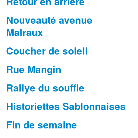
Retour en arrière
Nouveauté avenue
Malraux
Coucher de soleil
Rue Mangin
Rallye du souffle
Historiettes Sablonnaises
Fin de semaine