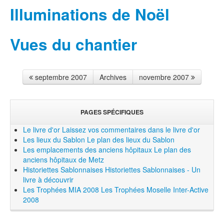
Illuminations de Noël
Vues du chantier
septembre 2007
Archives
novembre 2007
PAGES SPÉCIFIQUES
Le livre d'or
Laissez vos commentaires dans le livre d'or
Les lieux du Sablon
Le plan des lieux du Sablon
Les emplacements des anciens hôpitaux
Le plan des
anciens hôpitaux de Metz
Historiettes Sablonnaises
Historiettes Sablonnaises - Un
livre à découvrir
Les Trophées MIA 2008
Les Trophées Moselle Inter-Active
2008