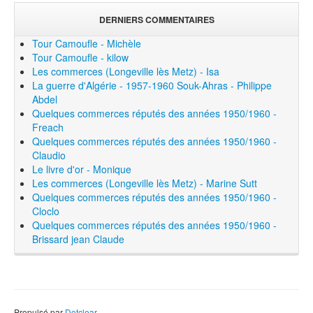
DERNIERS COMMENTAIRES
Tour Camoufle - Michèle
Tour Camoufle - kilow
Les commerces (Longeville lès Metz) - Isa
La guerre d'Algérie - 1957-1960 Souk-Ahras - Philippe
Abdel
Quelques commerces réputés des années 1950/1960 -
Freach
Quelques commerces réputés des années 1950/1960 -
Claudio
Le livre d'or - Monique
Les commerces (Longeville lès Metz) - Marine Sutt
Quelques commerces réputés des années 1950/1960 -
Cloclo
Quelques commerces réputés des années 1950/1960 -
Brissard jean Claude
Propulsé par
Dotclear