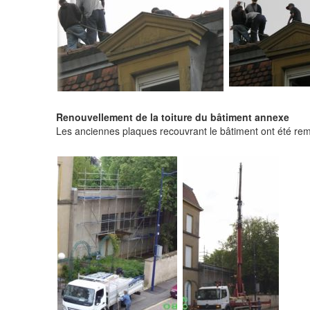
Renouvellement de la toiture du bâtiment annexe
Les anciennes plaques recouvrant le bâtiment ont été re