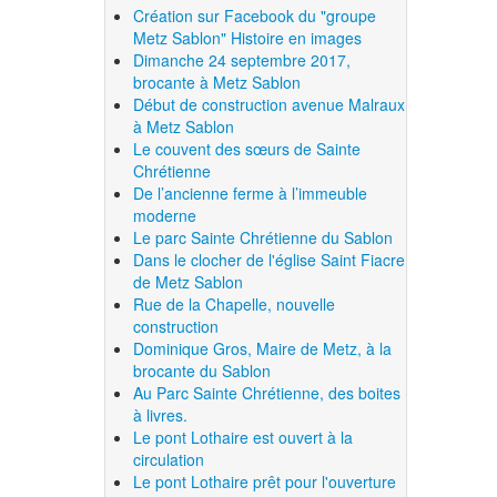
Création sur Facebook du "groupe
Metz Sablon" Histoire en images
Dimanche 24 septembre 2017,
brocante à Metz Sablon
Début de construction avenue Malraux
à Metz Sablon
Le couvent des sœurs de Sainte
Chrétienne
De l’ancienne ferme à l’immeuble
moderne
Le parc Sainte Chrétienne du Sablon
Dans le clocher de l'église Saint Fiacre
de Metz Sablon
Rue de la Chapelle, nouvelle
construction
Dominique Gros, Maire de Metz, à la
brocante du Sablon
Au Parc Sainte Chrétienne, des boites
à livres.
Le pont Lothaire est ouvert à la
circulation
Le pont Lothaire prêt pour l'ouverture