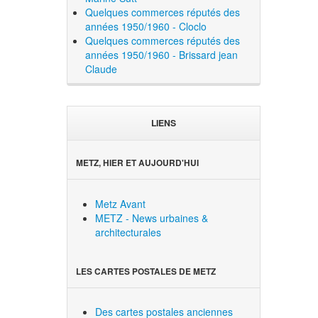
Quelques commerces réputés des
années 1950/1960 - Cloclo
Quelques commerces réputés des
années 1950/1960 - Brissard jean
Claude
LIENS
METZ, HIER ET AUJOURD'HUI
Metz Avant
METZ - News urbaines &
architecturales
LES CARTES POSTALES DE METZ
Des cartes postales anciennes