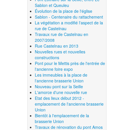
Sablon et Queuleu
Évolution de la place de l'église
Sablon - Centenaire du rattachement
La végétation a modifié l'aspect de la
rue de Castelnau
Travaux rue de Castelnau en
2007/2008
Rue Castelnau en 2013
Nouvelles rues et nouvelles
constructions
Pont pour le Mettis près de l'entrée de
l'ancienne foire expo
Les immeubles à la place de
l'ancienne brasserie Union
Nouveau pont sur la Seille
L'amorce d'une nouvelle rue
Etat des lieux début 2012 -
emplacement de l'ancienne brasserie
Union
Bientôt à l'emplacement de la
brasserie Union
Travaux de rénovation du pont Amos