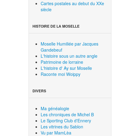
Cartes postales au debut du XXe
siècle
HISTOIRE DE LA MOSELLE
Moselle Humiliée par Jacques
Gandebeuf
L'histoire sous un autre angle
Patrimoine de lorraine
L'histoire d' Ay sur Moselle
Raconte moi Woippy
DIVERS
Ma généalogie
Les chroniques de Michel B
Le Sporting Club d'Ennery
Les vitrines du Sablon
Vu par MamLèa