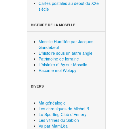
Cartes postales au debut du XXe
siècle
HISTOIRE DE LA MOSELLE
Moselle Humiliée par Jacques
Gandebeuf
L'histoire sous un autre angle
Patrimoine de lorraine
L'histoire d' Ay sur Moselle
Raconte moi Woippy
DIVERS
Ma généalogie
Les chroniques de Michel B
Le Sporting Club d'Ennery
Les vitrines du Sablon
Vu par MamLèa