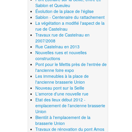
Sablon et Queuleu
Évolution de la place de l'église
Sablon - Centenaire du rattachement
La végétation a modifié l'aspect de la
rue de Castelnau
Travaux rue de Castelnau en
2007/2008
Rue Castelnau en 2013
Nouvelles rues et nouvelles
constructions
Pont pour le Mettis près de l'entrée de
l'ancienne foire expo
Les immeubles à la place de
l'ancienne brasserie Union
Nouveau pont sur la Seille
L'amorce d'une nouvelle rue
Etat des lieux début 2012 -
emplacement de l'ancienne brasserie
Union
Bientôt à l'emplacement de la
brasserie Union
Travaux de rénovation du pont Amos