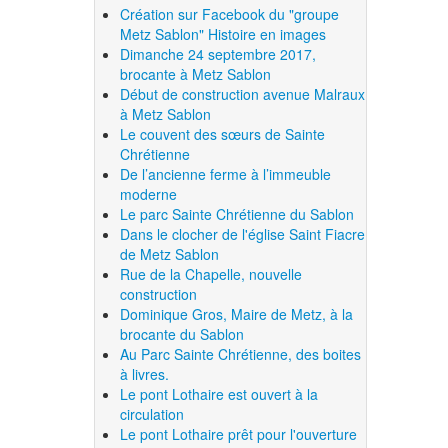
Création sur Facebook du "groupe
Metz Sablon" Histoire en images
Dimanche 24 septembre 2017,
brocante à Metz Sablon
Début de construction avenue Malraux
à Metz Sablon
Le couvent des sœurs de Sainte
Chrétienne
De l’ancienne ferme à l’immeuble
moderne
Le parc Sainte Chrétienne du Sablon
Dans le clocher de l'église Saint Fiacre
de Metz Sablon
Rue de la Chapelle, nouvelle
construction
Dominique Gros, Maire de Metz, à la
brocante du Sablon
Au Parc Sainte Chrétienne, des boites
à livres.
Le pont Lothaire est ouvert à la
circulation
Le pont Lothaire prêt pour l'ouverture