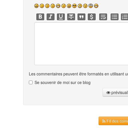
Les commentaires peuvent être formatés en utilisant un
Se souvenir de moi sur ce blog
prévisual
Fil des comm