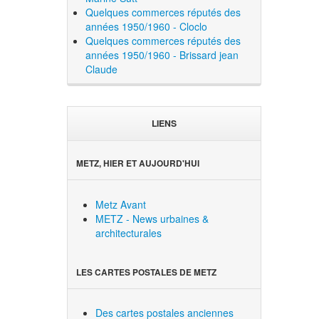
Quelques commerces réputés des
années 1950/1960 - Cloclo
Quelques commerces réputés des
années 1950/1960 - Brissard jean
Claude
LIENS
METZ, HIER ET AUJOURD'HUI
Metz Avant
METZ - News urbaines &
architecturales
LES CARTES POSTALES DE METZ
Des cartes postales anciennes