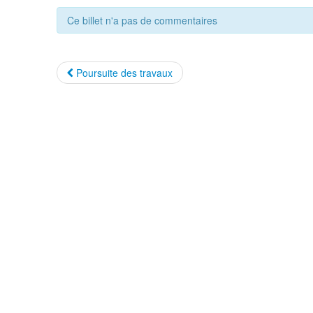
Ce billet n'a pas de commentaires
Poursuite des travaux