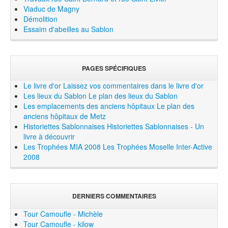
Viaduc de Magny
Démolition
Essaim d'abeilles au Sablon
PAGES SPÉCIFIQUES
Le livre d'or
Laissez vos commentaires dans le livre d'or
Les lieux du Sablon
Le plan des lieux du Sablon
Les emplacements des anciens hôpitaux
Le plan des
anciens hôpitaux de Metz
Historiettes Sablonnaises
Historiettes Sablonnaises - Un
livre à découvrir
Les Trophées MIA 2008
Les Trophées Moselle Inter-Active
2008
DERNIERS COMMENTAIRES
Tour Camoufle - Michèle
Tour Camoufle - kilow