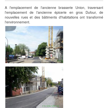
A l'emplacement de l'ancienne brasserie Union, traversant
l'emplacement de l'ancienne épicerie en gros Dufour, de
nouvelles rues et des bâtiments d'habitations ont transformé
l'environnement.