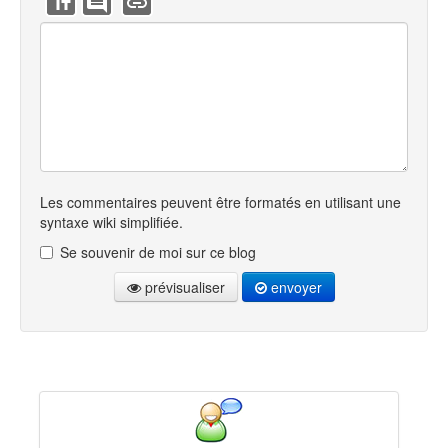
Les commentaires peuvent être formatés en utilisant une
syntaxe wiki simplifiée.
Se souvenir de moi sur ce blog
prévisualiser
envoyer