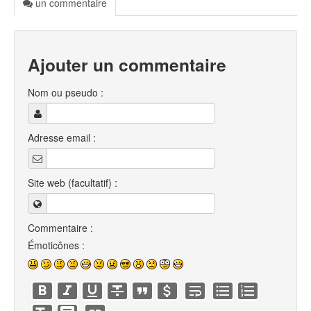
un commentaire
Ajouter un commentaire
Nom ou pseudo :
Adresse email :
Site web (facultatif) :
Commentaire :
Émoticônes :