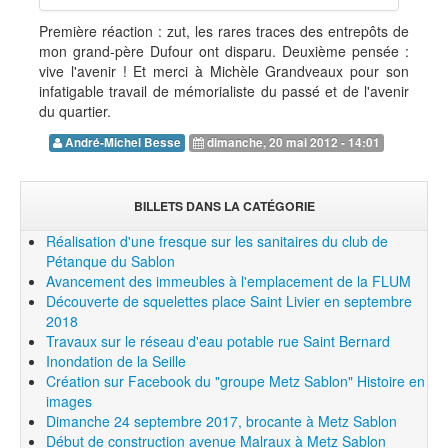
Première réaction : zut, les rares traces des entrepôts de
mon grand-père Dufour ont disparu. Deuxième pensée :
vive l'avenir ! Et merci à Michèle Grandveaux pour son
infatigable travail de mémorialiste du passé et de l'avenir
du quartier.
André-Michel Besse
dimanche, 20 mai 2012 - 14:01
BILLETS DANS LA CATÉGORIE
Réalisation d'une fresque sur les sanitaires du club de
Pétanque du Sablon
Avancement des immeubles à l'emplacement de la FLUM
Découverte de squelettes place Saint Livier en septembre
2018
Travaux sur le réseau d'eau potable rue Saint Bernard
Inondation de la Seille
Création sur Facebook du "groupe Metz Sablon" Histoire en
images
Dimanche 24 septembre 2017, brocante à Metz Sablon
Début de construction avenue Malraux à Metz Sablon