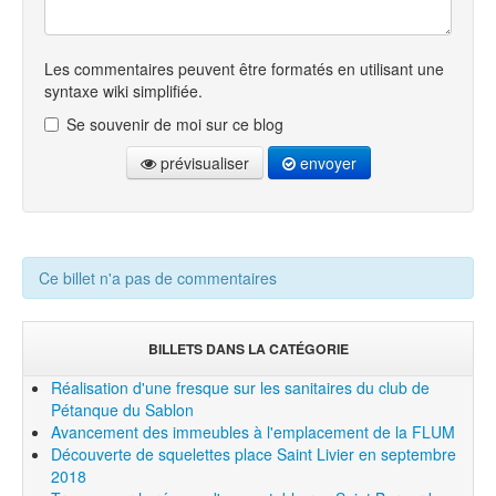
Les commentaires peuvent être formatés en utilisant une
syntaxe wiki simplifiée.
Se souvenir de moi sur ce blog
prévisualiser
envoyer
Ce billet n'a pas de commentaires
BILLETS DANS LA CATÉGORIE
Réalisation d'une fresque sur les sanitaires du club de
Pétanque du Sablon
Avancement des immeubles à l'emplacement de la FLUM
Découverte de squelettes place Saint Livier en septembre
2018