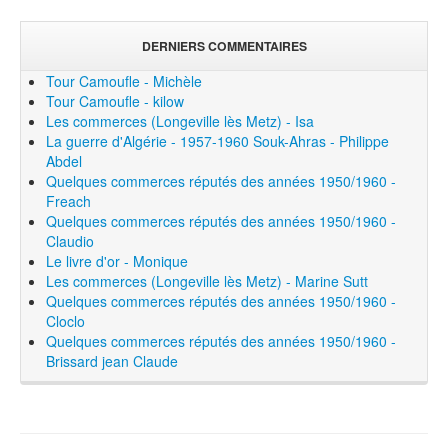
DERNIERS COMMENTAIRES
Tour Camoufle - Michèle
Tour Camoufle - kilow
Les commerces (Longeville lès Metz) - Isa
La guerre d'Algérie - 1957-1960 Souk-Ahras - Philippe
Abdel
Quelques commerces réputés des années 1950/1960 -
Freach
Quelques commerces réputés des années 1950/1960 -
Claudio
Le livre d'or - Monique
Les commerces (Longeville lès Metz) - Marine Sutt
Quelques commerces réputés des années 1950/1960 -
Cloclo
Quelques commerces réputés des années 1950/1960 -
Brissard jean Claude