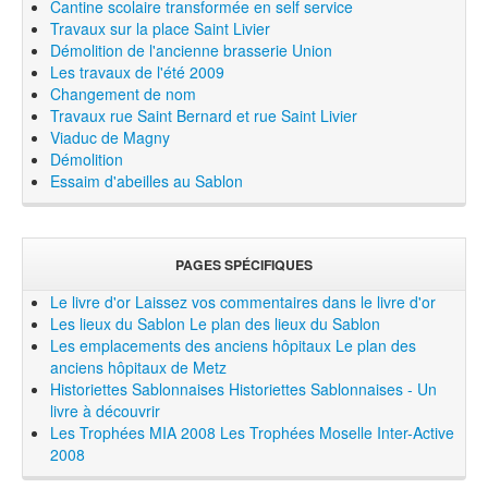
Cantine scolaire transformée en self service
Travaux sur la place Saint Livier
Démolition de l'ancienne brasserie Union
Les travaux de l'été 2009
Changement de nom
Travaux rue Saint Bernard et rue Saint Livier
Viaduc de Magny
Démolition
Essaim d'abeilles au Sablon
PAGES SPÉCIFIQUES
Le livre d'or
Laissez vos commentaires dans le livre d'or
Les lieux du Sablon
Le plan des lieux du Sablon
Les emplacements des anciens hôpitaux
Le plan des
anciens hôpitaux de Metz
Historiettes Sablonnaises
Historiettes Sablonnaises - Un
livre à découvrir
Les Trophées MIA 2008
Les Trophées Moselle Inter-Active
2008