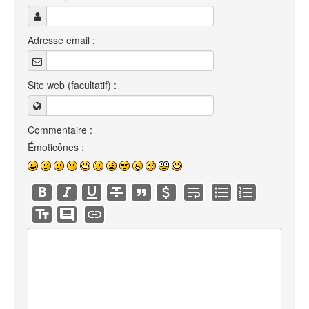
Adresse email :
Site web (facultatif) :
Commentaire :
Émoticônes :