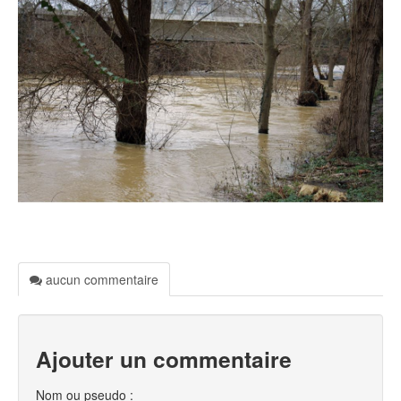
aucun commentaire
Ajouter un commentaire
Nom ou pseudo :