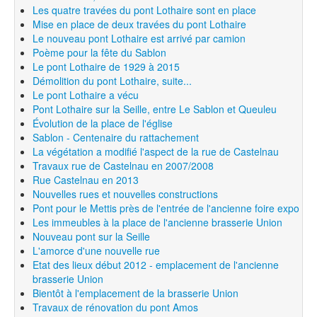
Les quatre travées du pont Lothaire sont en place
Mise en place de deux travées du pont Lothaire
Le nouveau pont Lothaire est arrivé par camion
Poème pour la fête du Sablon
Le pont Lothaire de 1929 à 2015
Démolition du pont Lothaire, suite...
Le pont Lothaire a vécu
Pont Lothaire sur la Seille, entre Le Sablon et Queuleu
Évolution de la place de l'église
Sablon - Centenaire du rattachement
La végétation a modifié l'aspect de la rue de Castelnau
Travaux rue de Castelnau en 2007/2008
Rue Castelnau en 2013
Nouvelles rues et nouvelles constructions
Pont pour le Mettis près de l'entrée de l'ancienne foire expo
Les immeubles à la place de l'ancienne brasserie Union
Nouveau pont sur la Seille
L'amorce d'une nouvelle rue
Etat des lieux début 2012 - emplacement de l'ancienne
brasserie Union
Bientôt à l'emplacement de la brasserie Union
Travaux de rénovation du pont Amos