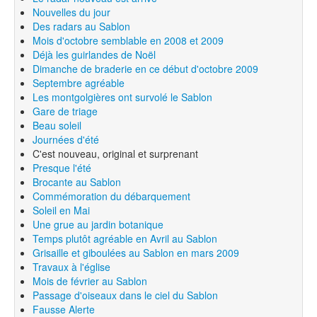
Nouvelles du jour
Des radars au Sablon
Mois d'octobre semblable en 2008 et 2009
Déjà les guirlandes de Noël
Dimanche de braderie en ce début d'octobre 2009
Septembre agréable
Les montgolgières ont survolé le Sablon
Gare de triage
Beau soleil
Journées d'été
C'est nouveau, original et surprenant
Presque l'été
Brocante au Sablon
Commémoration du débarquement
Soleil en Mai
Une grue au jardin botanique
Temps plutôt agréable en Avril au Sablon
Grisaille et giboulées au Sablon en mars 2009
Travaux à l'église
Mois de février au Sablon
Passage d'oiseaux dans le ciel du Sablon
Fausse Alerte