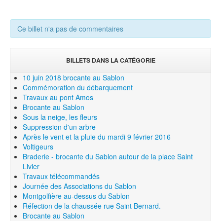
Ce billet n'a pas de commentaires
BILLETS DANS LA CATÉGORIE
10 juin 2018 brocante au Sablon
Commémoration du débarquement
Travaux au pont Amos
Brocante au Sablon
Sous la neige, les fleurs
Suppression d'un arbre
Après le vent et la pluie du mardi 9 février 2016
Voltigeurs
Braderie - brocante du Sablon autour de la place Saint
Livier
Travaux télécommandés
Journée des Associations du Sablon
Montgolfière au-dessus du Sablon
Réfection de la chaussée rue Saint Bernard.
Brocante au Sablon