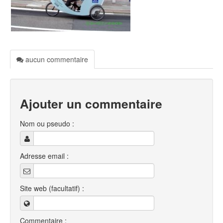
aucun commentaire
Ajouter un commentaire
Nom ou pseudo :
Adresse email :
Site web (facultatif) :
Commentaire :