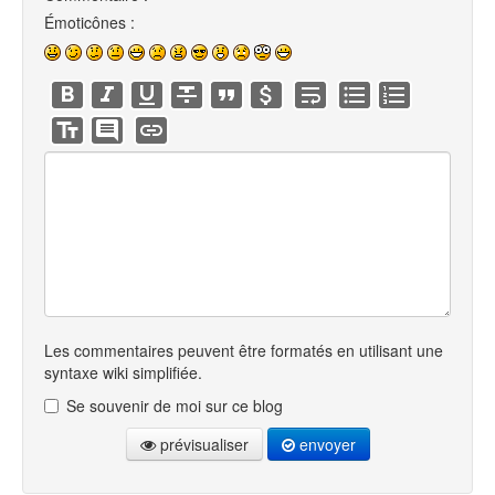
Émoticônes :
Les commentaires peuvent être formatés en utilisant une
syntaxe wiki simplifiée.
Se souvenir de moi sur ce blog
prévisualiser
envoyer