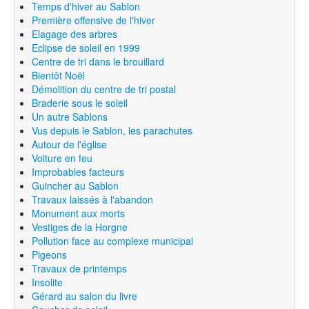
Temps d'hiver au Sablon
Première offensive de l'hiver
Elagage des arbres
Eclipse de soleil en 1999
Centre de tri dans le brouillard
Bientôt Noël
Démolition du centre de tri postal
Braderie sous le soleil
Un autre Sablons
Vus depuis le Sablon, les parachutes
Autour de l'église
Voiture en feu
Improbables facteurs
Guincher au Sablon
Travaux laissés à l'abandon
Monument aux morts
Vestiges de la Horgne
Pollution face au complexe municipal
Pigeons
Travaux de printemps
Insolite
Gérard au salon du livre