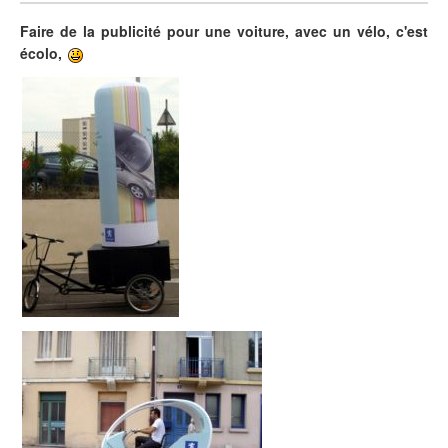
Faire de la publicité pour une voiture, avec un vélo, c'est
écolo,