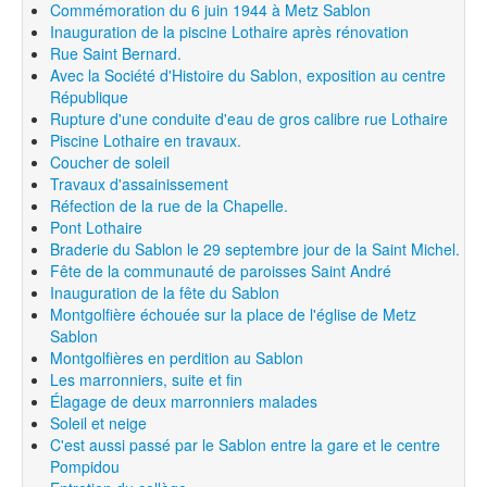
Commémoration du 6 juin 1944 à Metz Sablon
Inauguration de la piscine Lothaire après rénovation
Rue Saint Bernard.
Avec la Société d'Histoire du Sablon, exposition au centre
République
Rupture d'une conduite d'eau de gros calibre rue Lothaire
Piscine Lothaire en travaux.
Coucher de soleil
Travaux d'assainissement
Réfection de la rue de la Chapelle.
Pont Lothaire
Braderie du Sablon le 29 septembre jour de la Saint Michel.
Fête de la communauté de paroisses Saint André
Inauguration de la fête du Sablon
Montgolfière échouée sur la place de l'église de Metz
Sablon
Montgolfières en perdition au Sablon
Les marronniers, suite et fin
Élagage de deux marronniers malades
Soleil et neige
C'est aussi passé par le Sablon entre la gare et le centre
Pompidou