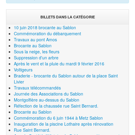
BILLETS DANS LA CATÉGORIE
10 juin 2018 brocante au Sablon
Commémoration du débarquement
Travaux au pont Amos
Brocante au Sablon
Sous la neige, les fleurs
Suppression d'un arbre
Après le vent et la pluie du mardi 9 février 2016
Voltigeurs
Braderie - brocante du Sablon autour de la place Saint
Livier
Travaux télécommandés
Journée des Associations du Sablon
Montgolfière au-dessus du Sablon
Réfection de la chaussée rue Saint Bernard.
Brocante au Sablon
Commémoration du 6 juin 1944 à Metz Sablon
Inauguration de la piscine Lothaire après rénovation
Rue Saint Bernard.