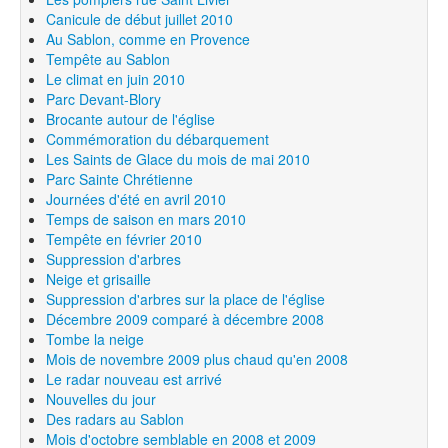
Canicule de début juillet 2010
Au Sablon, comme en Provence
Tempête au Sablon
Le climat en juin 2010
Parc Devant-Blory
Brocante autour de l'église
Commémoration du débarquement
Les Saints de Glace du mois de mai 2010
Parc Sainte Chrétienne
Journées d'été en avril 2010
Temps de saison en mars 2010
Tempête en février 2010
Suppression d'arbres
Neige et grisaille
Suppression d'arbres sur la place de l'église
Décembre 2009 comparé à décembre 2008
Tombe la neige
Mois de novembre 2009 plus chaud qu'en 2008
Le radar nouveau est arrivé
Nouvelles du jour
Des radars au Sablon
Mois d'octobre semblable en 2008 et 2009