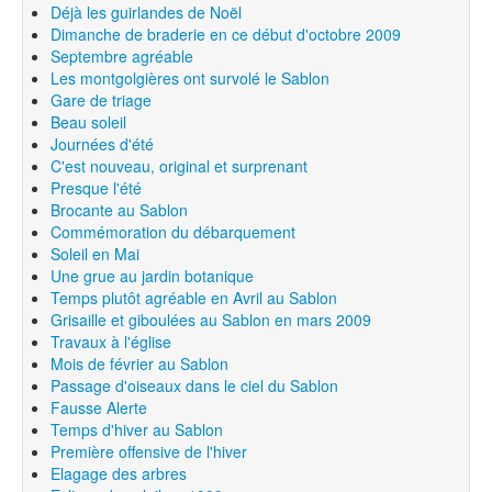
Déjà les guirlandes de Noël
Dimanche de braderie en ce début d'octobre 2009
Septembre agréable
Les montgolgières ont survolé le Sablon
Gare de triage
Beau soleil
Journées d'été
C'est nouveau, original et surprenant
Presque l'été
Brocante au Sablon
Commémoration du débarquement
Soleil en Mai
Une grue au jardin botanique
Temps plutôt agréable en Avril au Sablon
Grisaille et giboulées au Sablon en mars 2009
Travaux à l'église
Mois de février au Sablon
Passage d'oiseaux dans le ciel du Sablon
Fausse Alerte
Temps d'hiver au Sablon
Première offensive de l'hiver
Elagage des arbres