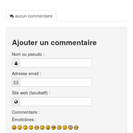
aucun commentaire
Ajouter un commentaire
Nom ou pseudo :
Adresse email :
Site web (facultatif) :
Commentaire :
Émoticônes :