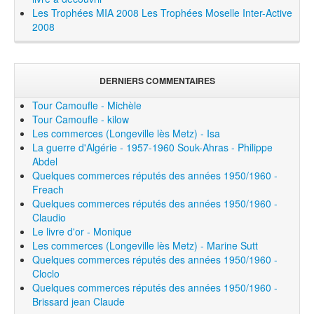
Les Trophées MIA 2008
Les Trophées Moselle Inter-Active
2008
DERNIERS COMMENTAIRES
Tour Camoufle - Michèle
Tour Camoufle - kilow
Les commerces (Longeville lès Metz) - Isa
La guerre d'Algérie - 1957-1960 Souk-Ahras - Philippe
Abdel
Quelques commerces réputés des années 1950/1960 -
Freach
Quelques commerces réputés des années 1950/1960 -
Claudio
Le livre d'or - Monique
Les commerces (Longeville lès Metz) - Marine Sutt
Quelques commerces réputés des années 1950/1960 -
Cloclo
Quelques commerces réputés des années 1950/1960 -
Brissard jean Claude