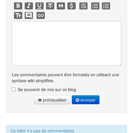
Les commentaires peuvent être formatés en utilisant une
syntaxe wiki simplifiée.
Se souvenir de moi sur ce blog
prévisualiser
envoyer
Ce billet n'a pas de commentaires