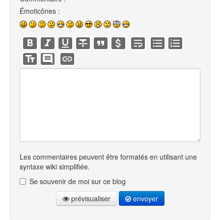
Émoticônes :
Les commentaires peuvent être formatés en utilisant une
syntaxe wiki simplifiée.
Se souvenir de moi sur ce blog
prévisualiser
envoyer