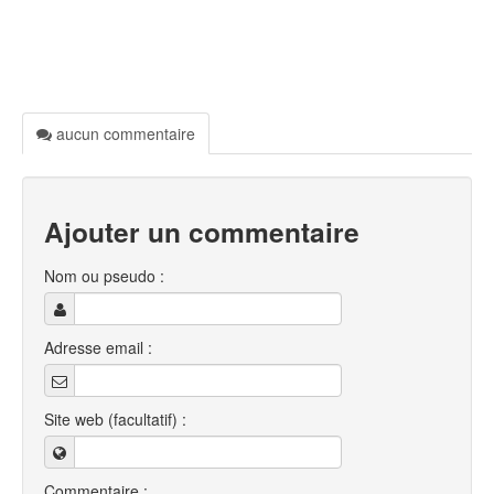
aucun commentaire
Ajouter un commentaire
Nom ou pseudo :
Adresse email :
Site web (facultatif) :
Commentaire :