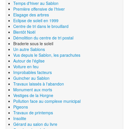
Temps d'hiver au Sablon
Première offensive de l'hiver
Elagage des arbres
Eclipse de soleil en 1999
Centre de tri dans le brouillard
Bientôt Noël
Démolition du centre de tri postal
Braderie sous le soleil
Un autre Sablons
Vus depuis le Sablon, les parachutes
Autour de l'église
Voiture en feu
Improbables facteurs
Guincher au Sablon
Travaux laissés à l'abandon
Monument aux morts
Vestiges de la Horgne
Pollution face au complexe municipal
Pigeons
Travaux de printemps
Insolite
Gérard au salon du livre