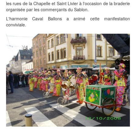
les rues de la Chapelle et Saint Livier à l'occasion de la braderie
organisée par les commerçants du Sablon.
L'harmonie Caval Ballons a animé cette manifestation
conviviale.