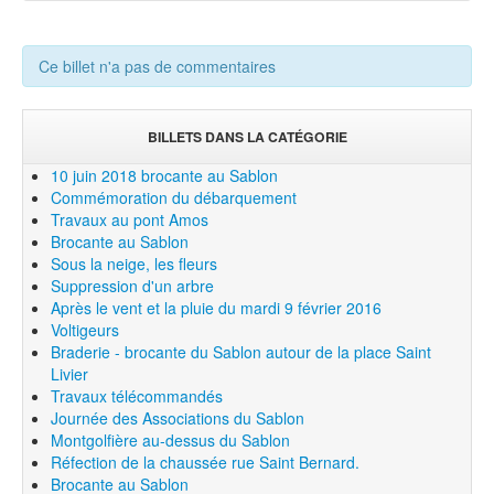
Ce billet n'a pas de commentaires
BILLETS DANS LA CATÉGORIE
10 juin 2018 brocante au Sablon
Commémoration du débarquement
Travaux au pont Amos
Brocante au Sablon
Sous la neige, les fleurs
Suppression d'un arbre
Après le vent et la pluie du mardi 9 février 2016
Voltigeurs
Braderie - brocante du Sablon autour de la place Saint
Livier
Travaux télécommandés
Journée des Associations du Sablon
Montgolfière au-dessus du Sablon
Réfection de la chaussée rue Saint Bernard.
Brocante au Sablon