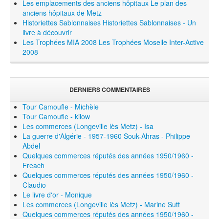
Les emplacements des anciens hôpitaux
Le plan des
anciens hôpitaux de Metz
Historiettes Sablonnaises
Historiettes Sablonnaises - Un
livre à découvrir
Les Trophées MIA 2008
Les Trophées Moselle Inter-Active
2008
DERNIERS COMMENTAIRES
Tour Camoufle - Michèle
Tour Camoufle - kilow
Les commerces (Longeville lès Metz) - Isa
La guerre d'Algérie - 1957-1960 Souk-Ahras - Philippe
Abdel
Quelques commerces réputés des années 1950/1960 -
Freach
Quelques commerces réputés des années 1950/1960 -
Claudio
Le livre d'or - Monique
Les commerces (Longeville lès Metz) - Marine Sutt
Quelques commerces réputés des années 1950/1960 -