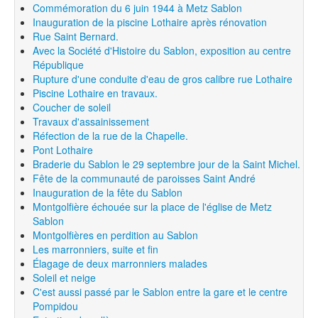
Commémoration du 6 juin 1944 à Metz Sablon
Inauguration de la piscine Lothaire après rénovation
Rue Saint Bernard.
Avec la Société d'Histoire du Sablon, exposition au centre
République
Rupture d'une conduite d'eau de gros calibre rue Lothaire
Piscine Lothaire en travaux.
Coucher de soleil
Travaux d'assainissement
Réfection de la rue de la Chapelle.
Pont Lothaire
Braderie du Sablon le 29 septembre jour de la Saint Michel.
Fête de la communauté de paroisses Saint André
Inauguration de la fête du Sablon
Montgolfière échouée sur la place de l'église de Metz
Sablon
Montgolfières en perdition au Sablon
Les marronniers, suite et fin
Élagage de deux marronniers malades
Soleil et neige
C'est aussi passé par le Sablon entre la gare et le centre
Pompidou