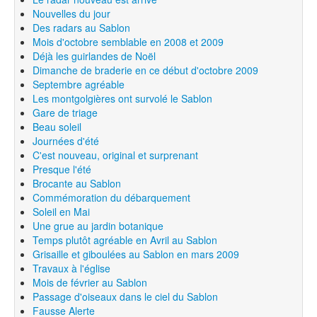
Nouvelles du jour
Des radars au Sablon
Mois d'octobre semblable en 2008 et 2009
Déjà les guirlandes de Noël
Dimanche de braderie en ce début d'octobre 2009
Septembre agréable
Les montgolgières ont survolé le Sablon
Gare de triage
Beau soleil
Journées d'été
C'est nouveau, original et surprenant
Presque l'été
Brocante au Sablon
Commémoration du débarquement
Soleil en Mai
Une grue au jardin botanique
Temps plutôt agréable en Avril au Sablon
Grisaille et giboulées au Sablon en mars 2009
Travaux à l'église
Mois de février au Sablon
Passage d'oiseaux dans le ciel du Sablon
Fausse Alerte