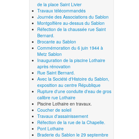
de la place Saint Livier
Travaux télécommandés
Journée des Associations du Sablon
Montgolfière au-dessus du Sablon
Réfection de la chaussée rue Saint
Bernard.
Brocante au Sablon
Commémoration du 6 juin 1944 à
Metz Sablon
Inauguration de la piscine Lothaire
après rénovation
Rue Saint Bernard.
Avec la Société d'Histoire du Sablon,
exposition au centre République
Rupture d'une conduite d'eau de gros
calibre rue Lothaire
Piscine Lothaire en travaux.
Coucher de soleil
Travaux d'assainissement
Réfection de la rue de la Chapelle.
Pont Lothaire
Braderie du Sablon le 29 septembre