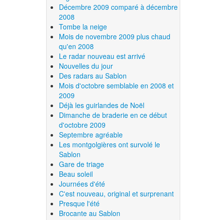
Décembre 2009 comparé à décembre
2008
Tombe la neige
Mois de novembre 2009 plus chaud
qu'en 2008
Le radar nouveau est arrivé
Nouvelles du jour
Des radars au Sablon
Mois d'octobre semblable en 2008 et
2009
Déjà les guirlandes de Noël
Dimanche de braderie en ce début
d'octobre 2009
Septembre agréable
Les montgolgières ont survolé le
Sablon
Gare de triage
Beau soleil
Journées d'été
C'est nouveau, original et surprenant
Presque l'été
Brocante au Sablon