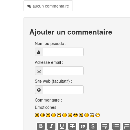
aucun commentaire
Ajouter un commentaire
Nom ou pseudo :
Adresse email :
Site web (facultatif) :
Commentaire :
Émoticônes :