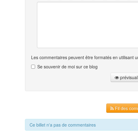
Les commentaires peuvent être formatés en utilisant un
Se souvenir de moi sur ce blog
prévisual
Fil des comm
Ce billet n'a pas de commentaires