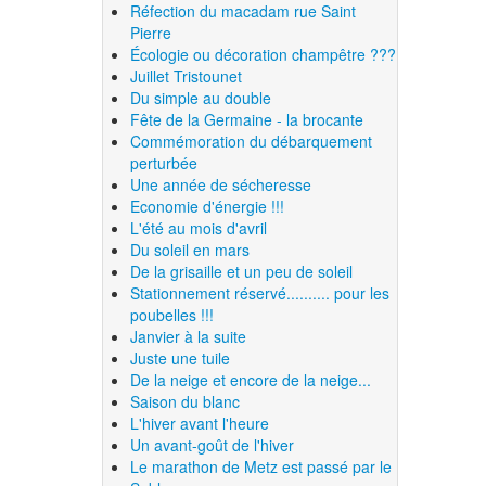
Réfection du macadam rue Saint
Pierre
Écologie ou décoration champêtre ???
Juillet Tristounet
Du simple au double
Fête de la Germaine - la brocante
Commémoration du débarquement
perturbée
Une année de sécheresse
Economie d'énergie !!!
L'été au mois d'avril
Du soleil en mars
De la grisaille et un peu de soleil
Stationnement réservé.......... pour les
poubelles !!!
Janvier à la suite
Juste une tuile
De la neige et encore de la neige...
Saison du blanc
L'hiver avant l'heure
Un avant-goût de l'hiver
Le marathon de Metz est passé par le