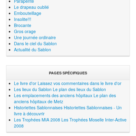
Parapente
Le drapeau oublié
Embouteillage
Insolite!!!
Brocante
Gros orage
Une journée ordinaire
Dans le ciel du Sablon
Actualité du Sablon
PAGES SPÉCIFIQUES
Le livre d'or
Laissez vos commentaires dans le livre d'or
Les lieux du Sablon
Le plan des lieux du Sablon
Les emplacements des anciens hôpitaux
Le plan des
anciens hôpitaux de Metz
Historiettes Sablonnaises
Historiettes Sablonnaises - Un
livre à découvrir
Les Trophées MIA 2008
Les Trophées Moselle Inter-Active
2008