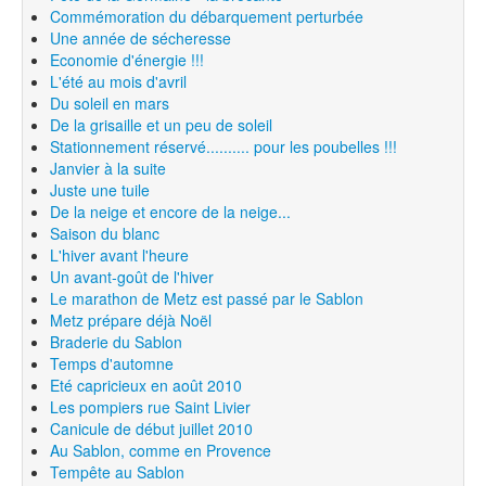
Commémoration du débarquement perturbée
Une année de sécheresse
Economie d'énergie !!!
L'été au mois d'avril
Du soleil en mars
De la grisaille et un peu de soleil
Stationnement réservé.......... pour les poubelles !!!
Janvier à la suite
Juste une tuile
De la neige et encore de la neige...
Saison du blanc
L'hiver avant l'heure
Un avant-goût de l'hiver
Le marathon de Metz est passé par le Sablon
Metz prépare déjà Noël
Braderie du Sablon
Temps d'automne
Eté capricieux en août 2010
Les pompiers rue Saint Livier
Canicule de début juillet 2010
Au Sablon, comme en Provence
Tempête au Sablon