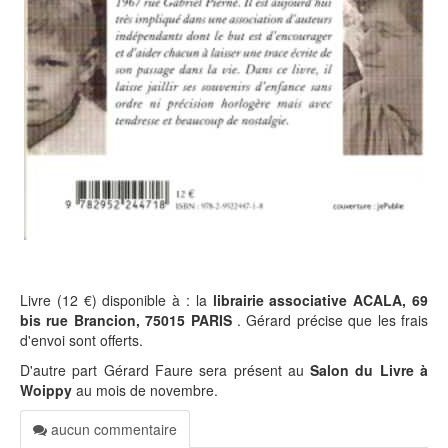
Livre (12 €) disponible à : la
librairie associative ACALA, 69
bis rue Brancion, 75015 PARIS
. Gérard précise que les frais
d'envoi sont offerts.
D'autre part Gérard Faure sera présent au
Salon du Livre à
Woippy
au mois de novembre.
aucun commentaire