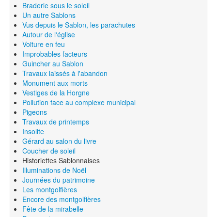
Braderie sous le soleil
Un autre Sablons
Vus depuis le Sablon, les parachutes
Autour de l'église
Voiture en feu
Improbables facteurs
Guincher au Sablon
Travaux laissés à l'abandon
Monument aux morts
Vestiges de la Horgne
Pollution face au complexe municipal
Pigeons
Travaux de printemps
Insolite
Gérard au salon du livre
Coucher de soleil
Historiettes Sablonnaises
Illuminations de Noël
Journées du patrimoine
Les montgolfières
Encore des montgolfières
Fête de la mirabelle