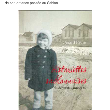
de son enfance passée au Sablon.