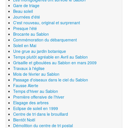
Gare de triage
Beau soleil
Journées d'été
C'est nouveau, original et surprenant
Presque l'été
Brocante au Sablon
Commémoration du débarquement
Soleil en Mai
Une grue au jardin botanique
Temps plutôt agréable en Avril au Sablon
Grisaille et giboulées au Sablon en mars 2009
Travaux à l'église
Mois de février au Sablon
Passage d'oiseaux dans le ciel du Sablon
Fausse Alerte
Temps d'hiver au Sablon
Première offensive de l'hiver
Elagage des arbres
Eclipse de soleil en 1999
Centre de tri dans le brouillard
Bientôt Noël
Démolition du centre de tri postal