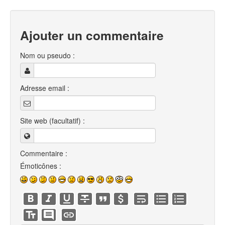
Ajouter un commentaire
Nom ou pseudo :
Adresse email :
Site web (facultatif) :
Commentaire :
Émoticônes :