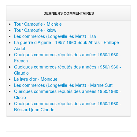
DERNIERS COMMENTAIRES
Tour Camoufle - Michèle
Tour Camoufle - kilow
Les commerces (Longeville lès Metz) - Isa
La guerre d'Algérie - 1957-1960 Souk-Ahras - Philippe
Abdel
Quelques commerces réputés des années 1950/1960 -
Freach
Quelques commerces réputés des années 1950/1960 -
Claudio
Le livre d'or - Monique
Les commerces (Longeville lès Metz) - Marine Sutt
Quelques commerces réputés des années 1950/1960 -
Cloclo
Quelques commerces réputés des années 1950/1960 -
Brissard jean Claude