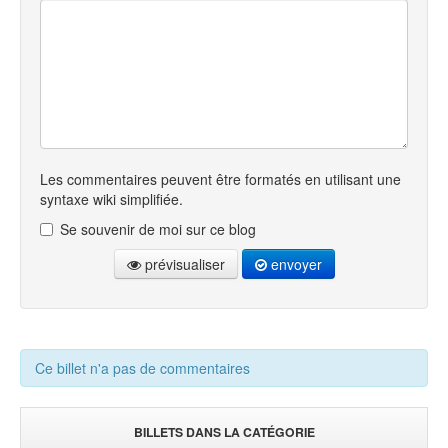
Les commentaires peuvent être formatés en utilisant une
syntaxe wiki simplifiée.
Se souvenir de moi sur ce blog
prévisualiser
envoyer
Ce billet n'a pas de commentaires
BILLETS DANS LA CATÉGORIE