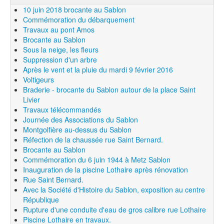
10 juin 2018 brocante au Sablon
Commémoration du débarquement
Travaux au pont Amos
Brocante au Sablon
Sous la neige, les fleurs
Suppression d'un arbre
Après le vent et la pluie du mardi 9 février 2016
Voltigeurs
Braderie - brocante du Sablon autour de la place Saint
Livier
Travaux télécommandés
Journée des Associations du Sablon
Montgolfière au-dessus du Sablon
Réfection de la chaussée rue Saint Bernard.
Brocante au Sablon
Commémoration du 6 juin 1944 à Metz Sablon
Inauguration de la piscine Lothaire après rénovation
Rue Saint Bernard.
Avec la Société d'Histoire du Sablon, exposition au centre
République
Rupture d'une conduite d'eau de gros calibre rue Lothaire
Piscine Lothaire en travaux.