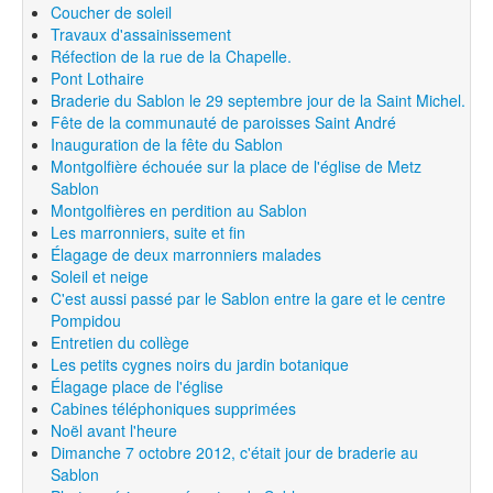
Coucher de soleil
Travaux d'assainissement
Réfection de la rue de la Chapelle.
Pont Lothaire
Braderie du Sablon le 29 septembre jour de la Saint Michel.
Fête de la communauté de paroisses Saint André
Inauguration de la fête du Sablon
Montgolfière échouée sur la place de l'église de Metz
Sablon
Montgolfières en perdition au Sablon
Les marronniers, suite et fin
Élagage de deux marronniers malades
Soleil et neige
C'est aussi passé par le Sablon entre la gare et le centre
Pompidou
Entretien du collège
Les petits cygnes noirs du jardin botanique
Élagage place de l'église
Cabines téléphoniques supprimées
Noël avant l'heure
Dimanche 7 octobre 2012, c'était jour de braderie au
Sablon