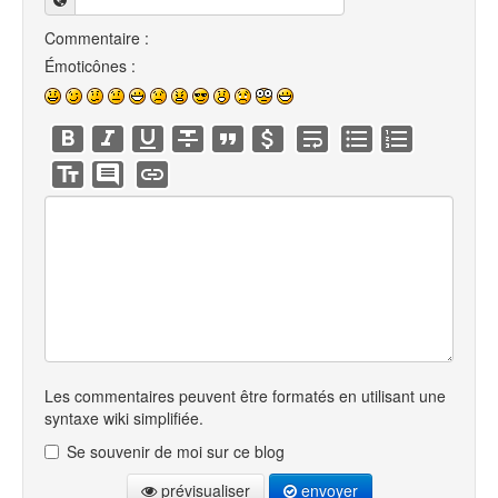
Commentaire :
Émoticônes :
Les commentaires peuvent être formatés en utilisant une
syntaxe wiki simplifiée.
Se souvenir de moi sur ce blog
prévisualiser
envoyer