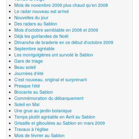
Mois de novembre 2009 plus chaud qu'en 2008
Le radar nouveau est arrivé
Nouvelles du jour
Des radars au Sablon
Mois d'octobre semblable en 2008 et 2009
Déjà les guirlandes de Noël
Dimanche de braderie en ce début d'octobre 2009
Septembre agréable
Les montgolgières ont survolé le Sablon
Gare de triage
Beau soleil
Journées d'été
C'est nouveau, original et surprenant
Presque l'été
Brocante au Sablon
Commémoration du débarquement
Soleil en Mai
Une grue au jardin botanique
Temps plutôt agréable en Avril au Sablon
Grisaille et giboulées au Sablon en mars 2009
Travaux à l'église
Mois de février au Sablon