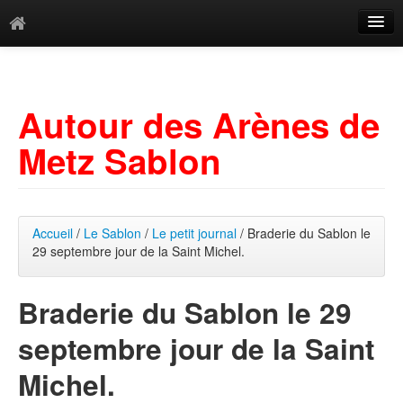
Catégories
Archives
Autour des Arènes de
Mots-clés
Metz Sablon
Accueil
/
Le Sablon
/
Le petit journal
/ Braderie du Sablon le
29 septembre jour de la Saint Michel.
Braderie du Sablon le 29
septembre jour de la Saint
Michel.