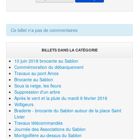
Ce billet n'a pas de commentaires
BILLETS DANS LA CATÉGORIE
10 juin 2018 brocante au Sablon
Commémoration du débarquement
Travaux au pont Amos
Brocante au Sablon
Sous la neige, les fleurs
Suppression d'un arbre
Après le vent et la pluie du mardi 9 février 2016
Voltigeurs
Braderie - brocante du Sablon autour de la place Saint
Livier
Travaux télécommandés
Journée des Associations du Sablon
Montgolfière au-dessus du Sablon