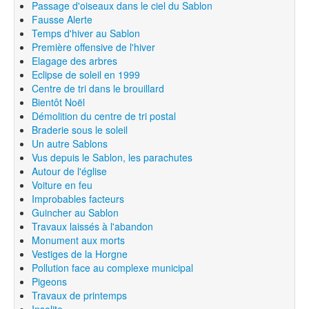
Passage d'oiseaux dans le ciel du Sablon
Fausse Alerte
Temps d'hiver au Sablon
Première offensive de l'hiver
Elagage des arbres
Eclipse de soleil en 1999
Centre de tri dans le brouillard
Bientôt Noël
Démolition du centre de tri postal
Braderie sous le soleil
Un autre Sablons
Vus depuis le Sablon, les parachutes
Autour de l'église
Voiture en feu
Improbables facteurs
Guincher au Sablon
Travaux laissés à l'abandon
Monument aux morts
Vestiges de la Horgne
Pollution face au complexe municipal
Pigeons
Travaux de printemps
Insolite