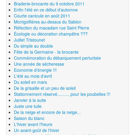
Braderie-brocante du 9 octobre 2011
Enfin l'été en ce début d'automne
Courte canicule en août 2011
Montgolfières au-dessus du Sablon
Réfection du macadam rue Saint Pierre
Écologie ou décoration champêtre ???
Juillet Tristounet
Du simple au double
Fête de la Germaine - la brocante
Commémoration du débarquement perturbée
Une année de sécheresse
Economie d'énergie !!!
L'été au mois d'avril
Du soleil en mars
De la grisaille et un peu de soleil
Stationnement réservé.......... pour les poubelles !!!
Janvier à la suite
Juste une tuile
De la neige et encore de la neige...
Saison du blanc
L'hiver avant l'heure
Un avant-goût de l'hiver