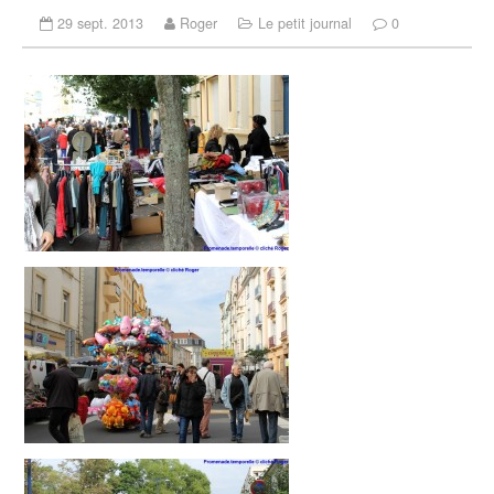
29 sept. 2013
Roger
Le petit journal
0