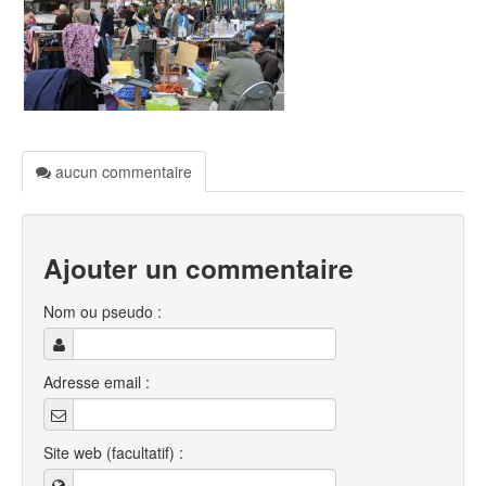
aucun commentaire
Ajouter un commentaire
Nom ou pseudo :
Adresse email :
Site web (facultatif) :