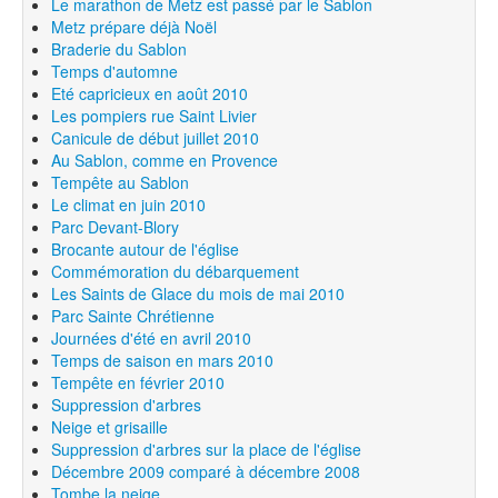
Le marathon de Metz est passé par le Sablon
Metz prépare déjà Noël
Braderie du Sablon
Temps d'automne
Eté capricieux en août 2010
Les pompiers rue Saint Livier
Canicule de début juillet 2010
Au Sablon, comme en Provence
Tempête au Sablon
Le climat en juin 2010
Parc Devant-Blory
Brocante autour de l'église
Commémoration du débarquement
Les Saints de Glace du mois de mai 2010
Parc Sainte Chrétienne
Journées d'été en avril 2010
Temps de saison en mars 2010
Tempête en février 2010
Suppression d'arbres
Neige et grisaille
Suppression d'arbres sur la place de l'église
Décembre 2009 comparé à décembre 2008
Tombe la neige