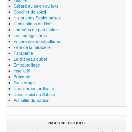
Gérard au salon du livre
Coucher de soleil
Historiettes Sablonnaises
Illuminations de Noël
Journées du patrimoine
Les montgolfières
Encore des montgolfières
Fête de la mirabelle
Parapente
Le drapeau oublié
Embouteillage
Insolite!!!
Brocante
Gros orage
Une journée ordinaire
Dans le ciel du Sablon
Actualité du Sablon
PAGES SPÉCIFIQUES