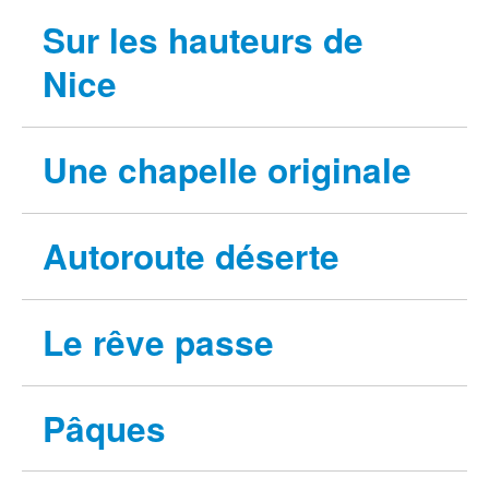
Sur les hauteurs de
Nice
Une chapelle originale
Autoroute déserte
Le rêve passe
Pâques