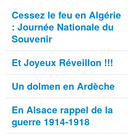
Cessez le feu en Algérie
: Journée Nationale du
Souvenir
Et Joyeux Réveillon !!!
Un dolmen en Ardèche
En Alsace rappel de la
guerre 1914-1918