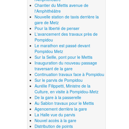
Chantier du Mettis avenue de
l'Amphithéâtre
Nouvelle station de taxis derrière la
gare de Metz
Pour la liberté de penser
L'avancement des travaux près de
Pompidou
Le marathon est passé devant
Pompidou Metz
Sur la Seille, pont pour le Mettis
Inauguration du nouveau passage
traversant de la gare
Continuation travaux face à Pompidou
Sur le parvis de Pompidou
Aurélie Filippetti, Ministre de la
Culture, en visite à Pompidou-Metz
De la gare à la passerelle
Au Sablon travaux pour le Mettis
Agencement derrière la gare
La Halle vue du parvis
Nouvel accès à la gare
Distribution de points