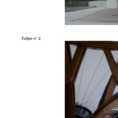
Tulipe n° 2