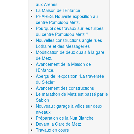
aux Arènes.
La Maison de l'Enfance
PHARES. Nouvelle exposition au
centre Pompidou Metz.
Pourquoi des travaux sur les tulipes
du centre Pompidou Metz ?
Nouvelles constructions angle rues
Lothaire et des Messageries
Modification de deux quais à la gare
de Metz.
Avancement de la Maison de
l'Enfance.
Aperçu de l'exposition "La traversée
du Siècle"
Avancement des constructions
Le marathon de Metz est passé par le
Sablon
Nouveau : garage à vélos sur deux
niveaux
Préparation de la Nuit Blanche
Devant la Gare de Metz
Travaux en cours