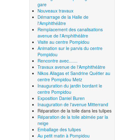
gare
Nouveaux travaux
Démarrage de la Halle de
l'Amphithéâtre
Remplacement des canalisations
avenue de l'Amphithéâtre
Visite au centre Pompidou
Animation sur le parvis du centre
Pompidou
Rencontre avec.......
Travaux avenue de l'Amphithéâtre
Nikos Aliagas et Sandrine Quétier au
centre Pompidou Metz
Inauguration du jardin bordant le
centre Pompidou
Exposition Daniel Buren
Inauguration de l'avenue Mitterrand
Réparation de la toile dans les tulipes
Réparation de la toile abimée par la
neige
Emballage des tulipes
Au petit matin à Pompidou