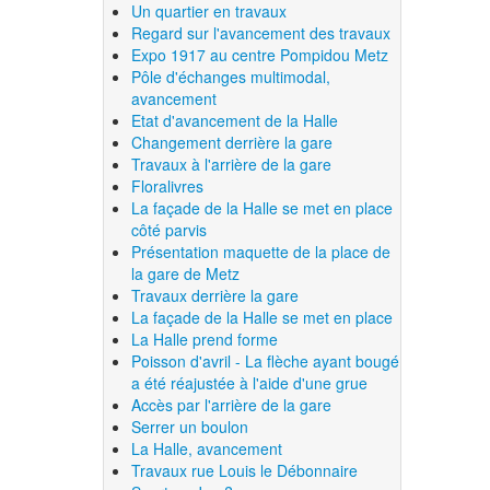
Un quartier en travaux
Regard sur l'avancement des travaux
Expo 1917 au centre Pompidou Metz
Pôle d'échanges multimodal,
avancement
Etat d'avancement de la Halle
Changement derrière la gare
Travaux à l'arrière de la gare
Floralivres
La façade de la Halle se met en place
côté parvis
Présentation maquette de la place de
la gare de Metz
Travaux derrière la gare
La façade de la Halle se met en place
La Halle prend forme
Poisson d'avril - La flèche ayant bougé
a été réajustée à l'aide d'une grue
Accès par l'arrière de la gare
Serrer un boulon
La Halle, avancement
Travaux rue Louis le Débonnaire