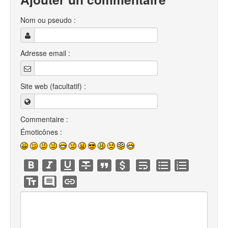
Nom ou pseudo :
Adresse email :
Site web (facultatif) :
Commentaire :
Émoticônes :