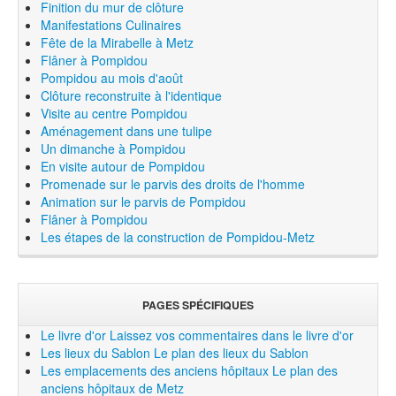
Finition du mur de clôture
Manifestations Culinaires
Fête de la Mirabelle à Metz
Flâner à Pompidou
Pompidou au mois d'août
Clôture reconstruite à l'identique
Visite au centre Pompidou
Aménagement dans une tulipe
Un dimanche à Pompidou
En visite autour de Pompidou
Promenade sur le parvis des droits de l'homme
Animation sur le parvis de Pompidou
Flâner à Pompidou
Les étapes de la construction de Pompidou-Metz
PAGES SPÉCIFIQUES
Le livre d'or
Laissez vos commentaires dans le livre d'or
Les lieux du Sablon
Le plan des lieux du Sablon
Les emplacements des anciens hôpitaux
Le plan des
anciens hôpitaux de Metz