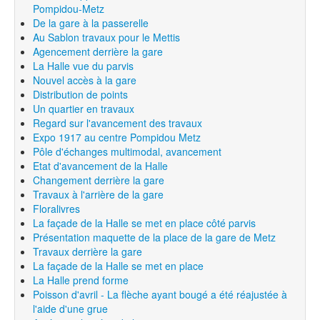
Pompidou-Metz
De la gare à la passerelle
Au Sablon travaux pour le Mettis
Agencement derrière la gare
La Halle vue du parvis
Nouvel accès à la gare
Distribution de points
Un quartier en travaux
Regard sur l'avancement des travaux
Expo 1917 au centre Pompidou Metz
Pôle d'échanges multimodal, avancement
Etat d'avancement de la Halle
Changement derrière la gare
Travaux à l'arrière de la gare
Floralivres
La façade de la Halle se met en place côté parvis
Présentation maquette de la place de la gare de Metz
Travaux derrière la gare
La façade de la Halle se met en place
La Halle prend forme
Poisson d'avril - La flèche ayant bougé a été réajustée à
l'aide d'une grue