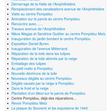
Démarrage de la Halle de l'Amphithéâtre
Remplacement des canalisations avenue de l'Amphithéâtre
Visite au centre Pompidou
Animation sur le parvis du centre Pompidou
Rencontre avec.......
Travaux avenue de l'Amphithéâtre
Nikos Aliagas et Sandrine Quétier au centre Pompidou Metz
Inauguration du jardin bordant le centre Pompidou
Exposition Daniel Buren
Inauguration de l'avenue Mitterrand
Réparation de la toile dans les tulipes
Réparation de la toile abimée par la neige
Emballage des tulipes
Au petit matin à Pompidou
Nouvelle déchirure de la toile
Nouveaux dégâts au centre Pompidou
Dégâts causés par la neige à Pompidou
Dans le froid et la neige
Plantation d'un tilleul sur le parvis de Pompidou
Centre Pompidou, déjà des réparations...
Revoir Pompidou Metz
La plaque du Souvenir et les expulsions de 1940