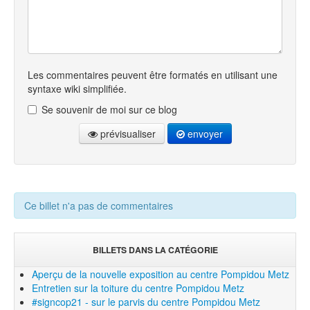
Les commentaires peuvent être formatés en utilisant une
syntaxe wiki simplifiée.
Se souvenir de moi sur ce blog
prévisualiser
envoyer
Ce billet n'a pas de commentaires
BILLETS DANS LA CATÉGORIE
Aperçu de la nouvelle exposition au centre Pompidou Metz
Entretien sur la toiture du centre Pompidou Metz
#signcop21 - sur le parvis du centre Pompidou Metz