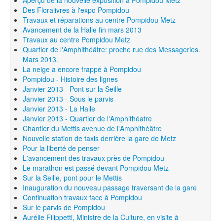
Des Floralivres à l'expo Pompidou
Travaux et réparations au centre Pompidou Metz
Avancement de la Halle fin mars 2013
Travaux au centre Pompidou Metz
Quartier de l'Amphithéâtre: proche rue des Messageries.
Mars 2013.
La neige a encore frappé à Pompidou
Pompidou - Histoire des lignes
Janvier 2013 - Pont sur la Seille
Janvier 2013 - Sous le parvis
Janvier 2013 - La Halle
Janvier 2013 - Quartier de l'Amphithéatre
Chantier du Mettis avenue de l'Amphithéâtre
Nouvelle station de taxis derrière la gare de Metz
Pour la liberté de penser
L'avancement des travaux près de Pompidou
Le marathon est passé devant Pompidou Metz
Sur la Seille, pont pour le Mettis
Inauguration du nouveau passage traversant de la gare
Continuation travaux face à Pompidou
Sur le parvis de Pompidou
Aurélie Filippetti, Ministre de la Culture, en visite à