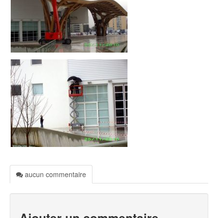
aucun commentaire
Ajouter un commentaire