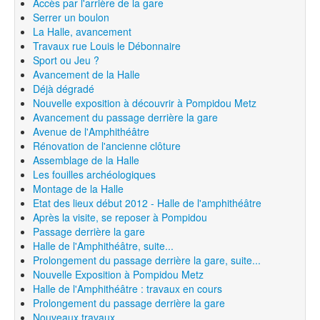
Accès par l'arrière de la gare
Serrer un boulon
La Halle, avancement
Travaux rue Louis le Débonnaire
Sport ou Jeu ?
Avancement de la Halle
Déjà dégradé
Nouvelle exposition à découvrir à Pompidou Metz
Avancement du passage derrière la gare
Avenue de l'Amphithéâtre
Rénovation de l'ancienne clôture
Assemblage de la Halle
Les fouilles archéologiques
Montage de la Halle
Etat des lieux début 2012 - Halle de l'amphithéâtre
Après la visite, se reposer à Pompidou
Passage derrière la gare
Halle de l'Amphithéâtre, suite...
Prolongement du passage derrière la gare, suite...
Nouvelle Exposition à Pompidou Metz
Halle de l'Amphithéâtre : travaux en cours
Prolongement du passage derrière la gare
Nouveaux travaux