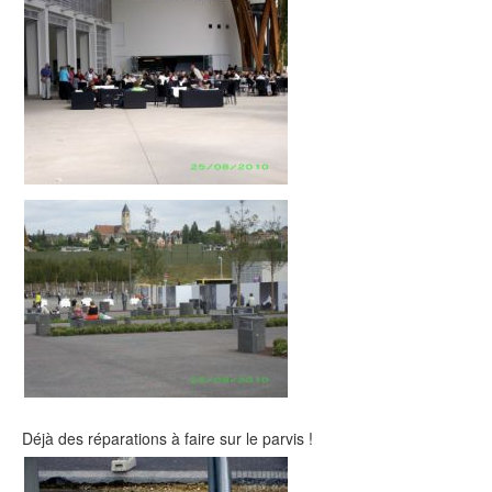
Déjà des réparations à faire sur le parvis !