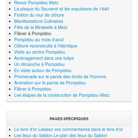
Revoir Pompidou Metz
La plaque du Souvenir et les expulsions de 1940
Finition du mur de clôture
Manifestations Culinaires
Fête de la Mirabelle à Metz
Flâner à Pompidou
Pompidou au mois d'août
Clôture reconstruite à l'identique
Visite au centre Pompidou
Aménagement dans une tulipe
Un dimanche à Pompidou
En visite autour de Pompidou
Promenade sur le parvis des droits de l'homme
Animation sur le parvis de Pompidou
Flâner à Pompidou
Les étapes de la construction de Pompidou-Metz
PAGES SPÉCIFIQUES
Le livre d'or
Laissez vos commentaires dans le livre d'or
Les lieux du Sablon
Le plan des lieux du Sablon