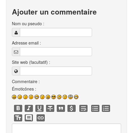
Ajouter un commentaire
Nom ou pseudo :
Adresse email :
Site web (facultatif) :
Commentaire :
Émoticônes :