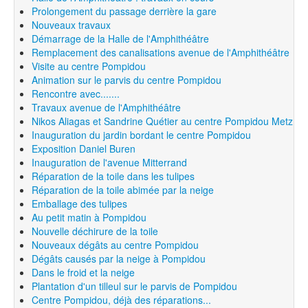
Prolongement du passage derrière la gare
Nouveaux travaux
Démarrage de la Halle de l'Amphithéâtre
Remplacement des canalisations avenue de l'Amphithéâtre
Visite au centre Pompidou
Animation sur le parvis du centre Pompidou
Rencontre avec.......
Travaux avenue de l'Amphithéâtre
Nikos Aliagas et Sandrine Quétier au centre Pompidou Metz
Inauguration du jardin bordant le centre Pompidou
Exposition Daniel Buren
Inauguration de l'avenue Mitterrand
Réparation de la toile dans les tulipes
Réparation de la toile abimée par la neige
Emballage des tulipes
Au petit matin à Pompidou
Nouvelle déchirure de la toile
Nouveaux dégâts au centre Pompidou
Dégâts causés par la neige à Pompidou
Dans le froid et la neige
Plantation d'un tilleul sur le parvis de Pompidou
Centre Pompidou, déjà des réparations...