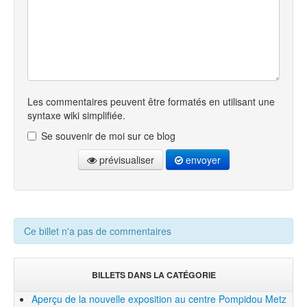
Les commentaires peuvent être formatés en utilisant une
syntaxe wiki simplifiée.
Se souvenir de moi sur ce blog
prévisualiser
envoyer
Ce billet n'a pas de commentaires
BILLETS DANS LA CATÉGORIE
Aperçu de la nouvelle exposition au centre Pompidou Metz