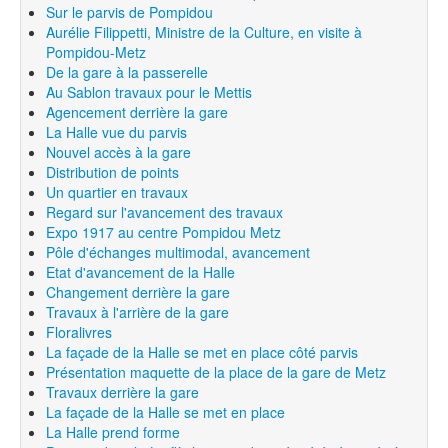
Sur le parvis de Pompidou
Aurélie Filippetti, Ministre de la Culture, en visite à
Pompidou-Metz
De la gare à la passerelle
Au Sablon travaux pour le Mettis
Agencement derrière la gare
La Halle vue du parvis
Nouvel accès à la gare
Distribution de points
Un quartier en travaux
Regard sur l'avancement des travaux
Expo 1917 au centre Pompidou Metz
Pôle d'échanges multimodal, avancement
Etat d'avancement de la Halle
Changement derrière la gare
Travaux à l'arrière de la gare
Floralivres
La façade de la Halle se met en place côté parvis
Présentation maquette de la place de la gare de Metz
Travaux derrière la gare
La façade de la Halle se met en place
La Halle prend forme