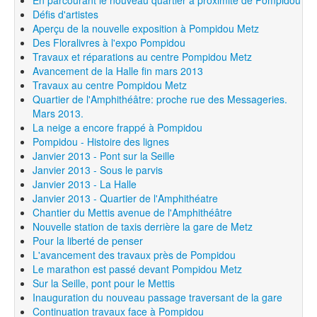
Défis d'artistes
Aperçu de la nouvelle exposition à Pompidou Metz
Des Floralivres à l'expo Pompidou
Travaux et réparations au centre Pompidou Metz
Avancement de la Halle fin mars 2013
Travaux au centre Pompidou Metz
Quartier de l'Amphithéâtre: proche rue des Messageries.
Mars 2013.
La neige a encore frappé à Pompidou
Pompidou - Histoire des lignes
Janvier 2013 - Pont sur la Seille
Janvier 2013 - Sous le parvis
Janvier 2013 - La Halle
Janvier 2013 - Quartier de l'Amphithéatre
Chantier du Mettis avenue de l'Amphithéâtre
Nouvelle station de taxis derrière la gare de Metz
Pour la liberté de penser
L'avancement des travaux près de Pompidou
Le marathon est passé devant Pompidou Metz
Sur la Seille, pont pour le Mettis
Inauguration du nouveau passage traversant de la gare
Continuation travaux face à Pompidou