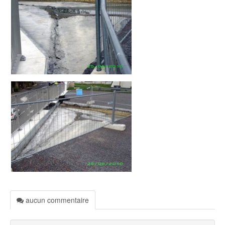
aucun commentaire