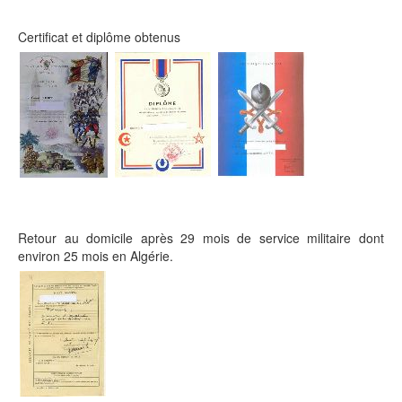
Certificat et diplôme obtenus
Retour au domicile après 29 mois de service militaire dont
environ 25 mois en Algérie.