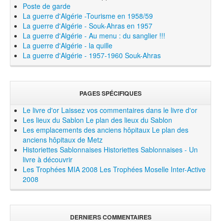
Poste de garde
La guerre d'Algérie -Tourisme en 1958/59
La guerre d'Algérie - Souk-Ahras en 1957
La guerre d'Algérie - Au menu : du sanglier !!!
La guerre d'Algérie - la quille
La guerre d'Algérie - 1957-1960 Souk-Ahras
PAGES SPÉCIFIQUES
Le livre d'or
Laissez vos commentaires dans le livre d'or
Les lieux du Sablon
Le plan des lieux du Sablon
Les emplacements des anciens hôpitaux
Le plan des
anciens hôpitaux de Metz
Historiettes Sablonnaises
Historiettes Sablonnaises - Un
livre à découvrir
Les Trophées MIA 2008
Les Trophées Moselle Inter-Active
2008
DERNIERS COMMENTAIRES