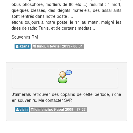
obus phosphore, mortiers de 80 etc ...) résultat : 1 mort,
quelques blessés, des dégats matériels, des assaillants
sont rentrés dans notre poste ....
étions toujours à notre poste, le 14 au matin, malgré les
dires de radio Tunis, et de certains médias ..
Souvenirs RM
azana
lundi, 4 février 2013 - 00:01
J'aimerais retrouver des copains de cette période, riche
en souvenirs. Me contacter SVP.
alain
dimanche, 9 août 2009 - 17:23