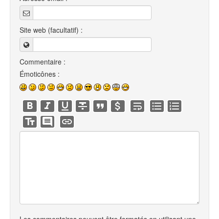
Site web (facultatif) :
Commentaire :
Émoticônes :