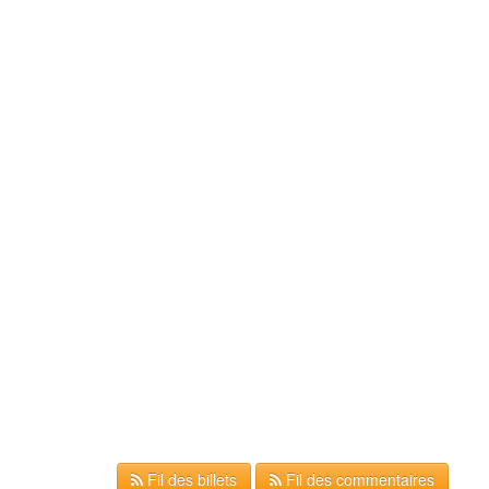
Fil des billets
Fil des commentaires