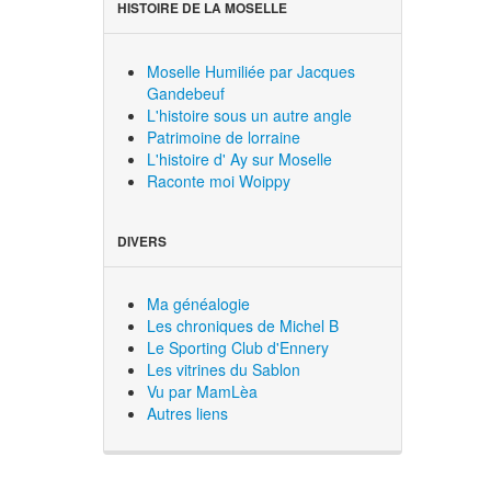
HISTOIRE DE LA MOSELLE
Moselle Humiliée par Jacques
Gandebeuf
L'histoire sous un autre angle
Patrimoine de lorraine
L'histoire d' Ay sur Moselle
Raconte moi Woippy
DIVERS
Ma généalogie
Les chroniques de Michel B
Le Sporting Club d'Ennery
Les vitrines du Sablon
Vu par MamLèa
Autres liens