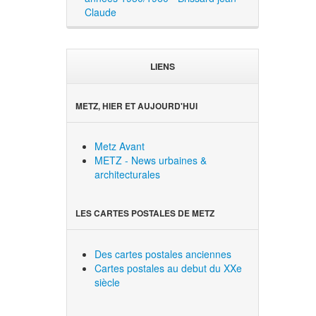
Claude
LIENS
METZ, HIER ET AUJOURD'HUI
Metz Avant
METZ - News urbaines &
architecturales
LES CARTES POSTALES DE METZ
Des cartes postales anciennes
Cartes postales au debut du XXe
siècle