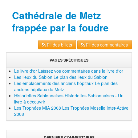
Cathédrale de Metz
frappée par la foudre
Fil des billets
Fil des commentaires
PAGES SPÉCIFIQUES
Le livre d'or
Laissez vos commentaires dans le livre d'or
Les lieux du Sablon
Le plan des lieux du Sablon
Les emplacements des anciens hôpitaux
Le plan des
anciens hôpitaux de Metz
Historiettes Sablonnaises
Historiettes Sablonnaises - Un
livre à découvrir
Les Trophées MIA 2008
Les Trophées Moselle Inter-Active
2008
DERNIERS COMMENTAIRES