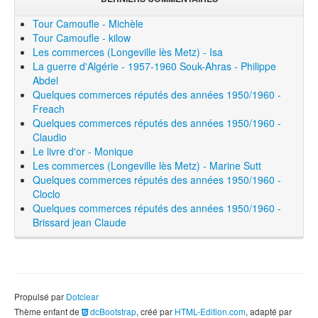
Tour Camoufle - Michèle
Tour Camoufle - kilow
Les commerces (Longeville lès Metz) - Isa
La guerre d'Algérie - 1957-1960 Souk-Ahras - Philippe
Abdel
Quelques commerces réputés des années 1950/1960 -
Freach
Quelques commerces réputés des années 1950/1960 -
Claudio
Le livre d'or - Monique
Les commerces (Longeville lès Metz) - Marine Sutt
Quelques commerces réputés des années 1950/1960 -
Cloclo
Quelques commerces réputés des années 1950/1960 -
Brissard jean Claude
Propulsé par
Dotclear
Thème enfant de
dcBootstrap
, créé par
HTML-Edition.com
, adapté par