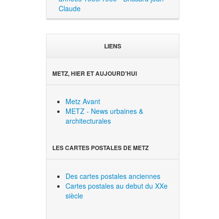
Claude
LIENS
METZ, HIER ET AUJOURD'HUI
Metz Avant
METZ - News urbaines &
architecturales
LES CARTES POSTALES DE METZ
Des cartes postales anciennes
Cartes postales au debut du XXe
siècle