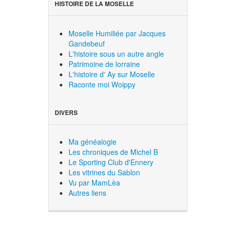
HISTOIRE DE LA MOSELLE
Moselle Humiliée par Jacques
Gandebeuf
L'histoire sous un autre angle
Patrimoine de lorraine
L'histoire d' Ay sur Moselle
Raconte moi Woippy
DIVERS
Ma généalogie
Les chroniques de Michel B
Le Sporting Club d'Ennery
Les vitrines du Sablon
Vu par MamLèa
Autres liens