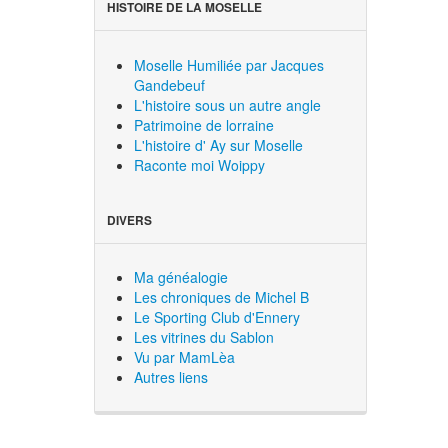
HISTOIRE DE LA MOSELLE
Moselle Humiliée par Jacques
Gandebeuf
L'histoire sous un autre angle
Patrimoine de lorraine
L'histoire d' Ay sur Moselle
Raconte moi Woippy
DIVERS
Ma généalogie
Les chroniques de Michel B
Le Sporting Club d'Ennery
Les vitrines du Sablon
Vu par MamLèa
Autres liens