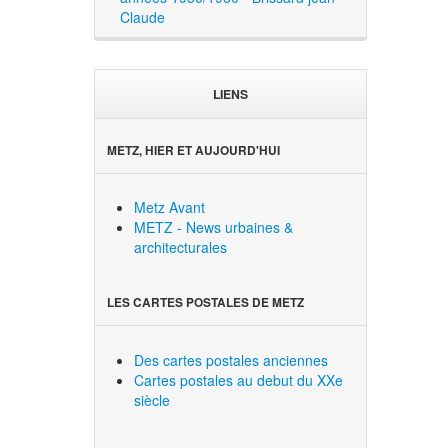
Claude
LIENS
METZ, HIER ET AUJOURD'HUI
Metz Avant
METZ - News urbaines &
architecturales
LES CARTES POSTALES DE METZ
Des cartes postales anciennes
Cartes postales au debut du XXe
siècle