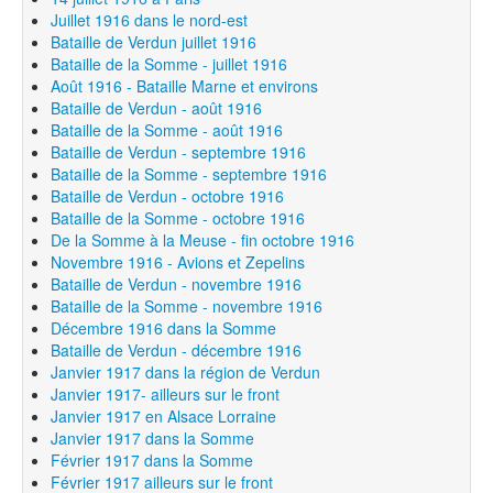
Juillet 1916 dans le nord-est
Bataille de Verdun juillet 1916
Bataille de la Somme - juillet 1916
Août 1916 - Bataille Marne et environs
Bataille de Verdun - août 1916
Bataille de la Somme - août 1916
Bataille de Verdun - septembre 1916
Bataille de la Somme - septembre 1916
Bataille de Verdun - octobre 1916
Bataille de la Somme - octobre 1916
De la Somme à la Meuse - fin octobre 1916
Novembre 1916 - Avions et Zepelins
Bataille de Verdun - novembre 1916
Bataille de la Somme - novembre 1916
Décembre 1916 dans la Somme
Bataille de Verdun - décembre 1916
Janvier 1917 dans la région de Verdun
Janvier 1917- ailleurs sur le front
Janvier 1917 en Alsace Lorraine
Janvier 1917 dans la Somme
Février 1917 dans la Somme
Février 1917 ailleurs sur le front