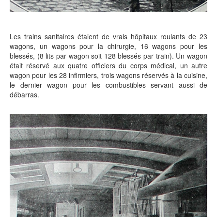
Les trains sanitaires étaient de vrais hôpitaux roulants de 23
wagons, un wagons pour la chirurgie, 16 wagons pour les
blessés, (8 lits par wagon soit 128 blessés par train). Un wagon
était réservé aux quatre officiers du corps médical, un autre
wagon pour les 28 infirmiers, trois wagons réservés à la cuisine,
le dernier wagon pour les combustibles servant aussi de
débarras.