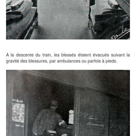
A la descente du train, les blessés étaient évacués suivant la
gravité des blessures, par ambulances ou parfois à pieds.