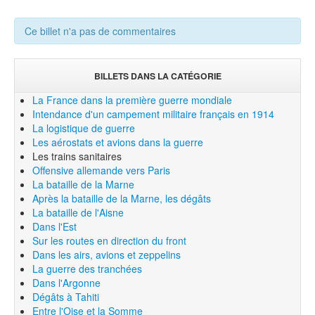
Ce billet n'a pas de commentaires
BILLETS DANS LA CATÉGORIE
La France dans la première guerre mondiale
Intendance d'un campement militaire français en 1914
La logistique de guerre
Les aérostats et avions dans la guerre
Les trains sanitaires
Offensive allemande vers Paris
La bataille de la Marne
Après la bataille de la Marne, les dégâts
La bataille de l'Aisne
Dans l'Est
Sur les routes en direction du front
Dans les airs, avions et zeppelins
La guerre des tranchées
Dans l'Argonne
Dégâts à Tahiti
Entre l'Oise et la Somme