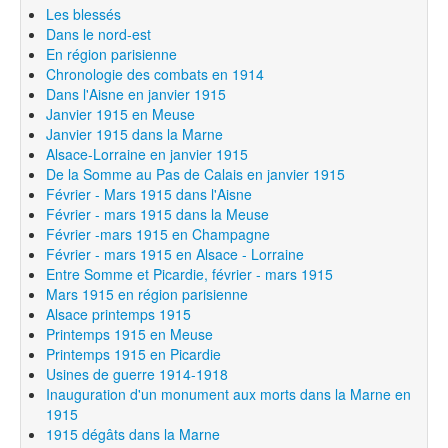
Les blessés
Dans le nord-est
En région parisienne
Chronologie des combats en 1914
Dans l'Aisne en janvier 1915
Janvier 1915 en Meuse
Janvier 1915 dans la Marne
Alsace-Lorraine en janvier 1915
De la Somme au Pas de Calais en janvier 1915
Février - Mars 1915 dans l'Aisne
Février - mars 1915 dans la Meuse
Février -mars 1915 en Champagne
Février - mars 1915 en Alsace - Lorraine
Entre Somme et Picardie, février - mars 1915
Mars 1915 en région parisienne
Alsace printemps 1915
Printemps 1915 en Meuse
Printemps 1915 en Picardie
Usines de guerre 1914-1918
Inauguration d'un monument aux morts dans la Marne en
1915
1915 dégâts dans la Marne