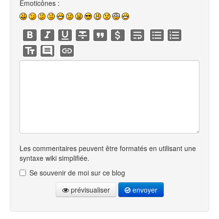
Émoticônes :
Les commentaires peuvent être formatés en utilisant une
syntaxe wiki simplifiée.
Se souvenir de moi sur ce blog
prévisualiser
envoyer