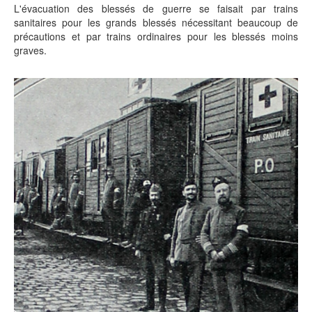
L'évacuation des blessés de guerre se faisait par trains
sanitaires pour les grands blessés nécessitant beaucoup de
précautions et par trains ordinaires pour les blessés moins
graves.