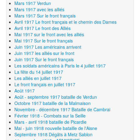
Mars 1917 Verdun
Mars 1917 avec les alliés
Mars 1917 Sur le front français
Avril 1917 Le front français et le chemin des Dames
Avril 1917 Le front des Alliés
Mai 1917 sur le front avec les alliés
Mai 1917 Sur le front français
Juin 1917 Les américains arrivent
Juin 1917 les alliés sur le front
Juin 1917 Sur le front français
Les soldats américains à Paris le 4 juillet 1917
La fête du 14 juillet 1917
Les alliés en juillet 1917
Le front français en juillet 1917
Août 1917
Août - septembre 1917 bataille de Verdun
Octobre 1917 bataille de la Malmaison
Novembre - décembre 1917 Bataille de Cambrai
Février 1918 - Combats sur la Seille
Mars - avril 1918 bataille de Picardie
Mai - juin 1918 nouvelle bataille de l'Aisne
Septembre 1918 Dégâts à Metz Sablon