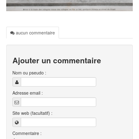
aucun commentaire
Ajouter un commentaire
Nom ou pseudo :
Adresse email :
Site web (facultatif) :
Commentaire :