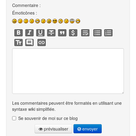
Commentaire :
Émoticônes :
Les commentaires peuvent être formatés en utilisant une
syntaxe wiki simplifiée.
Se souvenir de moi sur ce blog
prévisualiser
envoyer