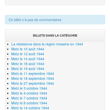
Ce billet n'a pas de commentaires
BILLETS DANS LA CATÉGORIE
La résistance dans la région messine en 1944
Metz le 10 août 1944
Metz le 12 août 1944
Metz le 14 août 1944
Metz le 18 août 1944
Metz le 19 août 1944
Metz le 11 septembre 1944
Metz le 18 septembre 1944
Metz le 27 septembre 1944
Metz le 3 octobre 1944
Metz le 4 octobre 1944
Metz le 7 octobre 1944
Metz le 8 octobre 1944
Metz le 14 octobre 1944