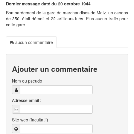
Dernier message daté du 20 octobre 1944
Bombardement de la gare de marchandises de Metz. un canons
de 350, était démoli et 22 artilleurs tués. Plus aucun trafic pour
cette gare.
aucun commentaire
Ajouter un commentaire
Nom ou pseudo :
Adresse email :
Site web (facultatif) :