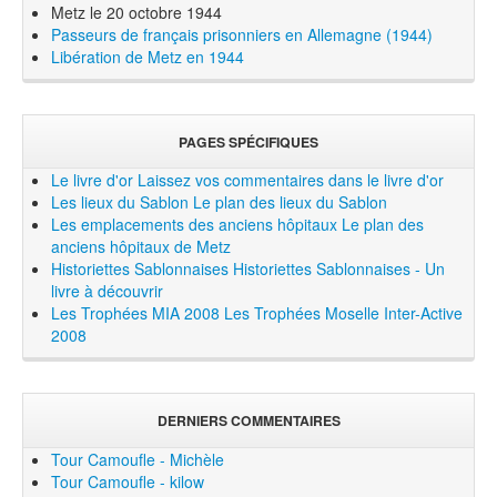
Metz le 20 octobre 1944
Passeurs de français prisonniers en Allemagne (1944)
Libération de Metz en 1944
PAGES SPÉCIFIQUES
Le livre d'or
Laissez vos commentaires dans le livre d'or
Les lieux du Sablon
Le plan des lieux du Sablon
Les emplacements des anciens hôpitaux
Le plan des
anciens hôpitaux de Metz
Historiettes Sablonnaises
Historiettes Sablonnaises - Un
livre à découvrir
Les Trophées MIA 2008
Les Trophées Moselle Inter-Active
2008
DERNIERS COMMENTAIRES
Tour Camoufle - Michèle
Tour Camoufle - kilow