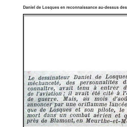
Daniel de Losques en reconnaissance au-dessus des