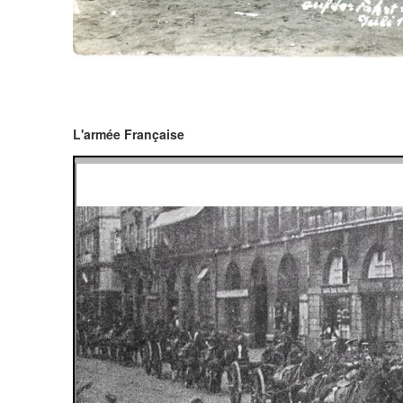
L'armée Française