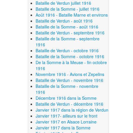
Bataille de Verdun juillet 1916
Bataille de la Somme - juillet 1916
Août 1916 - Bataille Marne et environs
Bataille de Verdun - août 1916
Bataille de la Somme - août 1916
Bataille de Verdun - septembre 1916
Bataille de la Somme - septembre
1916
Bataille de Verdun - octobre 1916
Bataille de la Somme - octobre 1916
De la Somme à la Meuse - fin octobre
1916
Novembre 1916 - Avions et Zepelins
Bataille de Verdun - novembre 1916
Bataille de la Somme - novembre
1916
Décembre 1916 dans la Somme
Bataille de Verdun - décembre 1916
Janvier 1917 dans la région de Verdun
Janvier 1917- ailleurs sur le front
Janvier 1917 en Alsace Lorraine
Janvier 1917 dans la Somme