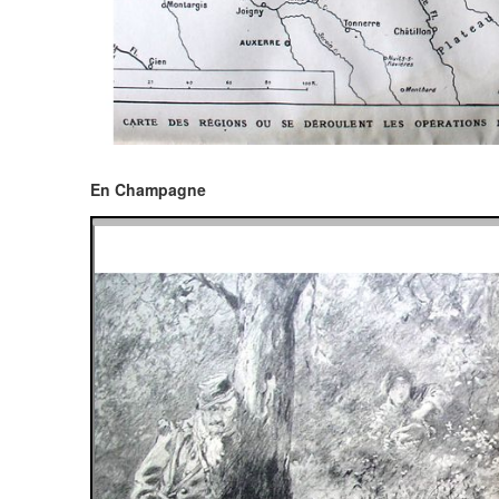
En Champagne