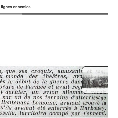
 lignes ennemies