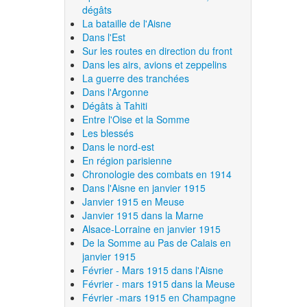
dégâts
La bataille de l'Aisne
Dans l'Est
Sur les routes en direction du front
Dans les airs, avions et zeppelins
La guerre des tranchées
Dans l'Argonne
Dégâts à Tahiti
Entre l'Oise et la Somme
Les blessés
Dans le nord-est
En région parisienne
Chronologie des combats en 1914
Dans l'Aisne en janvier 1915
Janvier 1915 en Meuse
Janvier 1915 dans la Marne
Alsace-Lorraine en janvier 1915
De la Somme au Pas de Calais en
janvier 1915
Février - Mars 1915 dans l'Aisne
Février - mars 1915 dans la Meuse
Février -mars 1915 en Champagne