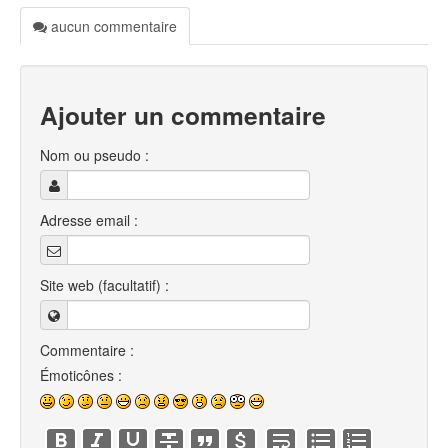
aucun commentaire
Ajouter un commentaire
Nom ou pseudo :
Adresse email :
Site web (facultatif) :
Commentaire :
Émoticônes :