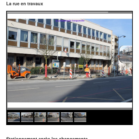
La rue en travaux
Stationnement après les changements