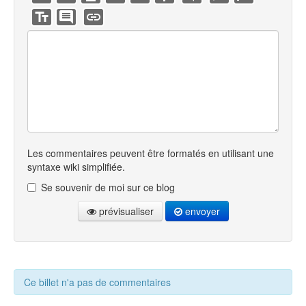
Les commentaires peuvent être formatés en utilisant une
syntaxe wiki simplifiée.
Se souvenir de moi sur ce blog
prévisualiser
envoyer
Ce billet n'a pas de commentaires