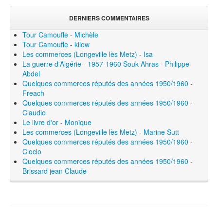
DERNIERS COMMENTAIRES
Tour Camoufle - Michèle
Tour Camoufle - kilow
Les commerces (Longeville lès Metz) - Isa
La guerre d'Algérie - 1957-1960 Souk-Ahras - Philippe
Abdel
Quelques commerces réputés des années 1950/1960 -
Freach
Quelques commerces réputés des années 1950/1960 -
Claudio
Le livre d'or - Monique
Les commerces (Longeville lès Metz) - Marine Sutt
Quelques commerces réputés des années 1950/1960 -
Cloclo
Quelques commerces réputés des années 1950/1960 -
Brissard jean Claude