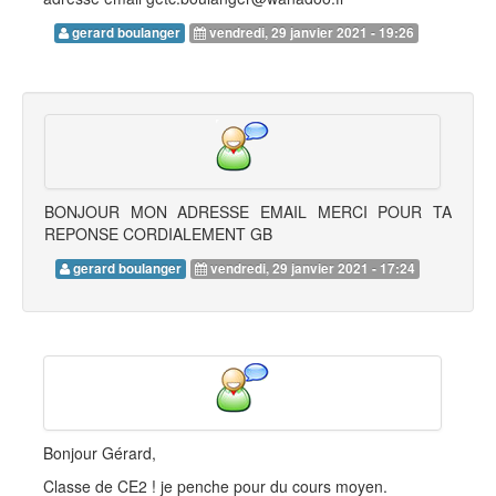
gerard boulanger
vendredi, 29 janvier 2021 - 19:26
BONJOUR MON ADRESSE EMAIL MERCI POUR TA
REPONSE CORDIALEMENT GB
gerard boulanger
vendredi, 29 janvier 2021 - 17:24
Bonjour Gérard,
Classe de CE2 ! je penche pour du cours moyen.