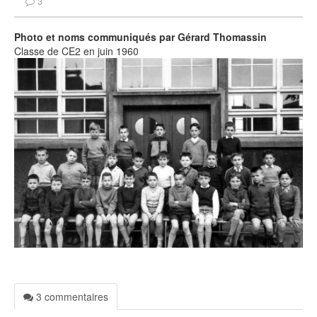
3
Photo et noms communiqués par Gérard Thomassin
Classe de CE2 en juin 1960
3 commentaires