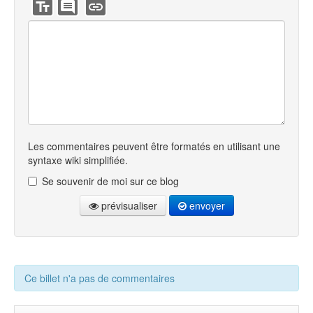
Les commentaires peuvent être formatés en utilisant une
syntaxe wiki simplifiée.
Se souvenir de moi sur ce blog
prévisualiser
envoyer
Ce billet n'a pas de commentaires