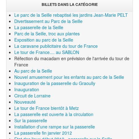
BILLETS DANS LA CATÉGORIE
Le parc de la Seille rebaptisé les jardins Jean-Marie PELT
Divertissement au Parc de la Seille
La passerelle de la Seille
Parc de la Seille, troc aux plantes
Exposition au parc de la Seille
La caravane publicitaire du tour de France
Le tour de France.... au SABLON
Réfection du macadam en prévision de l'arrivée du tour de
France
Au parc de la Seille
Nouvel amusement pour les enfants au parc de la Seille
Inauguration de la passerelle du Graoully
Inauguration
Circuit de Lorraine
Nouveauté
Le tour de France bientôt à Metz
La passerelle est ouverte à la circulation
Sur la passerelle
Installation d'une rampe sur la passerelle
La passerelle fin janvier 2012