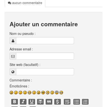
aucun commentaire
Ajouter un commentaire
Nom ou pseudo :
Adresse email :
Site web (facultatif) :
Commentaire :
Émoticônes :