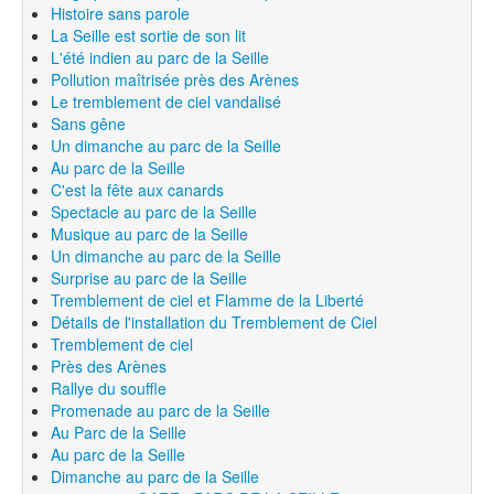
Histoire sans parole
La Seille est sortie de son lit
L'été indien au parc de la Seille
Pollution maîtrisée près des Arènes
Le tremblement de ciel vandalisé
Sans gêne
Un dimanche au parc de la Seille
Au parc de la Seille
C'est la fête aux canards
Spectacle au parc de la Seille
Musique au parc de la Seille
Un dimanche au parc de la Seille
Surprise au parc de la Seille
Tremblement de ciel et Flamme de la Liberté
Détails de l'installation du Tremblement de Ciel
Tremblement de ciel
Près des Arènes
Rallye du souffle
Promenade au parc de la Seille
Au Parc de la Seille
Au parc de la Seille
Dimanche au parc de la Seille