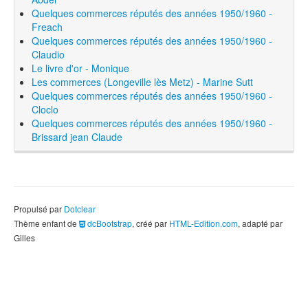
Quelques commerces réputés des années 1950/1960 -
Freach
Quelques commerces réputés des années 1950/1960 -
Claudio
Le livre d'or - Monique
Les commerces (Longeville lès Metz) - Marine Sutt
Quelques commerces réputés des années 1950/1960 -
Cloclo
Quelques commerces réputés des années 1950/1960 -
Brissard jean Claude
Propulsé par
Dotclear
Thème enfant de
dcBootstrap
, créé par
HTML-Edition.com
, adapté par
Gilles