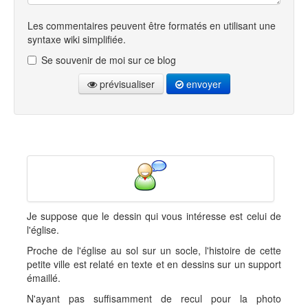
Les commentaires peuvent être formatés en utilisant une
syntaxe wiki simplifiée.
Se souvenir de moi sur ce blog
prévisualiser
envoyer
Je suppose que le dessin qui vous intéresse est celui de
l'église.
Proche de l'église au sol sur un socle, l'histoire de cette
petite ville est relaté en texte et en dessins sur un support
émaillé.
N'ayant pas suffisamment de recul pour la photo