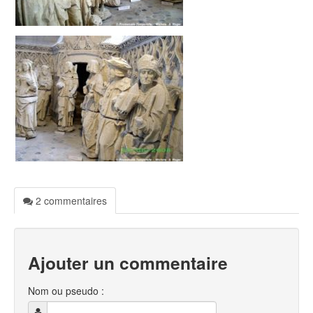
2 commentaires
Ajouter un commentaire
Nom ou pseudo :