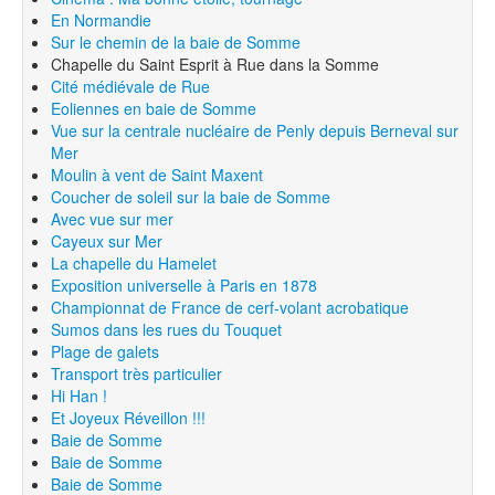
En Normandie
Sur le chemin de la baie de Somme
Chapelle du Saint Esprit à Rue dans la Somme
Cité médiévale de Rue
Eoliennes en baie de Somme
Vue sur la centrale nucléaire de Penly depuis Berneval sur
Mer
Moulin à vent de Saint Maxent
Coucher de soleil sur la baie de Somme
Avec vue sur mer
Cayeux sur Mer
La chapelle du Hamelet
Exposition universelle à Paris en 1878
Championnat de France de cerf-volant acrobatique
Sumos dans les rues du Touquet
Plage de galets
Transport très particulier
Hi Han !
Et Joyeux Réveillon !!!
Baie de Somme
Baie de Somme
Baie de Somme