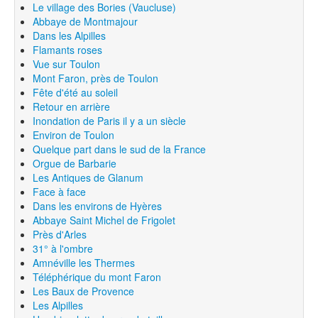
Le village des Bories (Vaucluse)
Abbaye de Montmajour
Dans les Alpilles
Flamants roses
Vue sur Toulon
Mont Faron, près de Toulon
Fête d'été au soleil
Retour en arrière
Inondation de Paris il y a un siècle
Environ de Toulon
Quelque part dans le sud de la France
Orgue de Barbarie
Les Antiques de Glanum
Face à face
Dans les environs de Hyères
Abbaye Saint Michel de Frigolet
Près d'Arles
31° à l'ombre
Amnéville les Thermes
Téléphérique du mont Faron
Les Baux de Provence
Les Alpilles