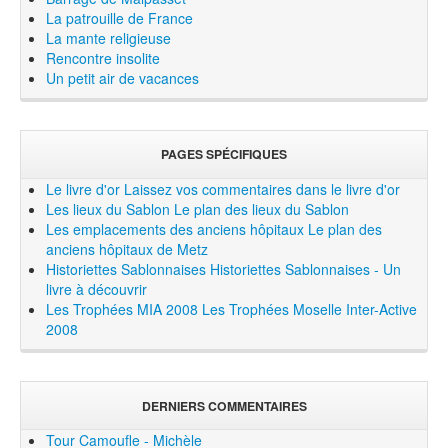
La patrouille de France
La mante religieuse
Rencontre insolite
Un petit air de vacances
PAGES SPÉCIFIQUES
Le livre d'or
Laissez vos commentaires dans le livre d'or
Les lieux du Sablon
Le plan des lieux du Sablon
Les emplacements des anciens hôpitaux
Le plan des
anciens hôpitaux de Metz
Historiettes Sablonnaises
Historiettes Sablonnaises - Un
livre à découvrir
Les Trophées MIA 2008
Les Trophées Moselle Inter-Active
2008
DERNIERS COMMENTAIRES
Tour Camoufle - Michèle