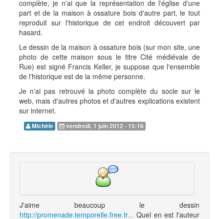
complète, je n'ai que la représentation de l'église d'une
part et de la maison à ossature bois d'autre part, le tout
reproduit sur l'historique de cet endroit découvert par
hasard.
Le dessin de la maison à ossature bois (sur mon site, une
photo de cette maison sous le titre Cité médiévale de
Rue) est signé Francis Keller, je suppose que l'ensemble
de l'historique est de la même personne.
Je n'ai pas retrouvé la photo complète du socle sur le
web, mais d'autres photos et d'autres explications existent
sur internet.
Michèle
vendredi, 1 juin 2012 - 15:16
J'aime beaucoup le dessin
http://promenade.temporelle.free.fr...
Quel en est l'auteur