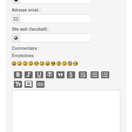
Adresse email :
Site web (facultatif) :
Commentaire :
Émoticônes :