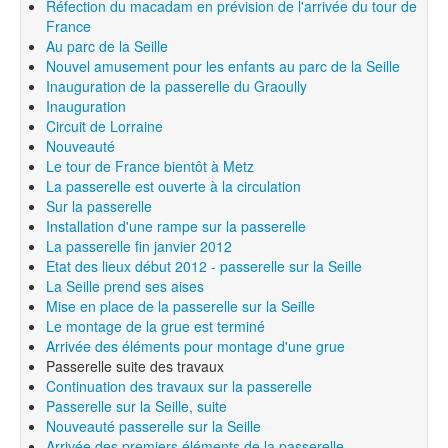
Réfection du macadam en prévision de l'arrivée du tour de
France
Au parc de la Seille
Nouvel amusement pour les enfants au parc de la Seille
Inauguration de la passerelle du Graoully
Inauguration
Circuit de Lorraine
Nouveauté
Le tour de France bientôt à Metz
La passerelle est ouverte à la circulation
Sur la passerelle
Installation d'une rampe sur la passerelle
La passerelle fin janvier 2012
Etat des lieux début 2012 - passerelle sur la Seille
La Seille prend ses aises
Mise en place de la passerelle sur la Seille
Le montage de la grue est terminé
Arrivée des éléments pour montage d'une grue
Passerelle suite des travaux
Continuation des travaux sur la passerelle
Passerelle sur la Seille, suite
Nouveauté passerelle sur la Seille
Arrivée des premiers éléments de la passerelle