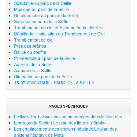
Spectacle au parc de la Seille
Musique au parc de la Seille
Un dimanche au parc de la Seille
Surprise au parc de la Seille
Tremblement de ciel et Flamme de la Liberté
Détails de l'installation du Tremblement de Ciel
Tremblement de ciel
Près des Arènes
Rallye du souffle
Promenade au parc de la Seille
Au Parc de la Seille
Au parc de la Seille
Dimanche au parc de la Seille
15-07-2006 GARE - PARC DE LA SEILLE
PAGES SPÉCIFIQUES
Le livre d'or
Laissez vos commentaires dans le livre d'or
Les lieux du Sablon
Le plan des lieux du Sablon
Les emplacements des anciens hôpitaux
Le plan des
anciens hôpitaux de Metz