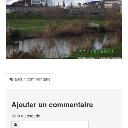
aucun commentaire
Ajouter un commentaire
Nom ou pseudo :