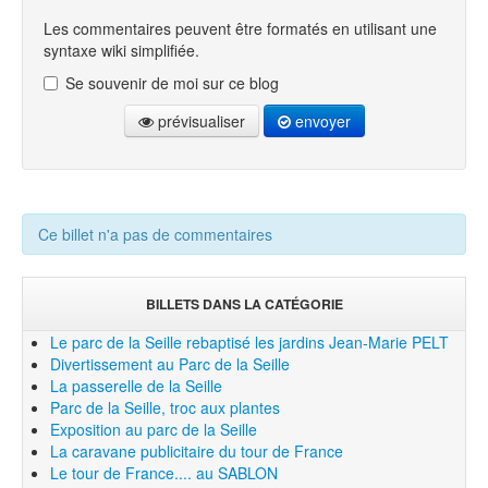
Les commentaires peuvent être formatés en utilisant une
syntaxe wiki simplifiée.
Se souvenir de moi sur ce blog
prévisualiser
envoyer
Ce billet n'a pas de commentaires
BILLETS DANS LA CATÉGORIE
Le parc de la Seille rebaptisé les jardins Jean-Marie PELT
Divertissement au Parc de la Seille
La passerelle de la Seille
Parc de la Seille, troc aux plantes
Exposition au parc de la Seille
La caravane publicitaire du tour de France
Le tour de France.... au SABLON