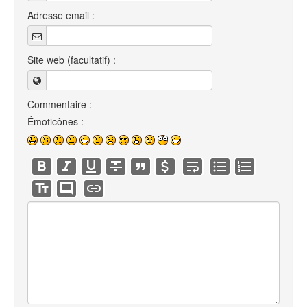
Adresse email :
Site web (facultatif) :
Commentaire :
Émoticônes :