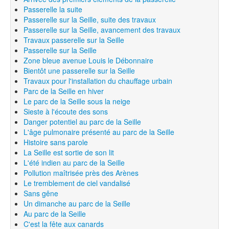
Passerelle la suite
Passerelle sur la Seille, suite des travaux
Passerelle sur la Seille, avancement des travaux
Travaux passerelle sur la Seille
Passerelle sur la Seille
Zone bleue avenue Louis le Débonnaire
Bientôt une passerelle sur la Seille
Travaux pour l'installation du chauffage urbain
Parc de la Seille en hiver
Le parc de la Seille sous la neige
Sieste à l'écoute des sons
Danger potentiel au parc de la Seille
L'âge pulmonaire présenté au parc de la Seille
Histoire sans parole
La Seille est sortie de son lit
L'été indien au parc de la Seille
Pollution maîtrisée près des Arènes
Le tremblement de ciel vandalisé
Sans gêne
Un dimanche au parc de la Seille
Au parc de la Seille
C'est la fête aux canards