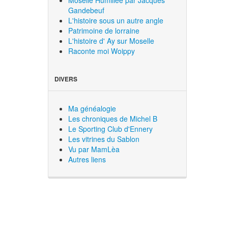
Gandebeuf
L'histoire sous un autre angle
Patrimoine de lorraine
L'histoire d' Ay sur Moselle
Raconte moi Woippy
DIVERS
Ma généalogie
Les chroniques de Michel B
Le Sporting Club d'Ennery
Les vitrines du Sablon
Vu par MamLèa
Autres liens