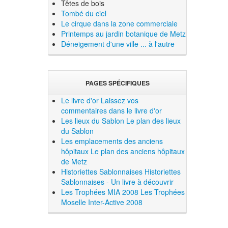
Têtes de bois
Tombé du ciel
Le cirque dans la zone commerciale
Printemps au jardin botanique de Metz
Déneigement d'une ville ... à l'autre
PAGES SPÉCIFIQUES
Le livre d'or
Laissez vos
commentaires dans le livre d'or
Les lieux du Sablon
Le plan des lieux
du Sablon
Les emplacements des anciens
hôpitaux
Le plan des anciens hôpitaux
de Metz
Historiettes Sablonnaises
Historiettes
Sablonnaises - Un livre à découvrir
Les Trophées MIA 2008
Les Trophées
Moselle Inter-Active 2008