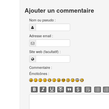
Ajouter un commentaire
Nom ou pseudo :
Adresse email :
Site web (facultatif) :
Commentaire :
Émoticônes :