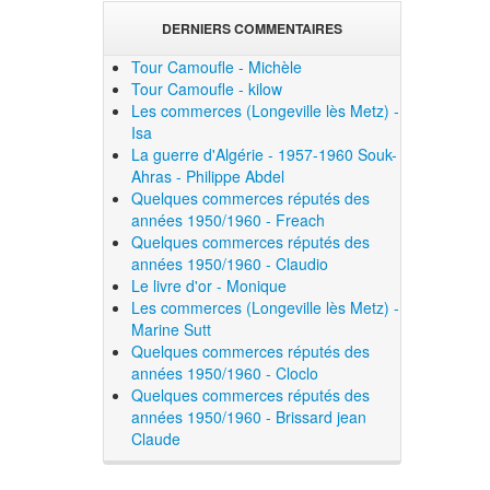
DERNIERS COMMENTAIRES
Tour Camoufle - Michèle
Tour Camoufle - kilow
Les commerces (Longeville lès Metz) -
Isa
La guerre d'Algérie - 1957-1960 Souk-
Ahras - Philippe Abdel
Quelques commerces réputés des
années 1950/1960 - Freach
Quelques commerces réputés des
années 1950/1960 - Claudio
Le livre d'or - Monique
Les commerces (Longeville lès Metz) -
Marine Sutt
Quelques commerces réputés des
années 1950/1960 - Cloclo
Quelques commerces réputés des
années 1950/1960 - Brissard jean
Claude