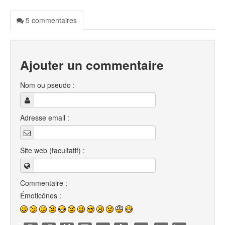
5 commentaires
Ajouter un commentaire
Nom ou pseudo :
Adresse email :
Site web (facultatif) :
Commentaire :
Émoticônes :