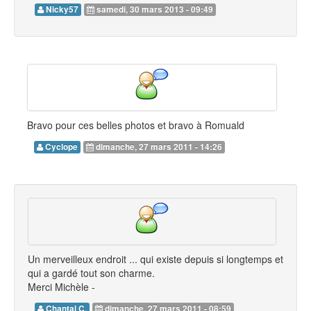
Nicky57
samedi, 30 mars 2013 - 09:49
Bravo pour ces belles photos et bravo à Romuald
Cyclope
dimanche, 27 mars 2011 - 14:26
Un merveilleux endroit ... qui existe depuis si longtemps et
qui a gardé tout son charme.
Merci Michèle -
Chantal C.
dimanche, 27 mars 2011 - 08:59