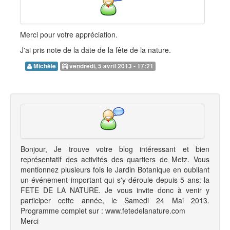
Merci pour votre appréciation.
J'ai pris note de la date de la fête de la nature.
Michèle
vendredi, 5 avril 2013 - 17:21
Bonjour, Je trouve votre blog intéressant et bien
représentatif des activités des quartiers de Metz. Vous
mentionnez plusieurs fois le Jardin Botanique en oubliant
un événement important qui s'y déroule depuis 5 ans: la
FETE DE LA NATURE. Je vous invite donc à venir y
participer cette année, le Samedi 24 Mai 2013.
Programme complet sur : www.fetedelanature.com
Merci