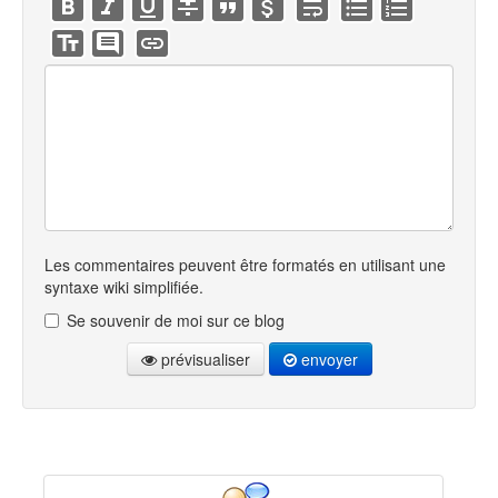
Les commentaires peuvent être formatés en utilisant une
syntaxe wiki simplifiée.
Se souvenir de moi sur ce blog
prévisualiser
envoyer