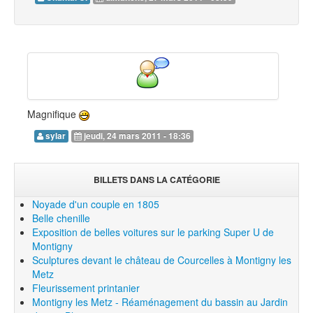
Magnifique
sylar
jeudi, 24 mars 2011 - 18:36
BILLETS DANS LA CATÉGORIE
Noyade d'un couple en 1805
Belle chenille
Exposition de belles voitures sur le parking Super U de
Montigny
Sculptures devant le château de Courcelles à Montigny les
Metz
Fleurissement printanier
Montigny les Metz - Réaménagement du bassin au Jardin