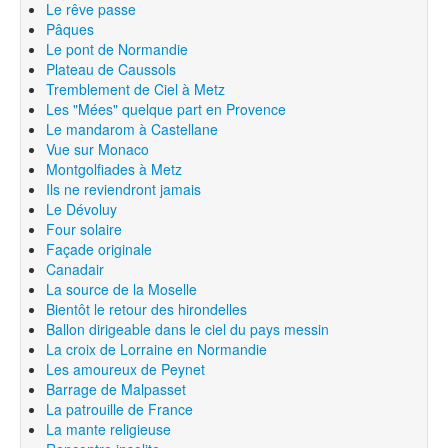
Le rêve passe
Pâques
Le pont de Normandie
Plateau de Caussols
Tremblement de Ciel à Metz
Les "Mées" quelque part en Provence
Le mandarom à Castellane
Vue sur Monaco
Montgolfiades à Metz
Ils ne reviendront jamais
Le Dévoluy
Four solaire
Façade originale
Canadair
La source de la Moselle
Bientôt le retour des hirondelles
Ballon dirigeable dans le ciel du pays messin
La croix de Lorraine en Normandie
Les amoureux de Peynet
Barrage de Malpasset
La patrouille de France
La mante religieuse