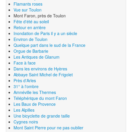
Flamants roses
Vue sur Toulon
Mont Faron, près de Toulon
Fête d'été au soleil
Retour en arrière
Inondation de Paris il y a un siècle
Environ de Toulon
Quelque part dans le sud de la France
Orgue de Barbarie
Les Antiques de Glanum
Face à face
Dans les environs de Hyères
Abbaye Saint Michel de Frigolet
Près d'Arles
31° à l'ombre
Amnéville les Thermes
Téléphérique du mont Faron
Les Baux de Provence
Les Alpilles
Une bicyclette de grande taille
Cygnes noirs
Mont Saint Pierre pour ne pas oublier