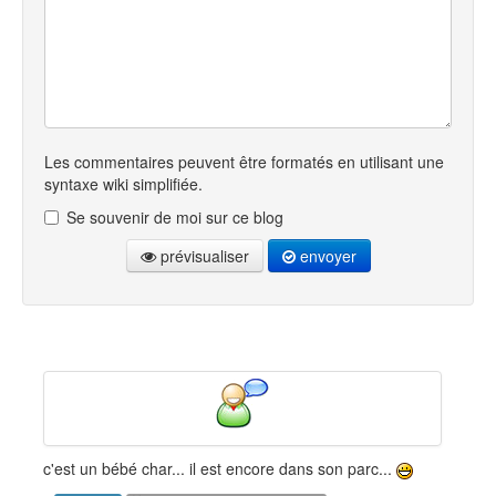
Les commentaires peuvent être formatés en utilisant une
syntaxe wiki simplifiée.
Se souvenir de moi sur ce blog
prévisualiser
envoyer
c'est un bébé char... il est encore dans son parc...