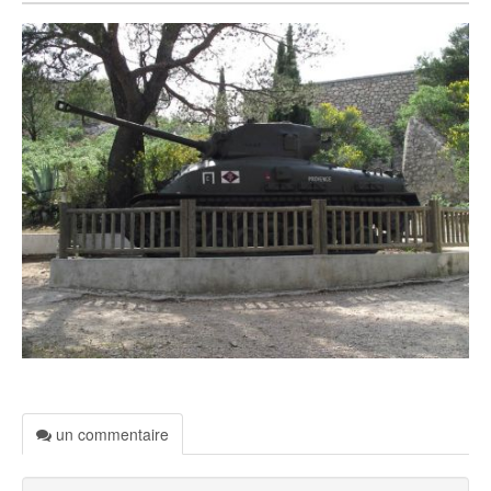
un commentaire