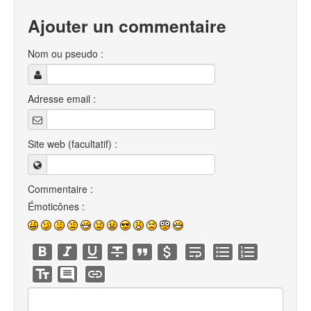
Ajouter un commentaire
Nom ou pseudo :
Adresse email :
Site web (facultatif) :
Commentaire :
Émoticônes :