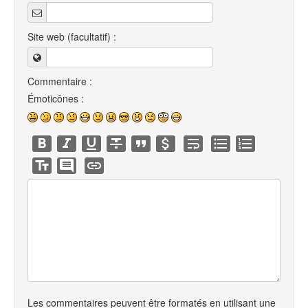
Site web (facultatif) :
Commentaire :
Émoticônes :
Les commentaires peuvent être formatés en utilisant une