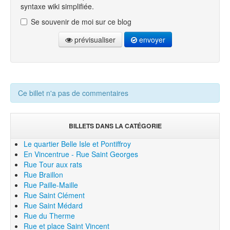
syntaxe wiki simplifiée.
Se souvenir de moi sur ce blog
prévisualiser
envoyer
Ce billet n'a pas de commentaires
BILLETS DANS LA CATÉGORIE
Le quartier Belle Isle et Pontiffroy
En Vincentrue - Rue Saint Georges
Rue Tour aux rats
Rue Braillon
Rue Paille-Maille
Rue Saint Clément
Rue Saint Médard
Rue du Therme
Rue et place Saint Vincent