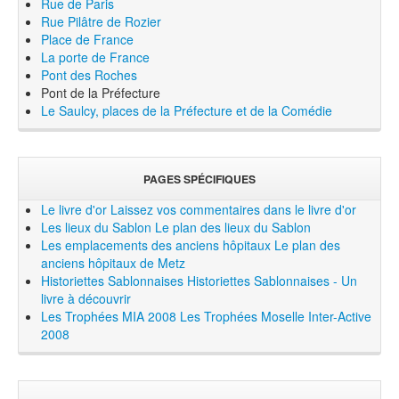
Rue de Paris
Rue Pilâtre de Rozier
Place de France
La porte de France
Pont des Roches
Pont de la Préfecture
Le Saulcy, places de la Préfecture et de la Comédie
PAGES SPÉCIFIQUES
Le livre d'or
Laissez vos commentaires dans le livre d'or
Les lieux du Sablon
Le plan des lieux du Sablon
Les emplacements des anciens hôpitaux
Le plan des
anciens hôpitaux de Metz
Historiettes Sablonnaises
Historiettes Sablonnaises - Un
livre à découvrir
Les Trophées MIA 2008
Les Trophées Moselle Inter-Active
2008