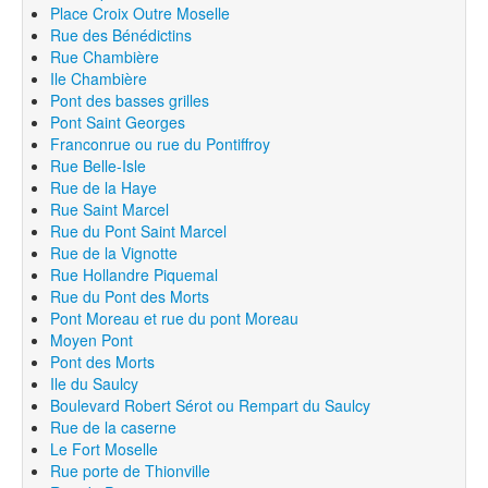
Place Croix Outre Moselle
Rue des Bénédictins
Rue Chambière
Ile Chambière
Pont des basses grilles
Pont Saint Georges
Franconrue ou rue du Pontiffroy
Rue Belle-Isle
Rue de la Haye
Rue Saint Marcel
Rue du Pont Saint Marcel
Rue de la Vignotte
Rue Hollandre Piquemal
Rue du Pont des Morts
Pont Moreau et rue du pont Moreau
Moyen Pont
Pont des Morts
Ile du Saulcy
Boulevard Robert Sérot ou Rempart du Saulcy
Rue de la caserne
Le Fort Moselle
Rue porte de Thionville