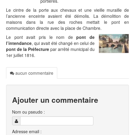
portières.
Le cintre de la porte aux chevaux et une vieille muraille de
l’ancienne enceinte avaient été démolis. La démolition de
maisons dans la rue des roches mettait le pont en
communication directe avec la place de Chambre.
Le pont avait pris le nom de
pont de
l’intendance
, qui avait été changé en celui de
pont de la Préfecture
par arrêté municipal du
1er juillet 1816.
aucun commentaire
Ajouter un commentaire
Nom ou pseudo :
Adresse email :