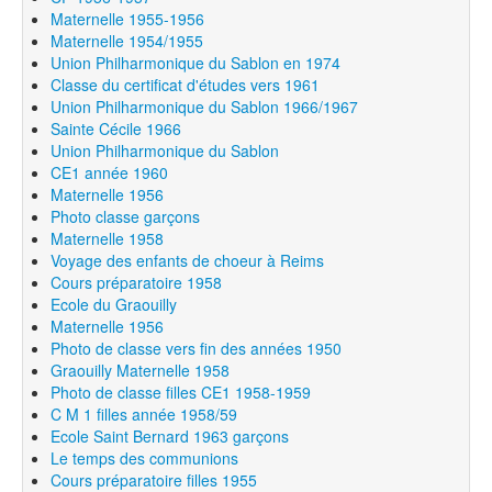
Maternelle 1955-1956
Maternelle 1954/1955
Union Philharmonique du Sablon en 1974
Classe du certificat d'études vers 1961
Union Philharmonique du Sablon 1966/1967
Sainte Cécile 1966
Union Philharmonique du Sablon
CE1 année 1960
Maternelle 1956
Photo classe garçons
Maternelle 1958
Voyage des enfants de choeur à Reims
Cours préparatoire 1958
Ecole du Graouilly
Maternelle 1956
Photo de classe vers fin des années 1950
Graouilly Maternelle 1958
Photo de classe filles CE1 1958-1959
C M 1 filles année 1958/59
Ecole Saint Bernard 1963 garçons
Le temps des communions
Cours préparatoire filles 1955