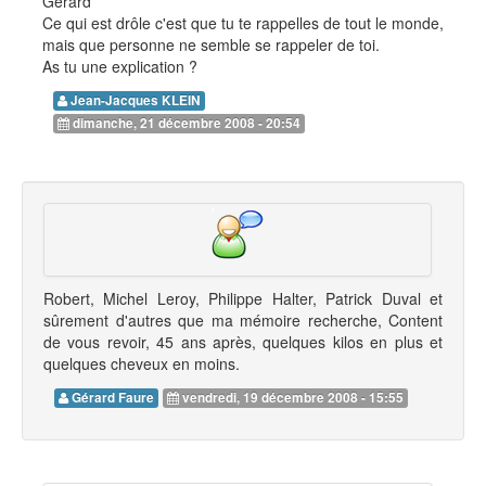
Gérard
Ce qui est drôle c'est que tu te rappelles de tout le monde,
mais que personne ne semble se rappeler de toi.
As tu une explication ?
Jean-Jacques KLEIN
dimanche, 21 décembre 2008 - 20:54
Robert, Michel Leroy, Philippe Halter, Patrick Duval et
sûrement d'autres que ma mémoire recherche, Content
de vous revoir, 45 ans après, quelques kilos en plus et
quelques cheveux en moins.
Gérard Faure
vendredi, 19 décembre 2008 - 15:55