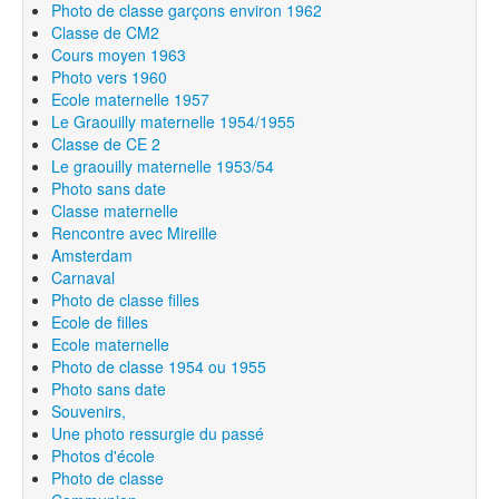
Photo de classe garçons environ 1962
Classe de CM2
Cours moyen 1963
Photo vers 1960
Ecole maternelle 1957
Le Graouilly maternelle 1954/1955
Classe de CE 2
Le graouilly maternelle 1953/54
Photo sans date
Classe maternelle
Rencontre avec Mireille
Amsterdam
Carnaval
Photo de classe filles
Ecole de filles
Ecole maternelle
Photo de classe 1954 ou 1955
Photo sans date
Souvenirs,
Une photo ressurgie du passé
Photos d'école
Photo de classe