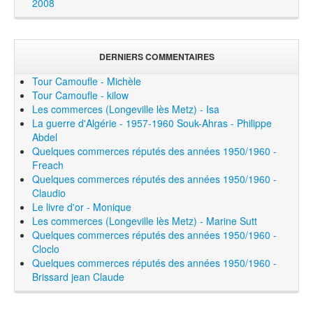
2008
DERNIERS COMMENTAIRES
Tour Camoufle - Michèle
Tour Camoufle - kilow
Les commerces (Longeville lès Metz) - Isa
La guerre d'Algérie - 1957-1960 Souk-Ahras - Philippe
Abdel
Quelques commerces réputés des années 1950/1960 -
Freach
Quelques commerces réputés des années 1950/1960 -
Claudio
Le livre d'or - Monique
Les commerces (Longeville lès Metz) - Marine Sutt
Quelques commerces réputés des années 1950/1960 -
Cloclo
Quelques commerces réputés des années 1950/1960 -
Brissard jean Claude