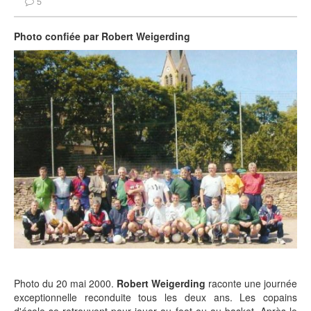
5
Photo confiée par Robert Weigerding
Photo du 20 mai 2000.
Robert Weigerding
raconte une journée
exceptionnelle reconduite tous les deux ans. Les copains