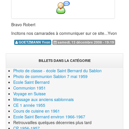
Bravo Robert
Incitons nos camarades à communiquer sur ce site...Yvon
GOETZMANN Yvon
samedi, 13 décembre 2008 - 19:19
BILLETS DANS LA CATÉGORIE
Photo de classe - école Saint Bernard du Sablon
Photo de communion Sablon 7 mai 1959
Ecole Saint Bernard
Communion 1951
Voyage en Suisse
Message aux anciens sablonnais
CE 1 année 1955
Cours de cuisine en 1961
Ecole Saint Bernard environ 1966-1967
Retrouvailles quelques décennies plus tard
CP 1956-1957