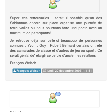
Super ces retrouvailles , serait il possible qu'un des
Sablonnais encore sur place organise une journée de
retrouvailles ou nous pourrions faire une photo avec un
maximum de participants!
Je retrouve déjà sur celle-ci beaucoup de personnes
connues : Yvon , Guy , Robert Bernard certains ont été
des camarades de classe et d'autres de jeu ou sport . Ce
serait génial de' élargir ce cercle d'anciennes relations
François Welsch
François Welsch
lundi, 22 décembre 2008 - 11:51