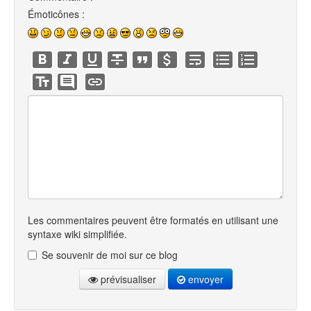
Émoticônes :
Les commentaires peuvent être formatés en utilisant une
syntaxe wiki simplifiée.
Se souvenir de moi sur ce blog
prévisualiser
envoyer